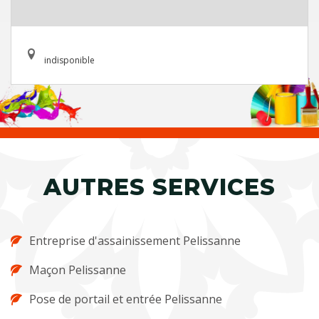
indisponible
AUTRES SERVICES
Entreprise d'assainissement Pelissanne
Maçon Pelissanne
Pose de portail et entrée Pelissanne