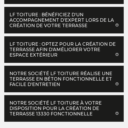
LF TOITURE : BÉNÉFICIEZ D’UN
ACCOMPAGNEMENT D’EXPERT LORS DE LA
CRÉATION DE VOTRE TERRASSE
LF TOITURE : OPTEZ POUR LA CRÉATION DE
TERRASSE AFIN D’AMÉLIORER VOTRE
ESPACE EXTÉRIEUR
NOTRE SOCIÉTÉ LF TOITURE RÉALISE UNE
TERRASSE EN BÉTON FONCTIONNELLE ET
FACILE D’ENTRETIEN
NOTRE SOCIÉTÉ LF TOITURE À VOTRE
DISPOSITION POUR LA CRÉATION DE
TERRASSE 13330 FONCTIONNELLE