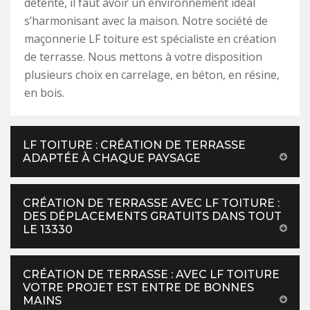
détente, il faut avoir un environnement idéal
s’harmonisant avec la maison. Notre société de
maçonnerie LF toiture est spécialiste en création
de terrasse. Nous mettons à votre disposition
plusieurs choix en carrelage, en béton, en résine,
en bois.
LF TOITURE : CRÉATION DE TERRASSE
ADAPTÉE À CHAQUE PAYSAGE
CRÉATION DE TERRASSE AVEC LF TOITURE :
DES DÉPLACEMENTS GRATUITS DANS TOUT
LE 13330
CRÉATION DE TERRASSE : AVEC LF TOITURE
VOTRE PROJET EST ENTRE DE BONNES
MAINS