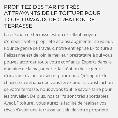
PROFITEZ DES TARIFS TRÈS
ATTRAYANTS DE LF TOITURE POUR
TOUS TRAVAUX DE CRÉATION DE
TERRASSE
La création de terrasse est un excellent moyen
d’embellir votre propriété et ainsi augmenter sa valeur.
Pour ce genre de travaux, notre entreprise LF toiture à
Pelissanne est de loin le meilleur prestataire à qui vous
pouvez accorder toute votre confiance. Experts dans le
domaine de la maçonnerie, la création de ce genre
d’ouvrage n’a aucun secret pour nous. Qu’importe le
choix de matériaux que vous ferez pour la construction
de votre terrasse, nous avons tout le savoir-faire pour
les travailler. De plus, nos tarifs sont très abordables.
Avec LF toiture , vous aurez la facilité de réaliser vos
rêves d’avoir une terrasse au sein de votre propriété.