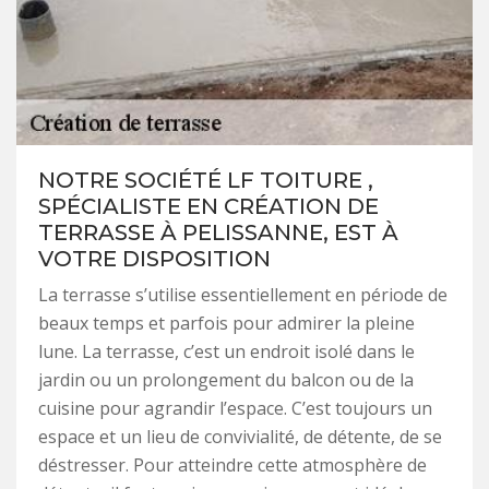
NOTRE SOCIÉTÉ LF TOITURE ,
SPÉCIALISTE EN CRÉATION DE
TERRASSE À PELISSANNE, EST À
VOTRE DISPOSITION
La terrasse s’utilise essentiellement en période de
beaux temps et parfois pour admirer la pleine
lune. La terrasse, c’est un endroit isolé dans le
jardin ou un prolongement du balcon ou de la
cuisine pour agrandir l’espace. C’est toujours un
espace et un lieu de convivialité, de détente, de se
déstresser. Pour atteindre cette atmosphère de