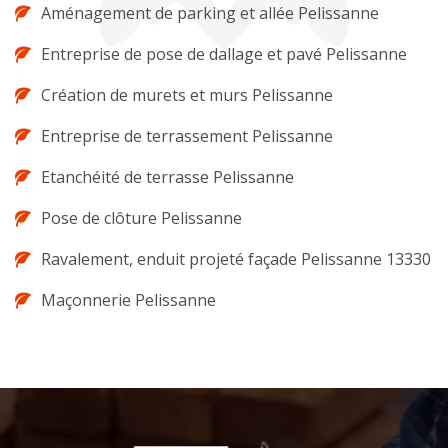
Aménagement de parking et allée Pelissanne
Entreprise de pose de dallage et pavé Pelissanne
Création de murets et murs Pelissanne
Entreprise de terrassement Pelissanne
Etanchéité de terrasse Pelissanne
Pose de clôture Pelissanne
Ravalement, enduit projeté façade Pelissanne 13330
Maçonnerie Pelissanne