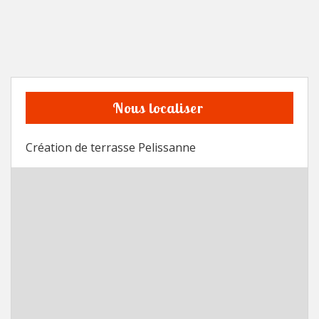
Nous localiser
Création de terrasse Pelissanne