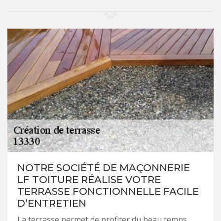
NOTRE SOCIÉTÉ DE MAÇONNERIE
LF TOITURE RÉALISE VOTRE
TERRASSE FONCTIONNELLE FACILE
D’ENTRETIEN
La terrasse permet de profiter du beau temps.