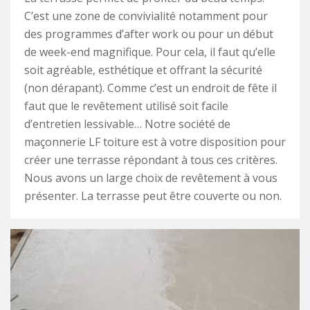
C’est une zone de convivialité notamment pour
des programmes d’after work ou pour un début
de week-end magnifique. Pour cela, il faut qu’elle
soit agréable, esthétique et offrant la sécurité
(non dérapant). Comme c’est un endroit de fête il
faut que le revêtement utilisé soit facile
d’entretien lessivable… Notre société de
maçonnerie LF toiture est à votre disposition pour
créer une terrasse répondant à tous ces critères.
Nous avons un large choix de revêtement à vous
présenter. La terrasse peut être couverte ou non.