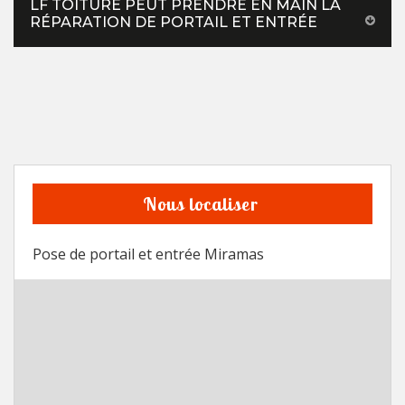
LF TOITURE PEUT PRENDRE EN MAIN LA
RÉPARATION DE PORTAIL ET ENTRÉE
Nous localiser
Pose de portail et entrée Miramas