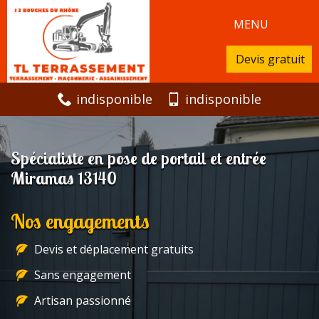
MENU
Devis gratuit
indisponible
indisponible
Spécialiste en pose de portail et entrée
Miramas 13140
Nos engagements
Devis et déplacement gratuits
Sans engagement
Artisan passionné