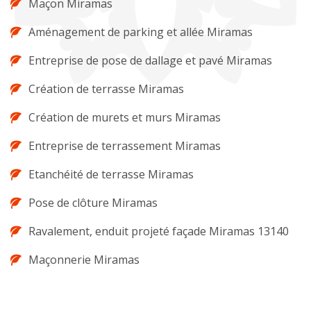
Maçon Miramas
Aménagement de parking et allée Miramas
Entreprise de pose de dallage et pavé Miramas
Création de terrasse Miramas
Création de murets et murs Miramas
Entreprise de terrassement Miramas
Etanchéité de terrasse Miramas
Pose de clôture Miramas
Ravalement, enduit projeté façade Miramas 13140
Maçonnerie Miramas