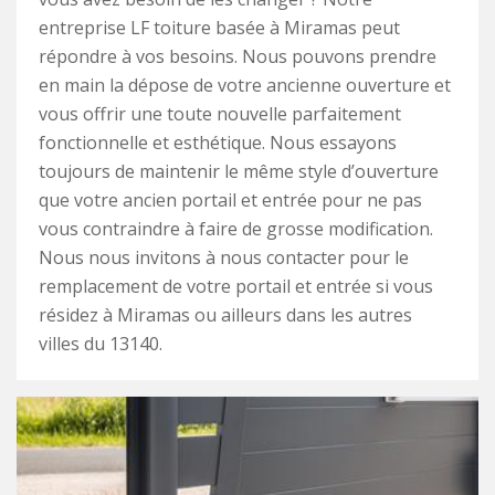
entreprise LF toiture basée à Miramas peut
répondre à vos besoins. Nous pouvons prendre
en main la dépose de votre ancienne ouverture et
vous offrir une toute nouvelle parfaitement
fonctionnelle et esthétique. Nous essayons
toujours de maintenir le même style d’ouverture
que votre ancien portail et entrée pour ne pas
vous contraindre à faire de grosse modification.
Nous nous invitons à nous contacter pour le
remplacement de votre portail et entrée si vous
résidez à Miramas ou ailleurs dans les autres
villes du 13140.