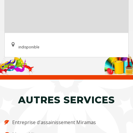
indisponible
AUTRES SERVICES
Entreprise d'assainissement Miramas