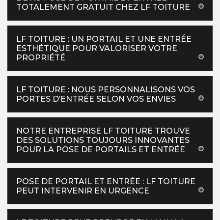
TOTALEMENT GRATUIT CHEZ LF TOITURE
LF TOITURE : UN PORTAIL ET UNE ENTRÉE
ESTHÉTIQUE POUR VALORISER VOTRE
PROPRIÉTÉ
LF TOITURE : NOUS PERSONNALISONS VOS
PORTES D’ENTRÉE SELON VOS ENVIES
NOTRE ENTREPRISE LF TOITURE TROUVE
DES SOLUTIONS TOUJOURS INNOVANTES
POUR LA POSE DE PORTAILS ET ENTRÉE
POSE DE PORTAIL ET ENTRÉE : LF TOITURE
PEUT INTERVENIR EN URGENCE