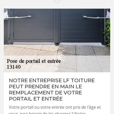
NOTRE ENTREPRISE LF TOITURE
PEUT PRENDRE EN MAIN LE
REMPLACEMENT DE VOTRE
PORTAIL ET ENTRÉE
Votre portail ou votre entrée ont pris de l’âge et
vous avez besoin de les changer ? Notre