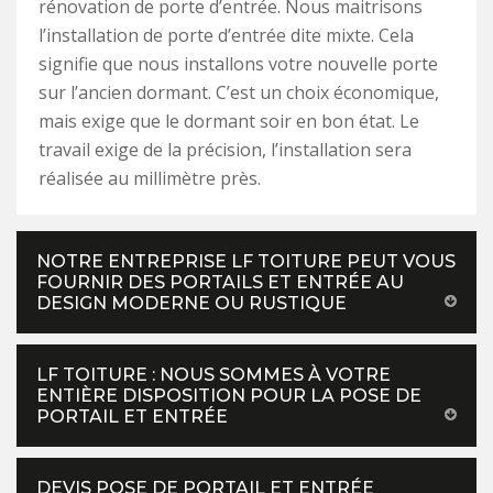
rénovation de porte d’entrée. Nous maitrisons
l’installation de porte d’entrée dite mixte. Cela
signifie que nous installons votre nouvelle porte
sur l’ancien dormant. C’est un choix économique,
mais exige que le dormant soir en bon état. Le
travail exige de la précision, l’installation sera
réalisée au millimètre près.
NOTRE ENTREPRISE LF TOITURE PEUT VOUS
FOURNIR DES PORTAILS ET ENTRÉE AU
DESIGN MODERNE OU RUSTIQUE
LF TOITURE : NOUS SOMMES À VOTRE
ENTIÈRE DISPOSITION POUR LA POSE DE
PORTAIL ET ENTRÉE
DEVIS POSE DE PORTAIL ET ENTRÉE