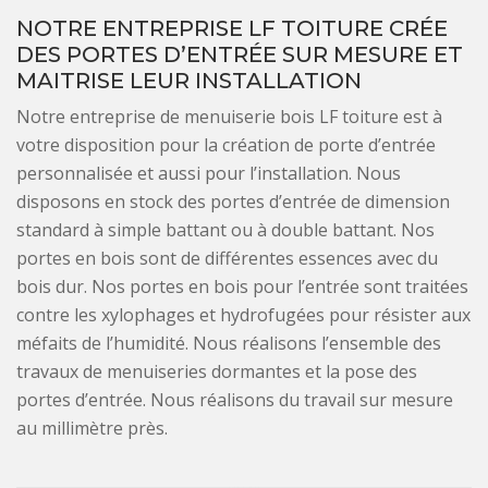
NOTRE ENTREPRISE LF TOITURE CRÉE
DES PORTES D’ENTRÉE SUR MESURE ET
MAITRISE LEUR INSTALLATION
Notre entreprise de menuiserie bois LF toiture est à
votre disposition pour la création de porte d’entrée
personnalisée et aussi pour l’installation. Nous
disposons en stock des portes d’entrée de dimension
standard à simple battant ou à double battant. Nos
portes en bois sont de différentes essences avec du
bois dur. Nos portes en bois pour l’entrée sont traitées
contre les xylophages et hydrofugées pour résister aux
méfaits de l’humidité. Nous réalisons l’ensemble des
travaux de menuiseries dormantes et la pose des
portes d’entrée. Nous réalisons du travail sur mesure
au millimètre près.