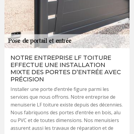
NOTRE ENTREPRISE LF TOITURE
EFFECTUE UNE INSTALLATION
MIXTE DES PORTES D’ENTRÉE AVEC
PRÉCISION
Installer une porte d’entrée figure parmi les
services que nous offrons. Notre entreprise de
menuiserie LF toiture existe depuis des décennies.
Nous fabriquons des portes d’entrée en bois, alu
ou PVC et de toutes dimensions. Nos menuisiers
assurent aussi les travaux de réparation et de