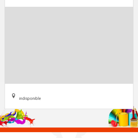
indisponible