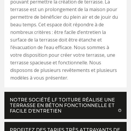
pouvant permettre la création de terrasse. La
terrasse est un prolongement de la maison pour
permettre de bénéficier du plein air et de jouir du
beau temps. Cet espace doit répondre à de
nombreux critères : être facile d’entretien la
surface de la terrasse doit être étanche et
l’évacuation de l’eau efficace. Nous sommes à
votre disposition pour créer votre terrasse, une
terrasse spacieuse et fonctionnelle. Nous
disposons de plusieurs revêtements et plusieurs
modèles à vous présenter.
NOTRE SOCIÉTÉ LF TOITURE RÉALISE UNE
TERRASSE EN BÉTON FONCTIONNELLE ET
FACILE D’ENTRETIEN
PROFITEZ DES TARIFS TRÈS ATTRAYANTS DE