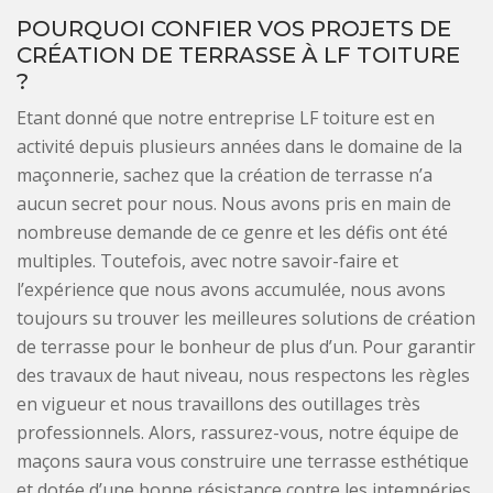
POURQUOI CONFIER VOS PROJETS DE
CRÉATION DE TERRASSE À LF TOITURE
?
Etant donné que notre entreprise LF toiture est en
activité depuis plusieurs années dans le domaine de la
maçonnerie, sachez que la création de terrasse n’a
aucun secret pour nous. Nous avons pris en main de
nombreuse demande de ce genre et les défis ont été
multiples. Toutefois, avec notre savoir-faire et
l’expérience que nous avons accumulée, nous avons
toujours su trouver les meilleures solutions de création
de terrasse pour le bonheur de plus d’un. Pour garantir
des travaux de haut niveau, nous respectons les règles
en vigueur et nous travaillons des outillages très
professionnels. Alors, rassurez-vous, notre équipe de
maçons saura vous construire une terrasse esthétique
et dotée d’une bonne résistance contre les intempéries