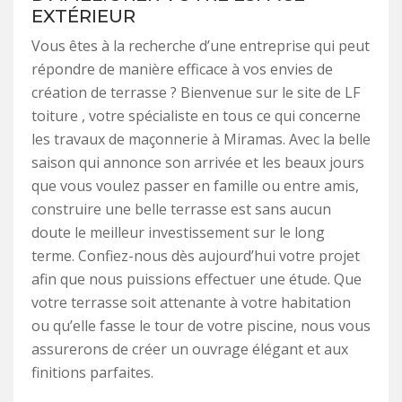
EXTÉRIEUR
Vous êtes à la recherche d’une entreprise qui peut
répondre de manière efficace à vos envies de
création de terrasse ? Bienvenue sur le site de LF
toiture , votre spécialiste en tous ce qui concerne
les travaux de maçonnerie à Miramas. Avec la belle
saison qui annonce son arrivée et les beaux jours
que vous voulez passer en famille ou entre amis,
construire une belle terrasse est sans aucun
doute le meilleur investissement sur le long
terme. Confiez-nous dès aujourd’hui votre projet
afin que nous puissions effectuer une étude. Que
votre terrasse soit attenante à votre habitation
ou qu’elle fasse le tour de votre piscine, nous vous
assurerons de créer un ouvrage élégant et aux
finitions parfaites.