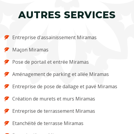
AUTRES SERVICES
Entreprise d'assainissement Miramas
Maçon Miramas
Pose de portail et entrée Miramas
Aménagement de parking et allée Miramas
Entreprise de pose de dallage et pavé Miramas
Création de murets et murs Miramas
Entreprise de terrassement Miramas
Etanchéité de terrasse Miramas