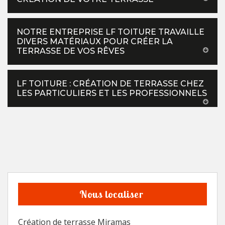
NOTRE ENTREPRISE LF TOITURE TRAVAILLE
DIVERS MATÉRIAUX POUR CRÉER LA
TERRASSE DE VOS RÊVES
LF TOITURE : CRÉATION DE TERRASSE CHEZ
LES PARTICULIERS ET LES PROFESSIONNELS
Nous localiser
Création de terrasse Miramas