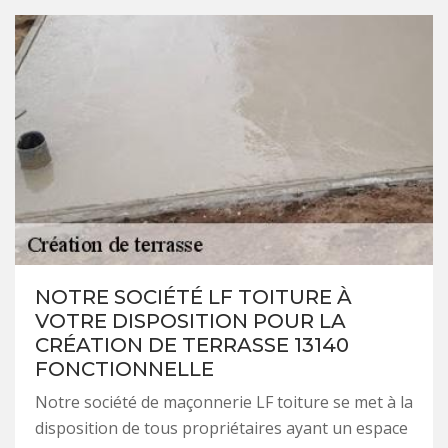
NOTRE SOCIÉTÉ LF TOITURE À
VOTRE DISPOSITION POUR LA
CRÉATION DE TERRASSE 13140
FONCTIONNELLE
Notre société de maçonnerie LF toiture se met à la
disposition de tous propriétaires ayant un espace