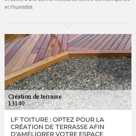
et l’humidité.
LF TOITURE : OPTEZ POUR LA
CRÉATION DE TERRASSE AFIN
D’AMÉLIORER VOTRE ESPACE