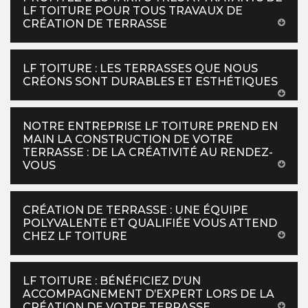
LF TOITURE POUR TOUS TRAVAUX DE
CRÉATION DE TERRASSE
LF TOITURE : LES TERRASSES QUE NOUS
CRÉONS SONT DURABLES ET ESTHÉTIQUES
NOTRE ENTREPRISE LF TOITURE PREND EN
MAIN LA CONSTRUCTION DE VOTRE
TERRASSE : DE LA CRÉATIVITÉ AU RENDEZ-
VOUS
CRÉATION DE TERRASSE : UNE ÉQUIPE
POLYVALENTE ET QUALIFIÉE VOUS ATTEND
CHEZ LF TOITURE
LF TOITURE : BÉNÉFICIEZ D’UN
ACCOMPAGNEMENT D’EXPERT LORS DE LA
CRÉATION DE VOTRE TERRASSE