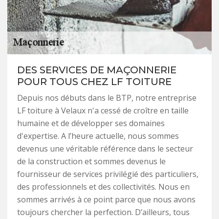
DES SERVICES DE MAÇONNERIE
POUR TOUS CHEZ LF TOITURE
Depuis nos débuts dans le BTP, notre entreprise
LF toiture à Velaux n'a cessé de croître en taille
humaine et de développer ses domaines
d'expertise. A l’heure actuelle, nous sommes
devenus une véritable référence dans le secteur
de la construction et sommes devenus le
fournisseur de services privilégié des particuliers,
des professionnels et des collectivités. Nous en
sommes arrivés à ce point parce que nous avons
toujours chercher la perfection. D’ailleurs, tous