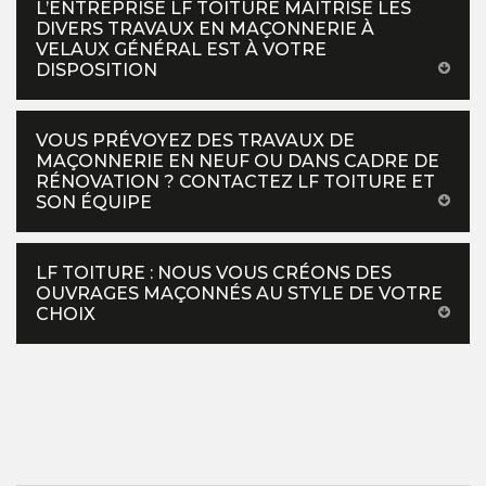
L’ENTREPRISE LF TOITURE MAITRISE LES
DIVERS TRAVAUX EN MAÇONNERIE À
VELAUX GÉNÉRAL EST À VOTRE
DISPOSITION
VOUS PRÉVOYEZ DES TRAVAUX DE
MAÇONNERIE EN NEUF OU DANS CADRE DE
RÉNOVATION ? CONTACTEZ LF TOITURE ET
SON ÉQUIPE
LF TOITURE : NOUS VOUS CRÉONS DES
OUVRAGES MAÇONNÉS AU STYLE DE VOTRE
CHOIX