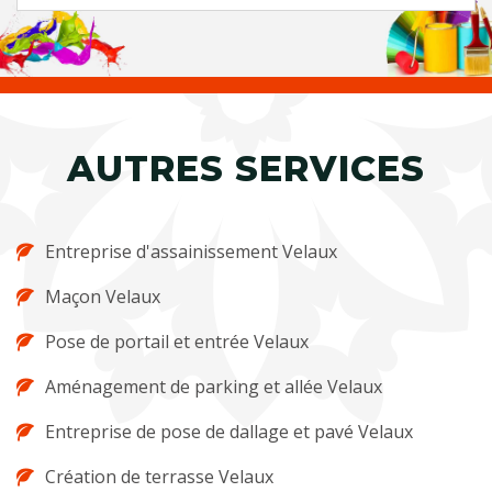
AUTRES SERVICES
Entreprise d'assainissement Velaux
Maçon Velaux
Pose de portail et entrée Velaux
Aménagement de parking et allée Velaux
Entreprise de pose de dallage et pavé Velaux
Création de terrasse Velaux