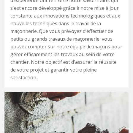
d'expérience ont renforcé notre savoir-faire, qui
s'est encore développé grâce à notre mise à jour
constante aux innovations technologiques et aux
nouvelles techniques dans le travail de la
maçonnerie. Que vous prévoyez d’effectuer de
petits ou grands travaux de maçonnerie, vous
pouvez compter sur notre équipe de maçons pour
gérer efficacement les travaux au sein de votre
chantier. Notre objectif est d'assurer la réussite
de votre projet et garantir votre pleine
satisfaction.