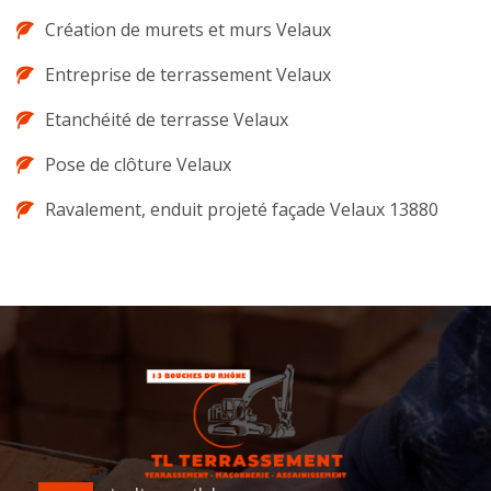
Création de murets et murs Velaux
Entreprise de terrassement Velaux
Etanchéité de terrasse Velaux
Pose de clôture Velaux
Ravalement, enduit projeté façade Velaux 13880