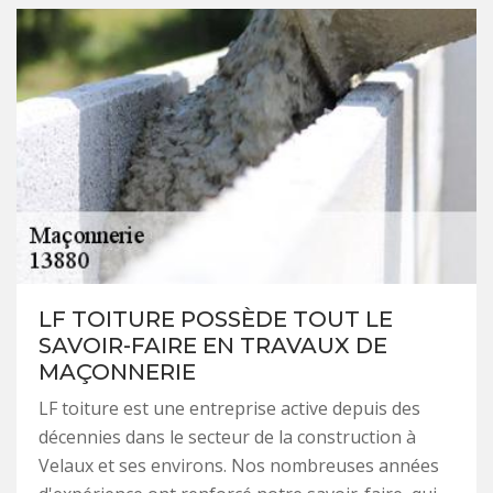
LF TOITURE POSSÈDE TOUT LE
SAVOIR-FAIRE EN TRAVAUX DE
MAÇONNERIE
LF toiture est une entreprise active depuis des
décennies dans le secteur de la construction à
Velaux et ses environs. Nos nombreuses années