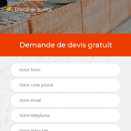
Travail de qualité
Demande de devis gratuit