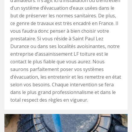
d’amateurs. Il s’agit ici d’installation ou d’entretien
d’un système d’évacuation d’eaux usées dans le
but de préserver les normes sanitaires. De plus,
ce genre de travaux est très encadré en France. Il
vous faudra donc penser à bien choisir votre
prestataire. Si vous réside à Saint Paul Lez
Durance ou dans ses localités avoisinantes, notre
entreprise d’assainissement LF toiture est le
contact le plus fiable que vous aurez. Nous
saurons parfaitement poser vos systèmes
d’évacuation, les entretenir et les remettre en état
selon vos besoins. Chaque intervention se fera
dans le plus grand professionnalisme et dans le
total respect des règles en vigueur.