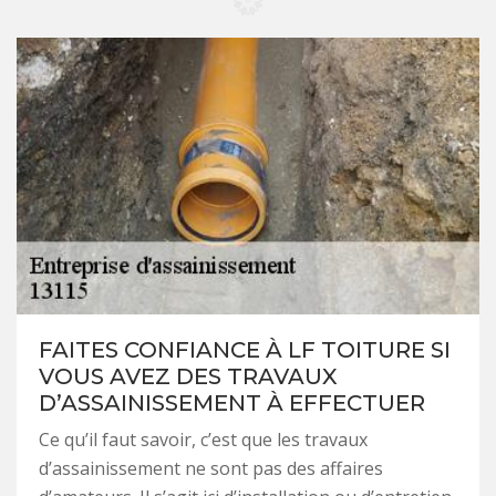
FAITES CONFIANCE À LF TOITURE SI
VOUS AVEZ DES TRAVAUX
D’ASSAINISSEMENT À EFFECTUER
Ce qu’il faut savoir, c’est que les travaux
d’assainissement ne sont pas des affaires