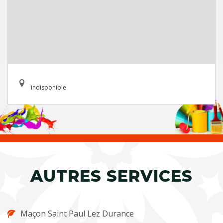
indisponible
AUTRES SERVICES
Maçon Saint Paul Lez Durance