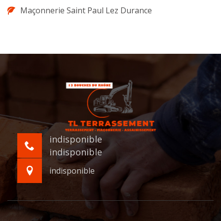
Maçonnerie Saint Paul Lez Durance
indisponible
indisponible
indisponible