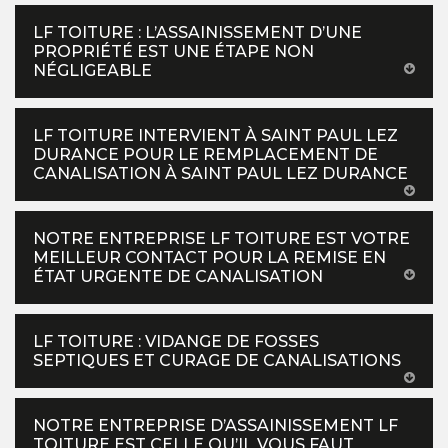
LF TOITURE : L’ASSAINISSEMENT D’UNE
PROPRIÉTÉ EST UNE ÉTAPE NON
NÉGLIGEABLE
LF TOITURE INTERVIENT À SAINT PAUL LEZ
DURANCE POUR LE REMPLACEMENT DE
CANALISATION À SAINT PAUL LEZ DURANCE
NOTRE ENTREPRISE LF TOITURE EST VOTRE
MEILLEUR CONTACT POUR LA REMISE EN
ÉTAT URGENTE DE CANALISATION
LF TOITURE : VIDANGE DE FOSSES
SEPTIQUES ET CURAGE DE CANALISATIONS
NOTRE ENTREPRISE D’ASSAINISSEMENT LF
TOITURE EST CELLE QU’IL VOUS FAUT