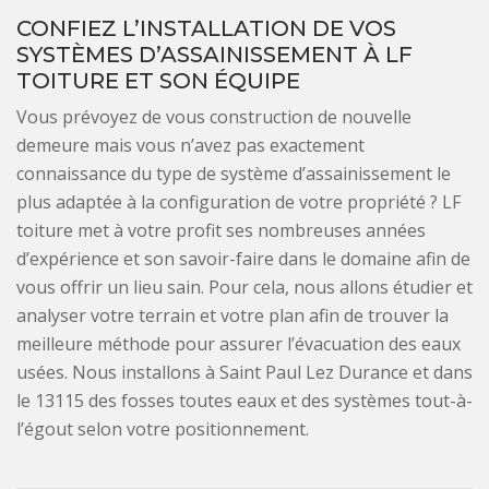
CONFIEZ L’INSTALLATION DE VOS
SYSTÈMES D’ASSAINISSEMENT À LF
TOITURE ET SON ÉQUIPE
Vous prévoyez de vous construction de nouvelle
demeure mais vous n’avez pas exactement
connaissance du type de système d’assainissement le
plus adaptée à la configuration de votre propriété ? LF
toiture met à votre profit ses nombreuses années
d’expérience et son savoir-faire dans le domaine afin de
vous offrir un lieu sain. Pour cela, nous allons étudier et
analyser votre terrain et votre plan afin de trouver la
meilleure méthode pour assurer l’évacuation des eaux
usées. Nous installons à Saint Paul Lez Durance et dans
le 13115 des fosses toutes eaux et des systèmes tout-à-
l’égout selon votre positionnement.