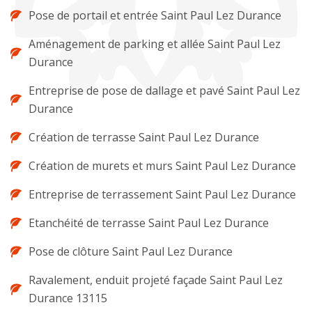
Pose de portail et entrée Saint Paul Lez Durance
Aménagement de parking et allée Saint Paul Lez
Durance
Entreprise de pose de dallage et pavé Saint Paul Lez
Durance
Création de terrasse Saint Paul Lez Durance
Création de murets et murs Saint Paul Lez Durance
Entreprise de terrassement Saint Paul Lez Durance
Etanchéité de terrasse Saint Paul Lez Durance
Pose de clôture Saint Paul Lez Durance
Ravalement, enduit projeté façade Saint Paul Lez
Durance 13115