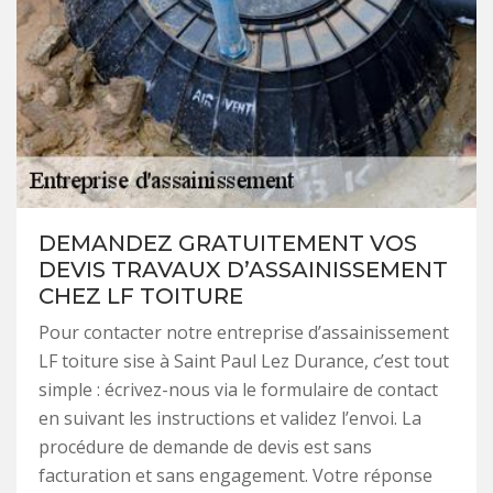
DEMANDEZ GRATUITEMENT VOS
DEVIS TRAVAUX D’ASSAINISSEMENT
CHEZ LF TOITURE
Pour contacter notre entreprise d’assainissement
LF toiture sise à Saint Paul Lez Durance, c’est tout
simple : écrivez-nous via le formulaire de contact
en suivant les instructions et validez l’envoi. La
procédure de demande de devis est sans
facturation et sans engagement. Votre réponse