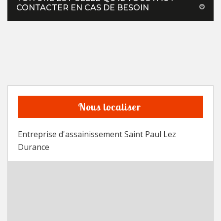
CONTACTER EN CAS DE BESOIN
Nous localiser
Entreprise d'assainissement Saint Paul Lez
Durance