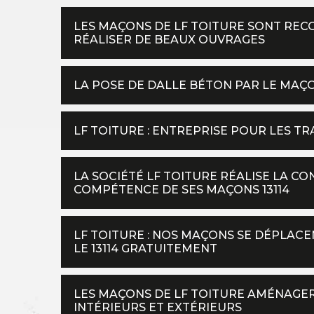
LES MAÇONS DE LF TOITURE SONT REC
RÉALISER DE BEAUX OUVRAGES
LA POSE DE DALLE BÉTON PAR LE MAÇ
LF TOITURE : ENTREPRISE POUR LES 
LA SOCIÉTÉ LF TOITURE RÉALISE LA C
COMPÉTENCE DE SES MAÇONS 13114
LF TOITURE : NOS MAÇONS SE DÉPLACE
LE 13114 GRATUITEMENT
LES MAÇONS DE LF TOITURE AMÉNAGER
INTÉRIEURS ET EXTÉRIEURS