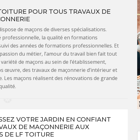
 TOITURE POUR TOUS TRAVAUX DE
ONNERIE
dispose de maçons de diverses spécialisations.
é professionnelle, la qualité en formations
uivi des années de formations professionnelles. Et
a passion du métier, l’amour du travail bien fait tout
a variété de maçons au sein de l’établissement,
ros œuvre, des travaux de maçonnerie d’intérieur et
ie. Les maçons réalisent des rénovations de grande
qualité.
SSEZ VOTRE JARDIN EN CONFIANT
VAUX DE MAÇONNERIE AUX
S DE LF TOITURE