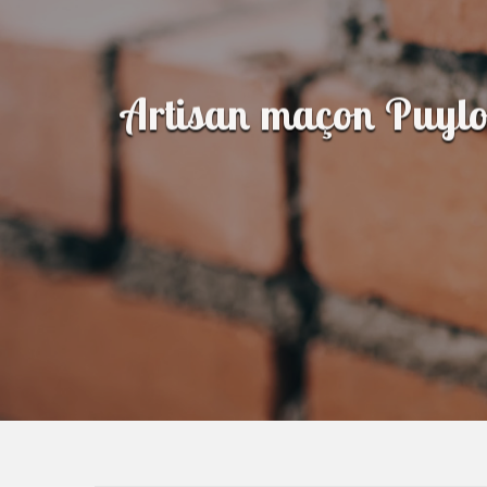
Artisan maçon Puylo