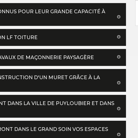
ONNUS POUR LEUR GRANDE CAPACITÉ À
ON LF TOITURE
TRAVAUX DE MAÇONNERIE PAYSAGÈRE
ONSTRUCTION D'UN MURET GRÂCE À LA
NT DANS LA VILLE DE PUYLOUBIER ET DANS
ONT DANS LE GRAND SOIN VOS ESPACES