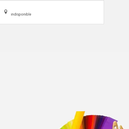
indisponible