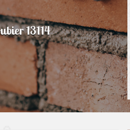
ubier 13114