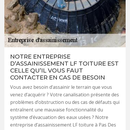
NOTRE ENTREPRISE
D’ASSAINISSEMENT LF TOITURE EST
CELLE QU’IL VOUS FAUT
CONTACTER EN CAS DE BESOIN
Vous avez besoin d’assainir le terrain que vous
venez d’acquérir ? Votre canalisation présente des
problèmes d’obstruction ou des cas de défauts qui
entraînent une mauvaise fonctionnalité du
système d’évacuation des eaux usées ? Notre
entreprise d’assainissement LF toiture à Pas Des