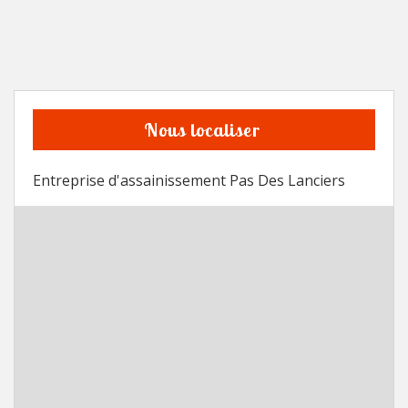
Nous localiser
Entreprise d'assainissement Pas Des Lanciers