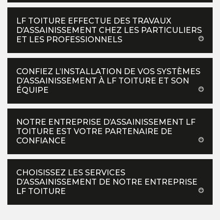
LF TOITURE EFFECTUE DES TRAVAUX
D’ASSAINISSEMENT CHEZ LES PARTICULIERS
ET LES PROFESSIONNELS
CONFIEZ L’INSTALLATION DE VOS SYSTÈMES
D’ASSAINISSEMENT À LF TOITURE ET SON
ÉQUIPE
NOTRE ENTREPRISE D’ASSAINISSEMENT LF
TOITURE EST VOTRE PARTENAIRE DE
CONFIANCE
CHOISISSEZ LES SERVICES
D’ASSAINISSEMENT DE NOTRE ENTREPRISE
LF TOITURE