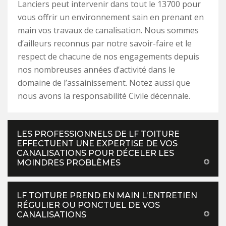
Lanciers peut intervenir dans tout le 13700 pour
vous offrir un environnement sain en prenant en
main vos travaux de canalisation. Nous sommes
d’ailleurs reconnus par notre savoir-faire et le
respect de chacune de nos engagements depuis
nos nombreuses années d’activité dans le
domaine de l’assainissement. Notez aussi que
nous avons la responsabilité Civile décennale.
LES PROFESSIONNELS DE LF TOITURE
EFFECTUENT UNE EXPERTISE DE VOS
CANALISATIONS POUR DÉCELER LES
MOINDRES PROBLÈMES
LF TOITURE PREND EN MAIN L’ENTRETIEN
RÉGULIER OU PONCTUEL DE VOS
CANALISATIONS