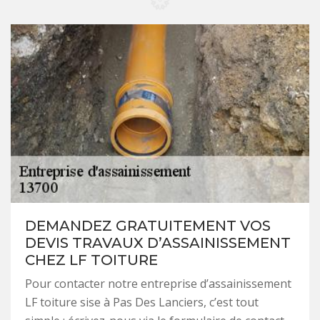
DEMANDEZ GRATUITEMENT VOS
DEVIS TRAVAUX D’ASSAINISSEMENT
CHEZ LF TOITURE
Pour contacter notre entreprise d’assainissement
LF toiture sise à Pas Des Lanciers, c’est tout