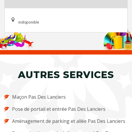
indisponible
AUTRES SERVICES
Maçon Pas Des Lanciers
Pose de portail et entrée Pas Des Lanciers
Aménagement de parking et allée Pas Des Lanciers