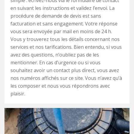
simple : écrivez-nous via le formulaire de contact
en suivant les instructions et validez l’envoi. La
procédure de demande de devis est sans
facturation et sans engagement. Votre réponse
vous sera envoyée par mail en moins de 24 h.
Vous y trouverez tous les détails concernant nos
services et nos tarifications. Bien entendu, si vous
avez des questions, n’oubliez pas de les
mentionner. En cas d’urgence ou si vous
souhaitez avoir un contact plus direct, vous avez
nos numéros affichés sur ce site. Vous n’avez qu’à
les composer et nous vous répondrons avec
plaisir.