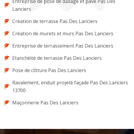
Entreprise de pose de dallage et pavé Pas Des
Lanciers
Création de terrasse Pas Des Lanciers
Création de murets et murs Pas Des Lanciers
Entreprise de terrassement Pas Des Lanciers
Etanchéité de terrasse Pas Des Lanciers
Pose de clôture Pas Des Lanciers
Ravalement, enduit projeté façade Pas Des Lanciers
13700
Maçonnerie Pas Des Lanciers