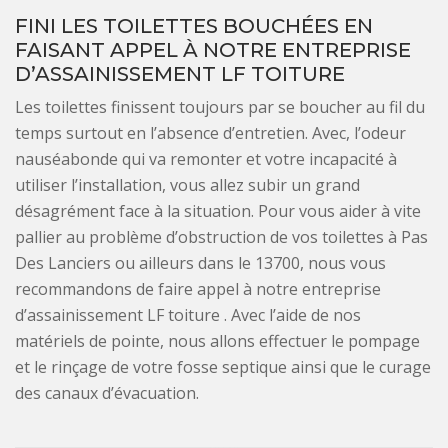
FINI LES TOILETTES BOUCHÉES EN
FAISANT APPEL À NOTRE ENTREPRISE
D’ASSAINISSEMENT LF TOITURE
Les toilettes finissent toujours par se boucher au fil du
temps surtout en l’absence d’entretien. Avec, l’odeur
nauséabonde qui va remonter et votre incapacité à
utiliser l’installation, vous allez subir un grand
désagrément face à la situation. Pour vous aider à vite
pallier au problème d’obstruction de vos toilettes à Pas
Des Lanciers ou ailleurs dans le 13700, nous vous
recommandons de faire appel à notre entreprise
d’assainissement LF toiture . Avec l’aide de nos
matériels de pointe, nous allons effectuer le pompage
et le rinçage de votre fosse septique ainsi que le curage
des canaux d’évacuation.