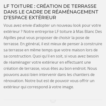
LF TOITURE : CRÉATION DE TERRASSE
DANS LE CADRE DE RÉAMÉNAGEMENT
D’ESPACE EXTÉRIEUR
Vous avez envie d’adopter un nouveau look pour votre
extérieur ? Notre entreprise LF toiture à Mas Blanc Des
Alpilles peut vous proposer de choisir la pose de
terrasse. En général, il est mieux de penser à construire
sa terrasse en même temps que votre maison lors de
sa construction. Quoi qu'il en soit, si vous avez besoin
de réaménager votre extérieur en effectuant une
création de terrasse, vous êtes au bon endroit. Nous
pouvons aussi bien intervenir dans les chantiers de
rénovation. Notre but est de pouvoir vous offrir un
extérieur qui correspond à votre image.