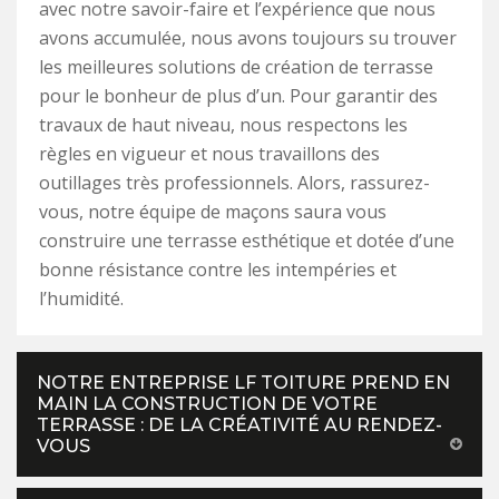
avec notre savoir-faire et l’expérience que nous
avons accumulée, nous avons toujours su trouver
les meilleures solutions de création de terrasse
pour le bonheur de plus d’un. Pour garantir des
travaux de haut niveau, nous respectons les
règles en vigueur et nous travaillons des
outillages très professionnels. Alors, rassurez-
vous, notre équipe de maçons saura vous
construire une terrasse esthétique et dotée d’une
bonne résistance contre les intempéries et
l’humidité.
NOTRE ENTREPRISE LF TOITURE PREND EN
MAIN LA CONSTRUCTION DE VOTRE
TERRASSE : DE LA CRÉATIVITÉ AU RENDEZ-
VOUS