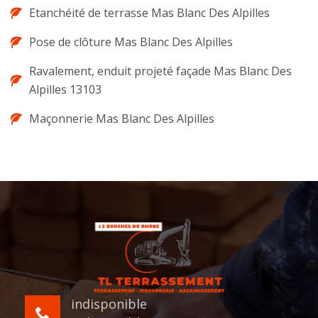
Etanchéité de terrasse Mas Blanc Des Alpilles
Pose de clôture Mas Blanc Des Alpilles
Ravalement, enduit projeté façade Mas Blanc Des
Alpilles 13103
Maçonnerie Mas Blanc Des Alpilles
indisponible