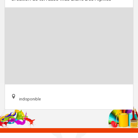
indisponible