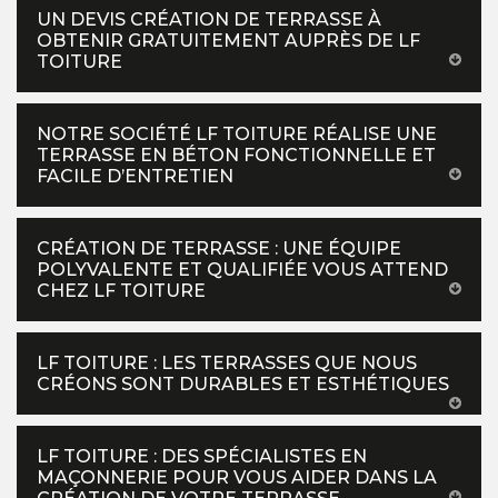
UN DEVIS CRÉATION DE TERRASSE À
OBTENIR GRATUITEMENT AUPRÈS DE LF
TOITURE
NOTRE SOCIÉTÉ LF TOITURE RÉALISE UNE
TERRASSE EN BÉTON FONCTIONNELLE ET
FACILE D’ENTRETIEN
CRÉATION DE TERRASSE : UNE ÉQUIPE
POLYVALENTE ET QUALIFIÉE VOUS ATTEND
CHEZ LF TOITURE
LF TOITURE : LES TERRASSES QUE NOUS
CRÉONS SONT DURABLES ET ESTHÉTIQUES
LF TOITURE : DES SPÉCIALISTES EN
MAÇONNERIE POUR VOUS AIDER DANS LA