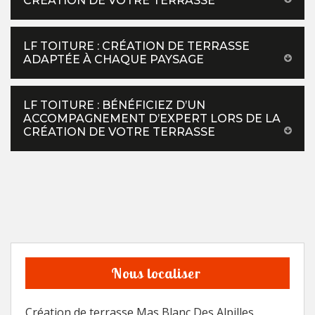
CRÉATION DE VOTRE TERRASSE
LF TOITURE : CRÉATION DE TERRASSE
ADAPTÉE À CHAQUE PAYSAGE
LF TOITURE : BÉNÉFICIEZ D’UN
ACCOMPAGNEMENT D’EXPERT LORS DE LA
CRÉATION DE VOTRE TERRASSE
Nous localiser
Création de terrasse Mas Blanc Des Alpilles