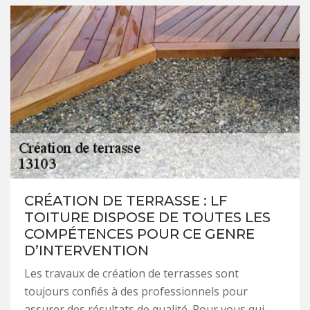
CRÉATION DE TERRASSE : LF
TOITURE DISPOSE DE TOUTES LES
COMPÉTENCES POUR CE GENRE
D’INTERVENTION
Les travaux de création de terrasses sont
toujours confiés à des professionnels pour
assurer des résultats de qualité. Pour vous qui