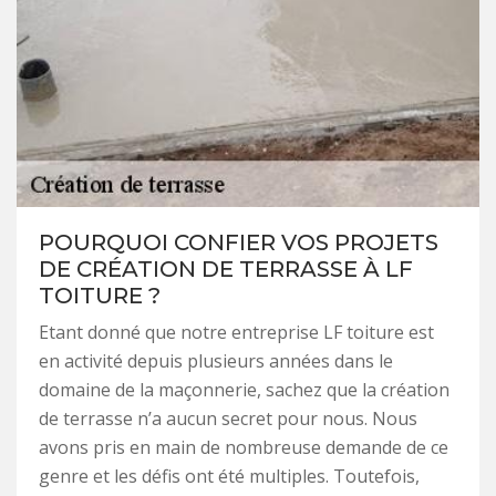
POURQUOI CONFIER VOS PROJETS
DE CRÉATION DE TERRASSE À LF
TOITURE ?
Etant donné que notre entreprise LF toiture est
en activité depuis plusieurs années dans le
domaine de la maçonnerie, sachez que la création
de terrasse n’a aucun secret pour nous. Nous
avons pris en main de nombreuse demande de ce
genre et les défis ont été multiples. Toutefois,