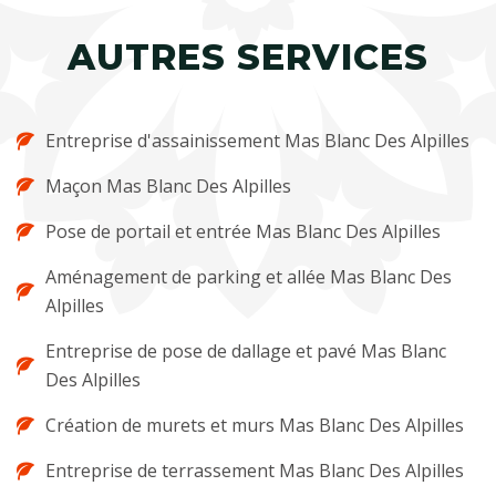
AUTRES SERVICES
Entreprise d'assainissement Mas Blanc Des Alpilles
Maçon Mas Blanc Des Alpilles
Pose de portail et entrée Mas Blanc Des Alpilles
Aménagement de parking et allée Mas Blanc Des
Alpilles
Entreprise de pose de dallage et pavé Mas Blanc
Des Alpilles
Création de murets et murs Mas Blanc Des Alpilles
Entreprise de terrassement Mas Blanc Des Alpilles