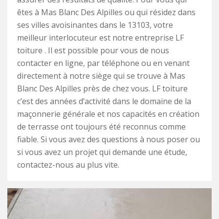
êtes à Mas Blanc Des Alpilles ou qui résidez dans
ses villes avoisinantes dans le 13103, votre
meilleur interlocuteur est notre entreprise LF
toiture . Il est possible pour vous de nous
contacter en ligne, par téléphone ou en venant
directement à notre siège qui se trouve à Mas
Blanc Des Alpilles près de chez vous. LF toiture
c’est des années d’activité dans le domaine de la
maçonnerie générale et nos capacités en création
de terrasse ont toujours été reconnus comme
fiable. Si vous avez des questions à nous poser ou
si vous avez un projet qui demande une étude,
contactez-nous au plus vite.