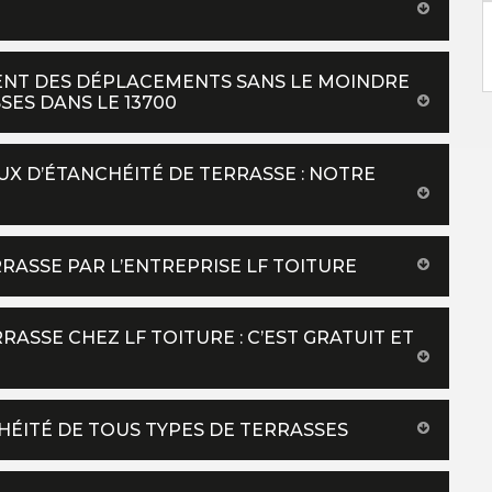
UENT DES DÉPLACEMENTS SANS LE MOINDRE
SES DANS LE 13700
UX D’ÉTANCHÉITÉ DE TERRASSE : NOTRE
RRASSE PAR L’ENTREPRISE LF TOITURE
ASSE CHEZ LF TOITURE : C’EST GRATUIT ET
CHÉITÉ DE TOUS TYPES DE TERRASSES