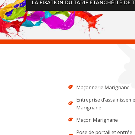
LA FIXATION DU TARIF ÉTANCHÉITÉ DE
Maçonnerie Marignane
Entreprise d'assainissem
Marignane
Maçon Marignane
Pose de portail et entrée