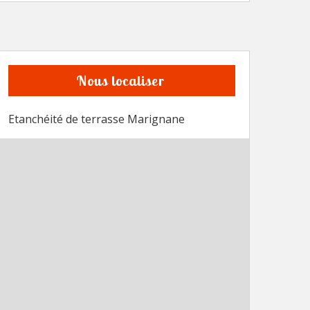
Nous localiser
Etanchéité de terrasse Marignane