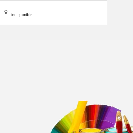
indisponible