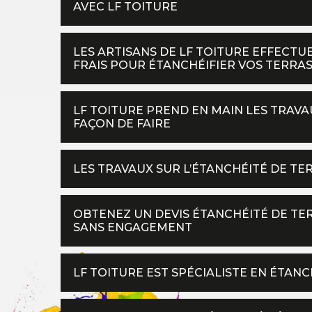
AVEC LF TOITURE
LES ARTISANS DE LF TOITURE EFFECT
FRAIS POUR ÉTANCHÉIFIER VOS TERRAS
LF TOITURE PREND EN MAIN LES TRAVA
FAÇON DE FAIRE
LES TRAVAUX SUR L’ÉTANCHÉITÉ DE TE
OBTENEZ UN DEVIS ÉTANCHÉITÉ DE TERR
SANS ENGAGEMENT
LF TOITURE EST SPÉCIALISTE EN ÉTAN