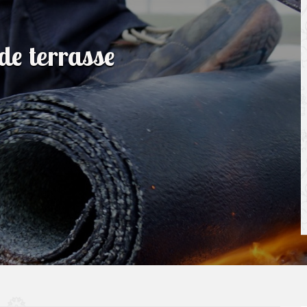
de terrasse