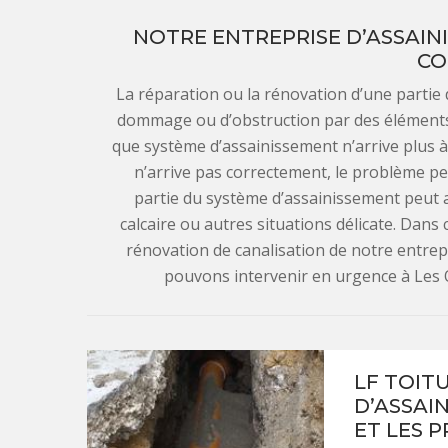
NOTRE ENTREPRISE D’ASSAIN
CO
La réparation ou la rénovation d’une partie
dommage ou d’obstruction par des éléments 
que système d’assainissement n’arrive plus à
n’arrive pas correctement, le problème peu
partie du système d’assainissement peut 
calcaire ou autres situations délicate. Dans 
rénovation de canalisation de notre entre
pouvons intervenir en urgence à Les O
LF TOIT
D’ASSAI
ET LES 