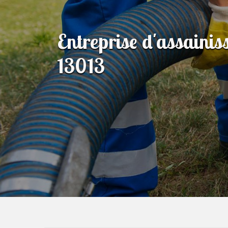
Entreprise d'assainis
13013