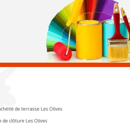
chéité de terrasse Les Olives
 de clôture Les Olives