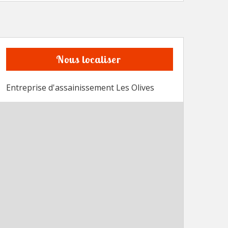
Nous localiser
Entreprise d'assainissement Les Olives