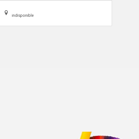
indisponible