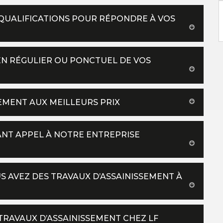
 QUALIFICATIONS POUR RÉPONDRE À VOS
IEN RÉGULIER OU PONCTUEL DE VOS
SEMENT AUX MEILLEURS PRIX
SANT APPEL À NOTRE ENTREPRISE
US AVEZ DES TRAVAUX D’ASSAINISSEMENT À
RAVAUX D’ASSAINISSEMENT CHEZ LF