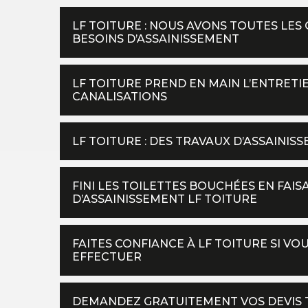
LF TOITURE : NOUS AVONS TOUTES LES
BESOINS D’ASSAINISSEMENT
LF TOITURE PREND EN MAIN L’ENTRET
CANALISATIONS
LF TOITURE : DES TRAVAUX D’ASSAINIS
FINI LES TOILETTES BOUCHÉES EN FAI
D’ASSAINISSEMENT LF TOITURE
FAITES CONFIANCE À LF TOITURE SI VO
EFFECTUER
DEMANDEZ GRATUITEMENT VOS DEVIS T