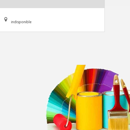
indisponible