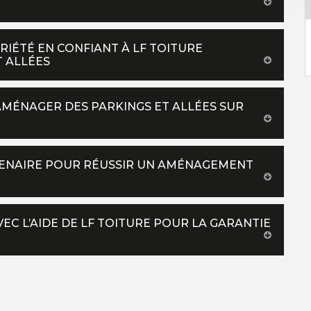
IÉTÉ EN CONFIANT À LF TOITURE
 ALLÉES
AMÉNAGER DES PARKINGS ET ALLÉES SUR
RTENAIRE POUR RÉUSSIR UN AMÉNAGEMENT
EC L’AIDE DE LF TOITURE POUR LA GARANTIE