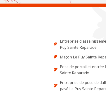
Entreprise d'assainisseme
Puy Sainte Reparade
Maçon Le Puy Sainte Rep
Pose de portail et entrée 
Sainte Reparade
Entreprise de pose de dal
pavé Le Puy Sainte Repar