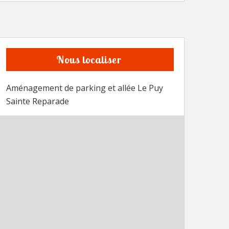
Nous localiser
Aménagement de parking et allée Le Puy
Sainte Reparade