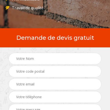
Travail de qualité
Demande de devis gratuit