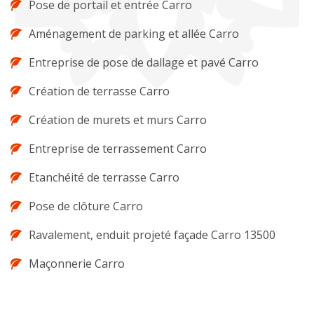
Pose de portail et entrée Carro
Aménagement de parking et allée Carro
Entreprise de pose de dallage et pavé Carro
Création de terrasse Carro
Création de murets et murs Carro
Entreprise de terrassement Carro
Etanchéité de terrasse Carro
Pose de clôture Carro
Ravalement, enduit projeté façade Carro 13500
Maçonnerie Carro