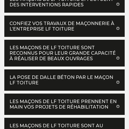
DES INTERVENTIONS RAPIDES
CONFIEZ VOS TRAVAUX DE MAÇONNERIE À
L’ENTREPRISE LF TOITURE
LES MAÇONS DE LF TOITURE SONT
RECONNUS POUR LEUR GRANDE CAPACITÉ
À RÉALISER DE BEAUX OUVRAGES
LA POSE DE DALLE BÉTON PAR LE MAÇON
LF TOITURE
LES MAÇONS DE LF TOITURE PRENNENT EN
MAIN VOS PROJETS DE RÉHABILITATION
LES MAÇONS DE LF TOITURE SONT AU