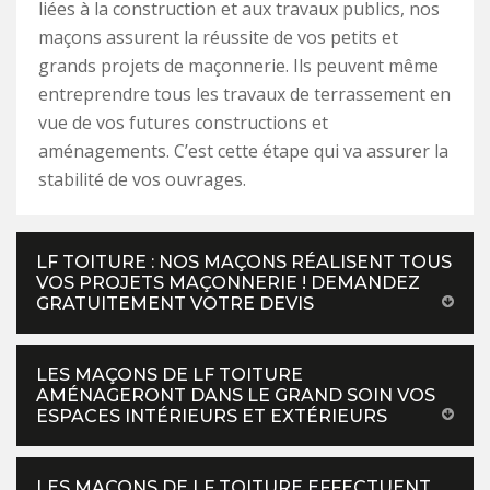
liées à la construction et aux travaux publics, nos
maçons assurent la réussite de vos petits et
grands projets de maçonnerie. Ils peuvent même
entreprendre tous les travaux de terrassement en
vue de vos futures constructions et
aménagements. C’est cette étape qui va assurer la
stabilité de vos ouvrages.
LF TOITURE : NOS MAÇONS RÉALISENT TOUS
VOS PROJETS MAÇONNERIE ! DEMANDEZ
GRATUITEMENT VOTRE DEVIS
LES MAÇONS DE LF TOITURE
AMÉNAGERONT DANS LE GRAND SOIN VOS
ESPACES INTÉRIEURS ET EXTÉRIEURS
LES MAÇONS DE LF TOITURE EFFECTUENT