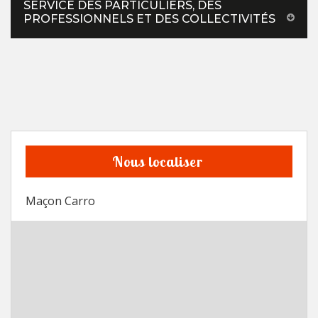
SERVICE DES PARTICULIERS, DES
PROFESSIONNELS ET DES COLLECTIVITÉS
Nous localiser
Maçon Carro