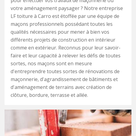
pour effectuer vos travaux de maçonnerie ou
votre aménagement paysager ? Notre entreprise
LF toiture à Carro est étoffée par une équipe de
maçons professionnels possédant toutes les
qualités nécessaires pour mener à bien vos
différents projets de construction en intérieur
comme en extérieur. Reconnus pour leur savoir-
faire et leur capacité à relever les défis de toutes
sortes, nos maçons sont en mesure
d'entreprendre toutes sortes de rénovations de
maçonnerie, d'agrandissement de bâtiments et
d'aménagement de terrains avec création de
clôture, bordure, terrasse et allée.