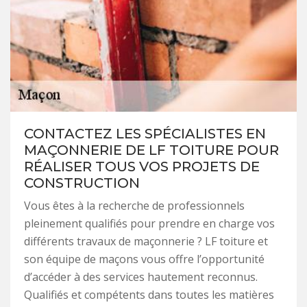
CONTACTEZ LES SPÉCIALISTES EN
MAÇONNERIE DE LF TOITURE POUR
RÉALISER TOUS VOS PROJETS DE
CONSTRUCTION
Vous êtes à la recherche de professionnels
pleinement qualifiés pour prendre en charge vos
différents travaux de maçonnerie ? LF toiture et
son équipe de maçons vous offre l’opportunité
d’accéder à des services hautement reconnus.
Qualifiés et compétents dans toutes les matières