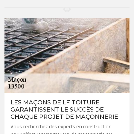
LES MAÇONS DE LF TOITURE
GARANTISSENT LE SUCCÈS DE
CHAQUE PROJET DE MAÇONNERIE
Vous recherchez des experts en construction