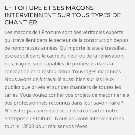
LF TOITURE ET SES MAÇONS
INTERVIENNENT SUR TOUS TYPES DE
CHANTIER
Les maçons de LF toiture sont des véritables experts
qui travaillent dans le secteur de la construction depuis
de nombreuses années. Qu’importe le site à travailler,
que ce soit dans le cadre du neuf ou de la rénovation,
nos maçons sont capables de prouesses dans la
conception et la restauration d’ouvrages maçonnés.
Nous avons déjà travaillé aussi bien sur les lieux
publics que privés et sur des chantiers de toutes les
tailles. Vous voulez confier vos projets de maçonnerie à
des professionnels reconnus dans leur savoir-faire ?
N’hésitez pas une seule seconde à contacter notre
entreprise LF toiture . Nous pouvons intervenir dans
tout le 13500 pour réaliser vos rêves.