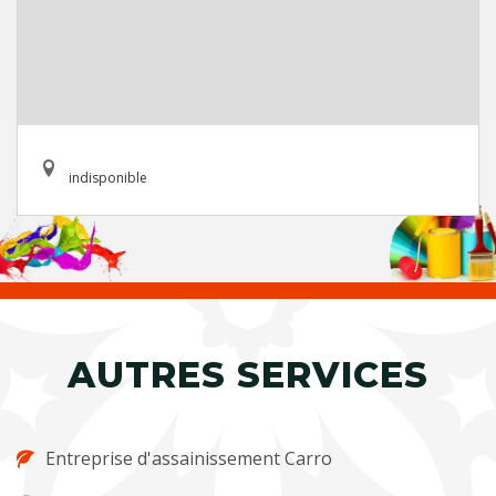
indisponible
AUTRES SERVICES
Entreprise d'assainissement Carro