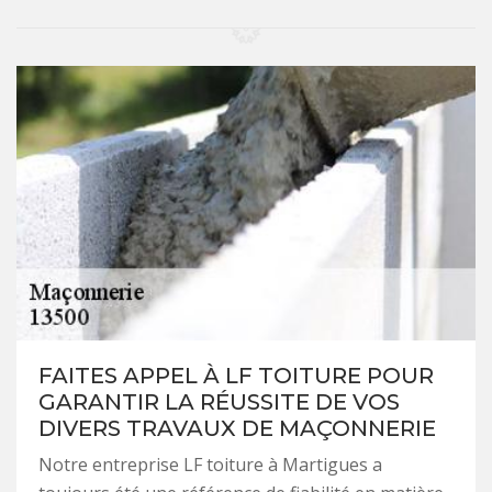
FAITES APPEL À LF TOITURE POUR
GARANTIR LA RÉUSSITE DE VOS
DIVERS TRAVAUX DE MAÇONNERIE
Notre entreprise LF toiture à Martigues a