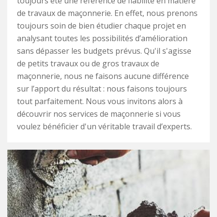
toujours été une référence de fiabilité en matière
de travaux de maçonnerie. En effet, nous prenons
toujours soin de bien étudier chaque projet en
analysant toutes les possibilités d’amélioration
sans dépasser les budgets prévus. Qu'il s'agisse
de petits travaux ou de gros travaux de
maçonnerie, nous ne faisons aucune différence
sur l’apport du résultat : nous faisons toujours
tout parfaitement. Nous vous invitons alors à
découvrir nos services de maçonnerie si vous
voulez bénéficier d'un véritable travail d’experts.