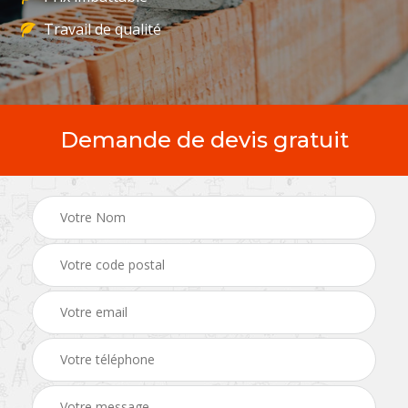
Travail de qualité
Demande de devis gratuit