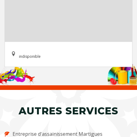
indisponible
AUTRES SERVICES
Entreprise d'assainissement Martigues