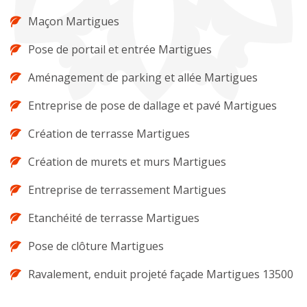
Maçon Martigues
Pose de portail et entrée Martigues
Aménagement de parking et allée Martigues
Entreprise de pose de dallage et pavé Martigues
Création de terrasse Martigues
Création de murets et murs Martigues
Entreprise de terrassement Martigues
Etanchéité de terrasse Martigues
Pose de clôture Martigues
Ravalement, enduit projeté façade Martigues 13500