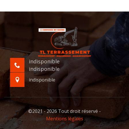
indisponible
indisponible
indisponible
©2021 - 2026 Tout droit réservé -
Mentions légales