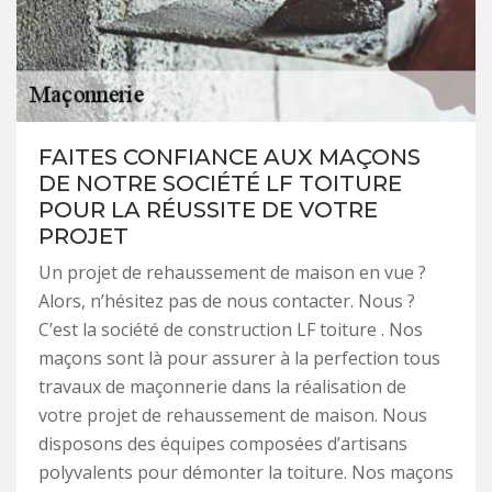
FAITES CONFIANCE AUX MAÇONS
DE NOTRE SOCIÉTÉ LF TOITURE
POUR LA RÉUSSITE DE VOTRE
PROJET
Un projet de rehaussement de maison en vue ?
Alors, n’hésitez pas de nous contacter. Nous ?
C’est la société de construction LF toiture . Nos
maçons sont là pour assurer à la perfection tous
travaux de maçonnerie dans la réalisation de
votre projet de rehaussement de maison. Nous
disposons des équipes composées d’artisans
polyvalents pour démonter la toiture. Nos maçons