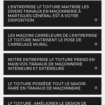
L’ENTREPRISE LF TOITURE MAITRISE LES
DIVERS TRAVAUX EN MAÇONNERIE À
MARTIGUES GÉNÉRAL EST À VOTRE
DISPOSITION
LES MAÇONS CARRELEURS DE L’ENTREPRISE
LF TOITURE MAITRISENT LE POSE DE
CARRELAGE MURAL
NOTRE ENTREPRISE LF TOITURE PREND EN
MAIN VOS TRAVAUX DE MAÇONNERIE
INTÉRIEURS ET EXTÉRIEURS
LF TOITURE POSSÈDE TOUT LE SAVOIR-
FAIRE EN TRAVAUX DE MAÇONNERIE
LF TOITURE : AMÉLIORER LE DESIGN DE