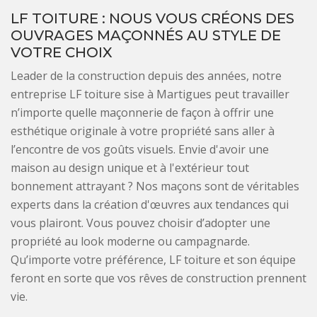
LF TOITURE : NOUS VOUS CRÉONS DES
OUVRAGES MAÇONNÉS AU STYLE DE
VOTRE CHOIX
Leader de la construction depuis des années, notre
entreprise LF toiture sise à Martigues peut travailler
n’importe quelle maçonnerie de façon à offrir une
esthétique originale à votre propriété sans aller à
l’encontre de vos goûts visuels. Envie d'avoir une
maison au design unique et à l'extérieur tout
bonnement attrayant ? Nos maçons sont de véritables
experts dans la création d'œuvres aux tendances qui
vous plairont. Vous pouvez choisir d’adopter une
propriété au look moderne ou campagnarde.
Qu’importe votre préférence, LF toiture et son équipe
feront en sorte que vos rêves de construction prennent
vie.