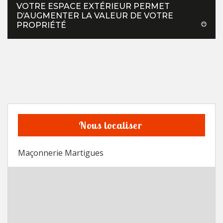
VOTRE ESPACE EXTÉRIEUR PERMET
D’AUGMENTER LA VALEUR DE VOTRE
PROPRIÉTÉ
Nous localiser
Maçonnerie Martigues