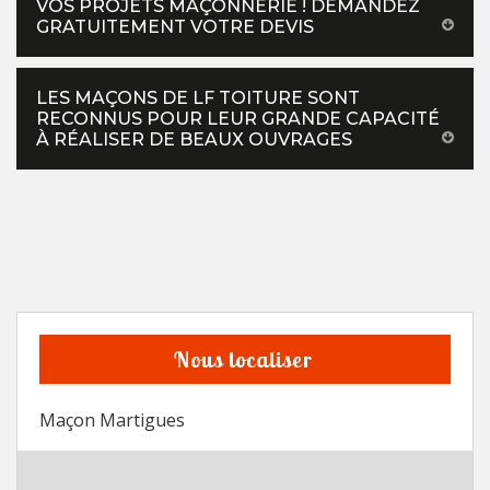
VOS PROJETS MAÇONNERIE ! DEMANDEZ
GRATUITEMENT VOTRE DEVIS
LES MAÇONS DE LF TOITURE SONT
RECONNUS POUR LEUR GRANDE CAPACITÉ
À RÉALISER DE BEAUX OUVRAGES
Nous localiser
Maçon Martigues