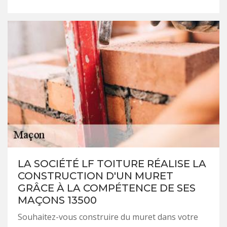
LA SOCIÉTÉ LF TOITURE RÉALISE LA
CONSTRUCTION D'UN MURET
GRÂCE À LA COMPÉTENCE DE SES
MAÇONS 13500
Souhaitez-vous construire du muret dans votre