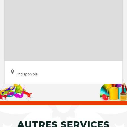
indisponible
AUTRES SERVICES