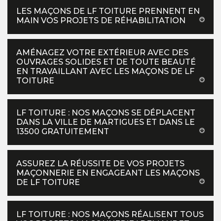
LES MAÇONS DE LF TOITURE PRENNENT EN
MAIN VOS PROJETS DE RÉHABILITATION
AMÉNAGEZ VOTRE EXTÉRIEUR AVEC DES
OUVRAGES SOLIDES ET DE TOUTE BEAUTÉ
EN TRAVAILLANT AVEC LES MAÇONS DE LF
TOITURE
LF TOITURE : NOS MAÇONS SE DÉPLACENT
DANS LA VILLE DE MARTIGUES ET DANS LE
13500 GRATUITEMENT
ASSUREZ LA RÉUSSITE DE VOS PROJETS
MAÇONNERIE EN ENGAGEANT LES MAÇONS
DE LF TOITURE
LF TOITURE : NOS MAÇONS RÉALISENT TOUS