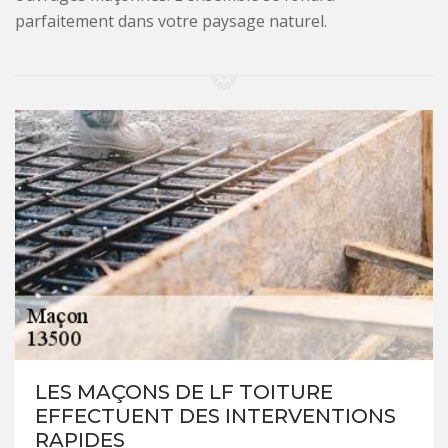
parfaitement dans votre paysage naturel.
LES MAÇONS DE LF TOITURE
EFFECTUENT DES INTERVENTIONS
RAPIDES