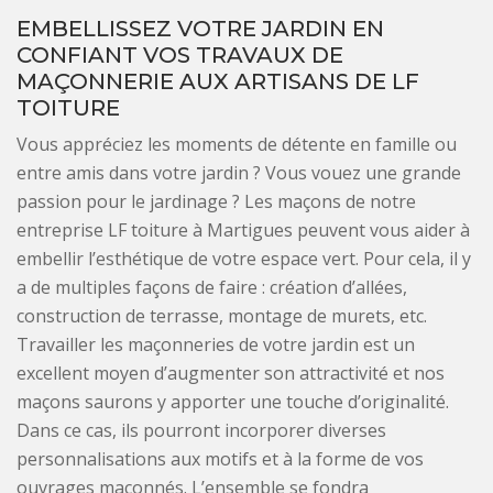
EMBELLISSEZ VOTRE JARDIN EN
CONFIANT VOS TRAVAUX DE
MAÇONNERIE AUX ARTISANS DE LF
TOITURE
Vous appréciez les moments de détente en famille ou
entre amis dans votre jardin ? Vous vouez une grande
passion pour le jardinage ? Les maçons de notre
entreprise LF toiture à Martigues peuvent vous aider à
embellir l’esthétique de votre espace vert. Pour cela, il y
a de multiples façons de faire : création d’allées,
construction de terrasse, montage de murets, etc.
Travailler les maçonneries de votre jardin est un
excellent moyen d’augmenter son attractivité et nos
maçons saurons y apporter une touche d’originalité.
Dans ce cas, ils pourront incorporer diverses
personnalisations aux motifs et à la forme de vos
ouvrages maçonnés. L’ensemble se fondra