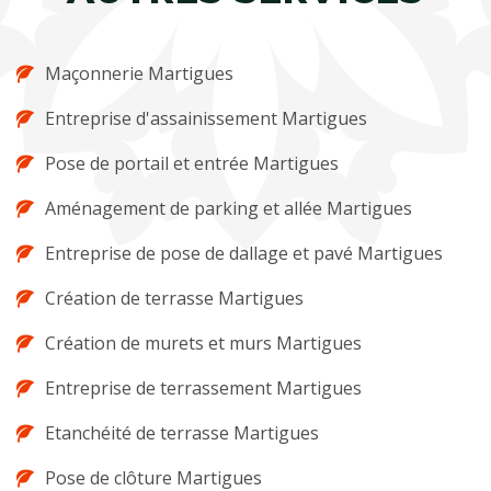
Maçonnerie Martigues
Entreprise d'assainissement Martigues
Pose de portail et entrée Martigues
Aménagement de parking et allée Martigues
Entreprise de pose de dallage et pavé Martigues
Création de terrasse Martigues
Création de murets et murs Martigues
Entreprise de terrassement Martigues
Etanchéité de terrasse Martigues
Pose de clôture Martigues