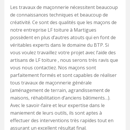
Les travaux de maçonnerie nécessitent beaucoup
de connaissances techniques et beaucoup de
créativité. Ce sont des qualités que les maçons de
notre entreprise LF toiture à Martigues
possèdent en plus d’autres atouts qui en font de
véritables experts dans le domaine du BTP. Si
vous voulez travaillez votre projet avec l’aide des
artisans de LF toiture , nous serons très ravis que
vous nous contactiez. Nos maçons sont
parfaitement formés et sont capables de réaliser
tous travaux de maçonnerie générale
(aménagement de terrain, agrandissement de
maisons, réhabilitation d’anciens bâtiments…).
Avec le savoir-faire et leur expertise dans le
maniement de leurs outils, ils sont aptes à
effectuer des interventions très rapides tout en
assurant un excellent résultat final.