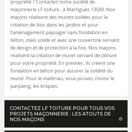
propriété ? Contactez notre société de
maçonnerie LF toiture , à Martigues 13500. Nos
maçons réalisent des murets solides pour la
création de bloc dans les jardins et pour
l’aménagement paysager sans fondation en
béton, mais solide et avec une couvertine servant
de design et de protection à la fois. Nos maçons
réalisent la création de muret servant de clôture
pour votre propriété. En premier, ils créent une
fondation en béton pour assurer la solidité du
muret. Pour le matériau, vous pouvez choisir le
parpaing, les briques.
CONTACTEZ LF TOITURE POUR TOUS VOS
PROJETS MAÇONNERIE : LES ATOUTS DE
NOS MAÇONS