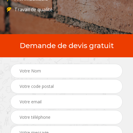
Travail de qualité
Demande de devis gratuit