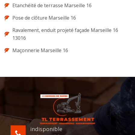
Etanchéité de terrasse Marseille 16
Pose de clôture Marseille 16
Ravalement, enduit projeté façade Marseille 16
13016
Maçonnerie Marseille 16
indisponible