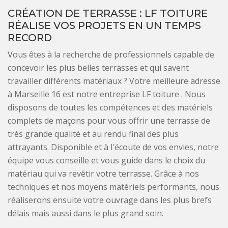
CRÉATION DE TERRASSE : LF TOITURE
RÉALISE VOS PROJETS EN UN TEMPS
RECORD
Vous êtes à la recherche de professionnels capable de
concevoir les plus belles terrasses et qui savent
travailler différents matériaux ? Votre meilleure adresse
à Marseille 16 est notre entreprise LF toiture . Nous
disposons de toutes les compétences et des matériels
complets de maçons pour vous offrir une terrasse de
très grande qualité et au rendu final des plus
attrayants. Disponible et à l'écoute de vos envies, notre
équipe vous conseille et vous guide dans le choix du
matériau qui va revêtir votre terrasse. Grâce à nos
techniques et nos moyens matériels performants, nous
réaliserons ensuite votre ouvrage dans les plus brefs
délais mais aussi dans le plus grand soin.