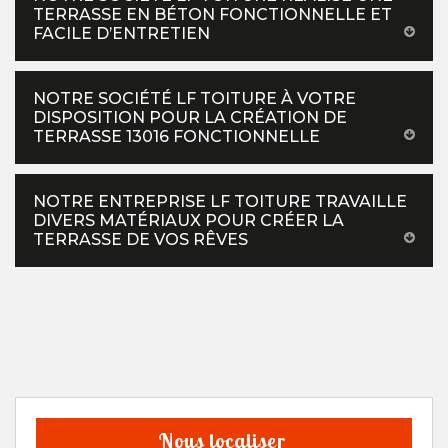
TERRASSE EN BÉTON FONCTIONNELLE ET
FACILE D’ENTRETIEN
NOTRE SOCIÉTÉ LF TOITURE À VOTRE
DISPOSITION POUR LA CRÉATION DE
TERRASSE 13016 FONCTIONNELLE
NOTRE ENTREPRISE LF TOITURE TRAVAILLE
DIVERS MATÉRIAUX POUR CRÉER LA
TERRASSE DE VOS RÊVES
Nous localiser