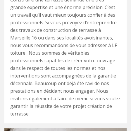
grande expertise et une énorme précision. C’est
un travail qu’il vaut mieux toujours confier à des
professionnels. Si vous prévoyez d’entreprendre
des travaux de construction de terrasse à
Marseille 16 ou dans ses localités avoisinantes,
nous vous recommandons de vous adresser à LF
toiture . Nous sommes de véritables
professionnels capables de créer votre ouvrage
dans le respect de toutes les normes et nos
interventions sont accompagnées de la garantie
décennale. Beaucoup ont déjà été ravi de nos
prestations en décidant nous engager. Nous
invitons également à faire de même si vous voulez
garantir la réussite de votre projet création de
terrasse.