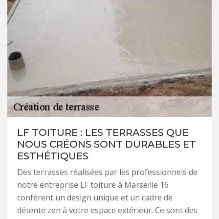
LF TOITURE : LES TERRASSES QUE
NOUS CRÉONS SONT DURABLES ET
ESTHÉTIQUES
Des terrasses réalisées par les professionnels de
notre entreprise LF toiture à Marseille 16
confèrent un design unique et un cadre de
détente zen à votre espace extérieur. Ce sont des