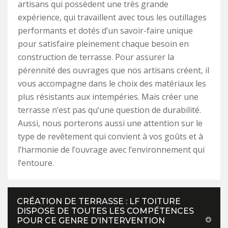
artisans qui possèdent une très grande
expérience, qui travaillent avec tous les outillages
performants et dotés d’un savoir-faire unique
pour satisfaire pleinement chaque besoin en
construction de terrasse. Pour assurer la
pérennité des ouvrages que nos artisans créent, il
vous accompagne dans le choix des matériaux les
plus résistants aux intempéries. Mais créer une
terrasse n’est pas qu’une question de durabilité.
Aussi, nous porterons aussi une attention sur le
type de revêtement qui convient à vos goûts et à
l’harmonie de l’ouvrage avec l’environnement qui
l‘entoure.
CRÉATION DE TERRASSE : LF TOITURE
DISPOSE DE TOUTES LES COMPÉTENCES
POUR CE GENRE D’INTERVENTION