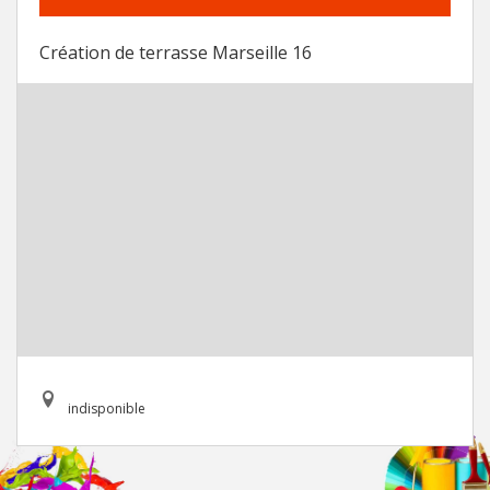
Création de terrasse Marseille 16
indisponible