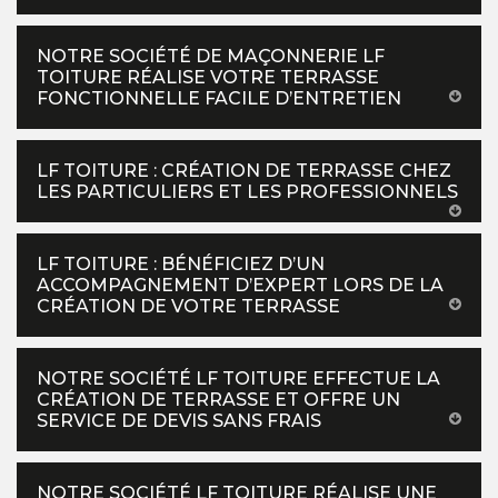
NOTRE SOCIÉTÉ DE MAÇONNERIE LF
TOITURE RÉALISE VOTRE TERRASSE
FONCTIONNELLE FACILE D’ENTRETIEN
LF TOITURE : CRÉATION DE TERRASSE CHEZ
LES PARTICULIERS ET LES PROFESSIONNELS
LF TOITURE : BÉNÉFICIEZ D’UN
ACCOMPAGNEMENT D’EXPERT LORS DE LA
CRÉATION DE VOTRE TERRASSE
NOTRE SOCIÉTÉ LF TOITURE EFFECTUE LA
CRÉATION DE TERRASSE ET OFFRE UN
SERVICE DE DEVIS SANS FRAIS
NOTRE SOCIÉTÉ LF TOITURE RÉALISE UNE