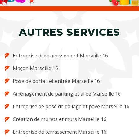
AUTRES SERVICES
Entreprise d'assainissement Marseille 16
Maçon Marseille 16
Pose de portail et entrée Marseille 16
Aménagement de parking et allée Marseille 16
Entreprise de pose de dallage et pavé Marseille 16
Création de murets et murs Marseille 16
Entreprise de terrassement Marseille 16