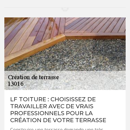
LF TOITURE : CHOISISSEZ DE
TRAVAILLER AVEC DE VRAIS
PROFESSIONNELS POUR LA
CRÉATION DE VOTRE TERRASSE
Construire une terrasse demande une très