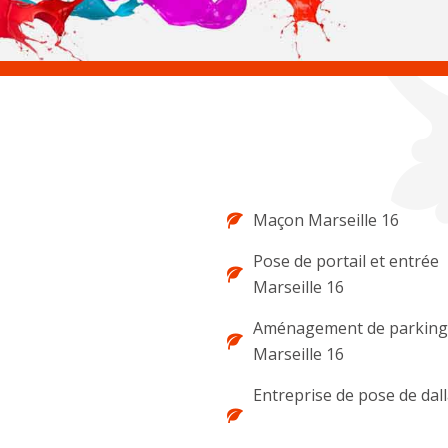
Maçon Marseille 16
Pose de portail et entrée
Marseille 16
Aménagement de parking 
Marseille 16
Entreprise de pose de dal