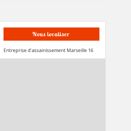
Nous localiser
Entreprise d'assainissement Marseille 16