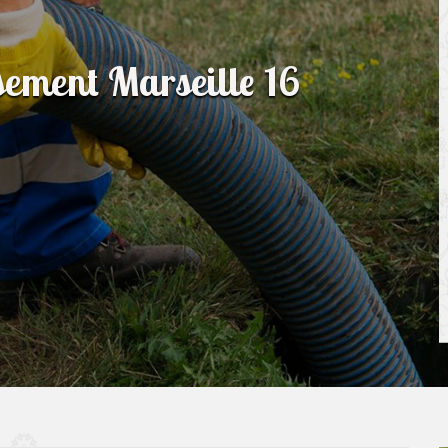
sement Marseille 16