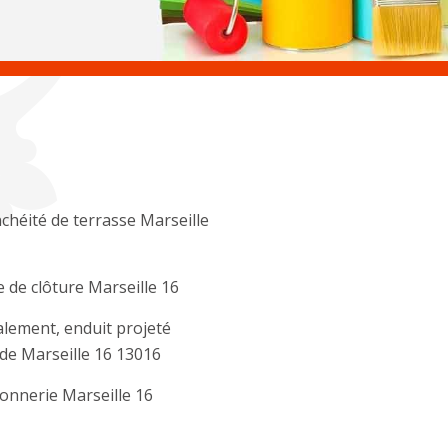
chéité de terrasse Marseille
 de clôture Marseille 16
lement, enduit projeté
de Marseille 16 13016
nnerie Marseille 16