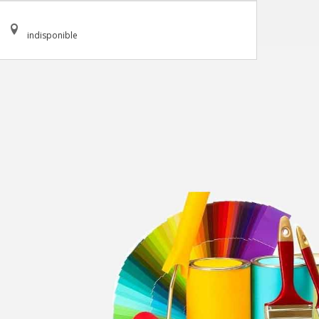
indisponible