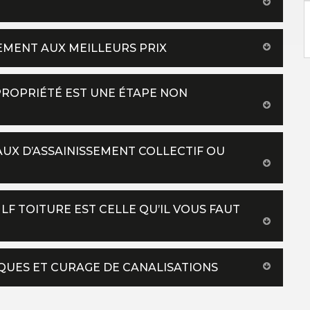
SEMENT AUX MEILLEURS PRIX
 PROPRIÉTÉ EST UNE ÉTAPE NON
AUX D’ASSAINISSEMENT COLLECTIF OU
LF TOITURE EST CELLE QU’IL VOUS FAUT
TIQUES ET CURAGE DE CANALISATIONS