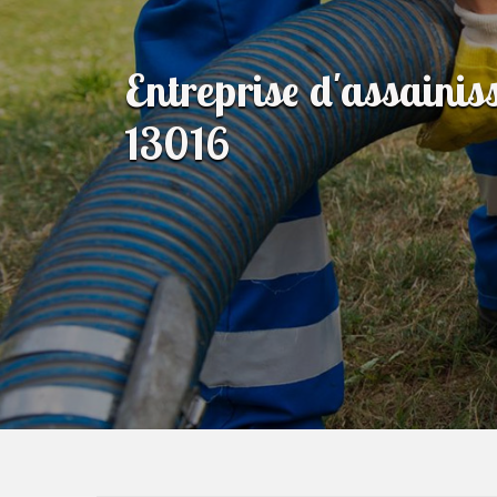
Entreprise d'assainis
13016