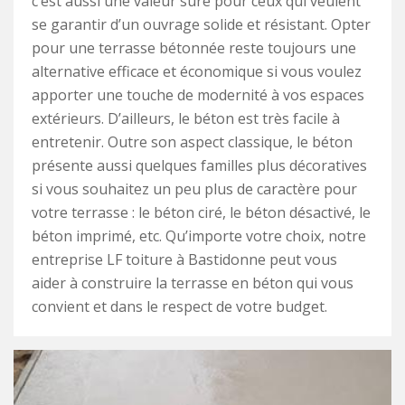
c’est aussi une valeur sûre pour ceux qui veulent
se garantir d’un ouvrage solide et résistant. Opter
pour une terrasse bétonnée reste toujours une
alternative efficace et économique si vous voulez
apporter une touche de modernité à vos espaces
extérieurs. D’ailleurs, le béton est très facile à
entretenir. Outre son aspect classique, le béton
présente aussi quelques familles plus décoratives
si vous souhaitez un peu plus de caractère pour
votre terrasse : le béton ciré, le béton désactivé, le
béton imprimé, etc. Qu’importe votre choix, notre
entreprise LF toiture à Bastidonne peut vous
aider à construire la terrasse en béton qui vous
convient et dans le respect de votre budget.