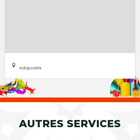
indisponible
AUTRES SERVICES