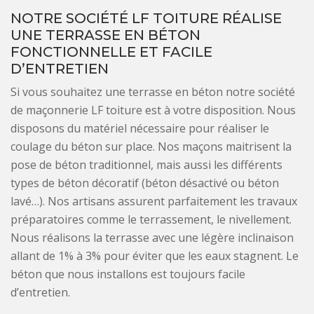
NOTRE SOCIÉTÉ LF TOITURE RÉALISE
UNE TERRASSE EN BÉTON
FONCTIONNELLE ET FACILE
D’ENTRETIEN
Si vous souhaitez une terrasse en béton notre société
de maçonnerie LF toiture est à votre disposition. Nous
disposons du matériel nécessaire pour réaliser le
coulage du béton sur place. Nos maçons maitrisent la
pose de béton traditionnel, mais aussi les différents
types de béton décoratif (béton désactivé ou béton
lavé…). Nos artisans assurent parfaitement les travaux
préparatoires comme le terrassement, le nivellement.
Nous réalisons la terrasse avec une légère inclinaison
allant de 1% à 3% pour éviter que les eaux stagnent. Le
béton que nous installons est toujours facile
d’entretien.