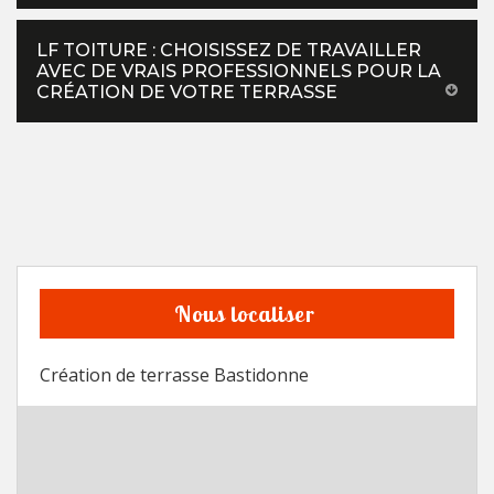
LF TOITURE : CHOISISSEZ DE TRAVAILLER
AVEC DE VRAIS PROFESSIONNELS POUR LA
CRÉATION DE VOTRE TERRASSE
Nous localiser
Création de terrasse Bastidonne