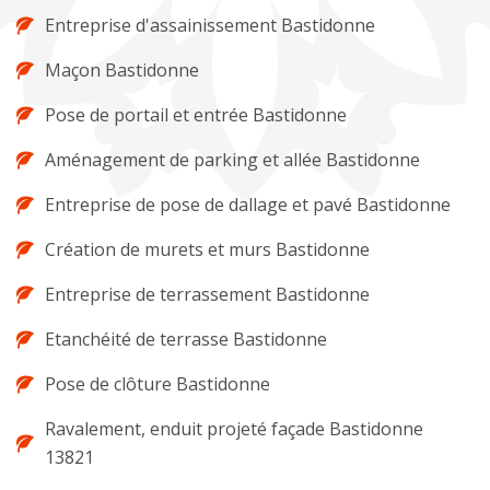
Entreprise d'assainissement Bastidonne
Maçon Bastidonne
Pose de portail et entrée Bastidonne
Aménagement de parking et allée Bastidonne
Entreprise de pose de dallage et pavé Bastidonne
Création de murets et murs Bastidonne
Entreprise de terrassement Bastidonne
Etanchéité de terrasse Bastidonne
Pose de clôture Bastidonne
Ravalement, enduit projeté façade Bastidonne
13821