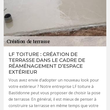
LF TOITURE : CRÉATION DE
TERRASSE DANS LE CADRE DE
RÉAMÉNAGEMENT D’ESPACE
EXTÉRIEUR
Vous avez envie d’adopter un nouveau look pour
votre extérieur ? Notre entreprise LF toiture à
Bastidonne peut vous proposer de choisir la pose
de terrasse. En général, il est mieux de penser à
construire sa terrasse en même temps que votre