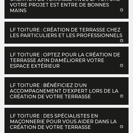
VOTRE PROJET EST ENTRE DE BONNES
MAINS
LF TOITURE : CRÉATION DE TERRASSE CHEZ
LES PARTICULIERS ET LES PROFESSIONNELS
LF TOITURE : OPTEZ POUR LA CRÉATION DE
TERRASSE AFIN D’AMÉLIORER VOTRE
ESPACE EXTÉRIEUR
LF TOITURE : BÉNÉFICIEZ D’UN
ACCOMPAGNEMENT D’EXPERT LORS DE LA
CRÉATION DE VOTRE TERRASSE
LF TOITURE : DES SPÉCIALISTES EN
MAÇONNERIE POUR VOUS AIDER DANS LA
CRÉATION DE VOTRE TERRASSE