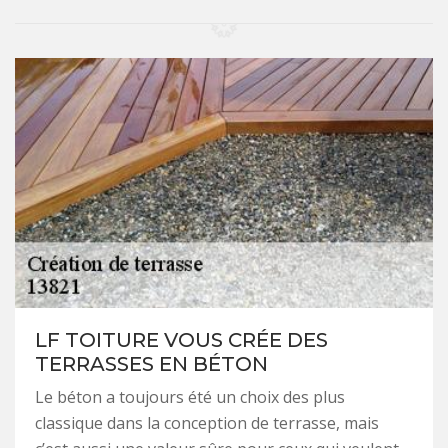
LF TOITURE VOUS CRÉE DES
TERRASSES EN BÉTON
Le béton a toujours été un choix des plus
classique dans la conception de terrasse, mais