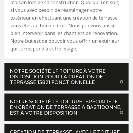
maison lors de sa construction. Quoi qu'il en soit,
si vous avez besoin de réaménager votre
extérieur en effectuant une création de terrasse,
vous êtes au bon endroit. Nous pouvons aussi
bien intervenir dans les chantiers de rénovation.
Notre but est de pouvoir vous offrir un extérieur
qui correspond à votre image.
NOTRE SOCIÉTÉ LF TOITURE À VOTRE
DISPOSITION POUR LA CRÉATION DE
TERRASSE 13821 FONCTIONNELLE
NOTRE SOCIÉTÉ LF TOITURE , SPÉCIALISTE
EN CRÉATION DE TERRASSE À BASTIDONNE,
EST À VOTRE DISPOSITION
CRÉATION DE TERRASSE : AVEC LF TOITURE