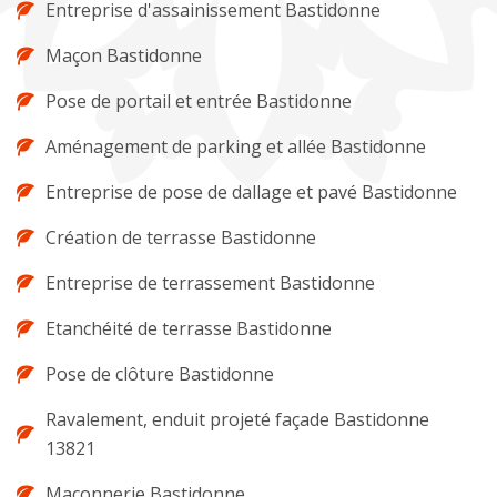
Entreprise d'assainissement Bastidonne
Maçon Bastidonne
Pose de portail et entrée Bastidonne
Aménagement de parking et allée Bastidonne
Entreprise de pose de dallage et pavé Bastidonne
Création de terrasse Bastidonne
Entreprise de terrassement Bastidonne
Etanchéité de terrasse Bastidonne
Pose de clôture Bastidonne
Ravalement, enduit projeté façade Bastidonne
13821
Maçonnerie Bastidonne