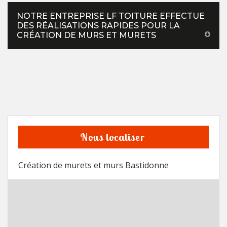
NOTRE ENTREPRISE LF TOITURE EFFECTUE
DES RÉALISATIONS RAPIDES POUR LA
CRÉATION DE MURS ET MURETS
Nous localiser
Création de murets et murs Bastidonne