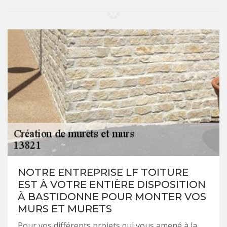
NOTRE ENTREPRISE LF TOITURE
EST À VOTRE ENTIÈRE DISPOSITION
À BASTIDONNE POUR MONTER VOS
MURS ET MURETS
Pour vos différents projets qui vous amené à la