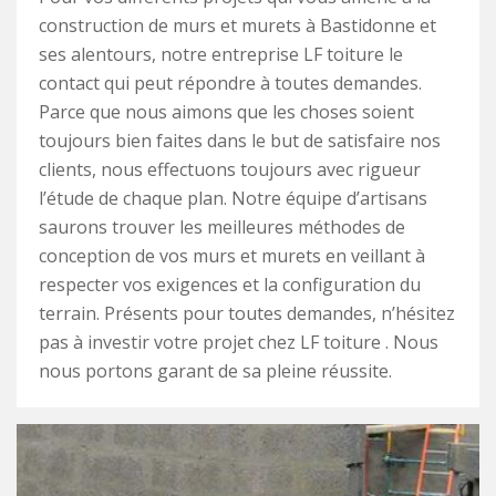
construction de murs et murets à Bastidonne et
ses alentours, notre entreprise LF toiture le
contact qui peut répondre à toutes demandes.
Parce que nous aimons que les choses soient
toujours bien faites dans le but de satisfaire nos
clients, nous effectuons toujours avec rigueur
l’étude de chaque plan. Notre équipe d’artisans
saurons trouver les meilleures méthodes de
conception de vos murs et murets en veillant à
respecter vos exigences et la configuration du
terrain. Présents pour toutes demandes, n’hésitez
pas à investir votre projet chez LF toiture . Nous
nous portons garant de sa pleine réussite.