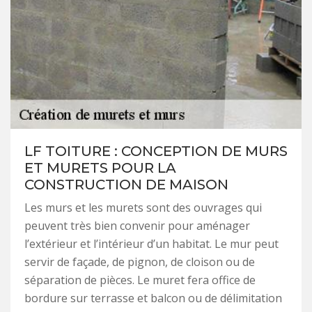
LF TOITURE : CONCEPTION DE MURS
ET MURETS POUR LA
CONSTRUCTION DE MAISON
Les murs et les murets sont des ouvrages qui
peuvent très bien convenir pour aménager
l’extérieur et l’intérieur d’un habitat. Le mur peut
servir de façade, de pignon, de cloison ou de
séparation de pièces. Le muret fera office de
bordure sur terrasse et balcon ou de délimitation