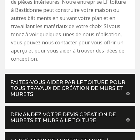
de pièces intérieures. Notre entreprise LF toiture
à Bastidonne peut construire votre maison ou
autres bâtiments en suivant votre plan et en
travaillant les matériaux de votre choix. Si vous
tenez à voir quelques-unes de nous réalisation,
vous pouvez nous contacter pour vous offrir un
aperçu et pour vous aider à trouver des idées de
conception.
FAITES-VOUS AIDER PAR LF TOITURE POUR
TOUS TRAVAUX DE CRÉATION DE MURS ET
MURETS
DEMANDEZ VOTRE DEVIS CRÉATION DE
MURETS ET MURS À LF TOITURE