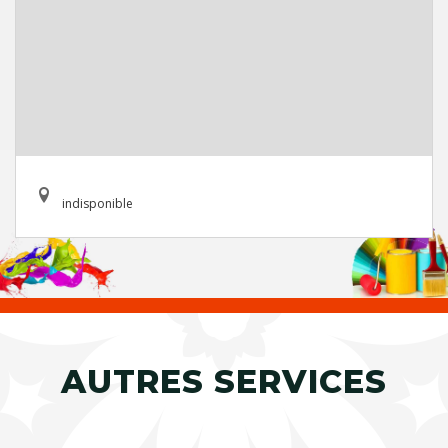
indisponible
AUTRES SERVICES