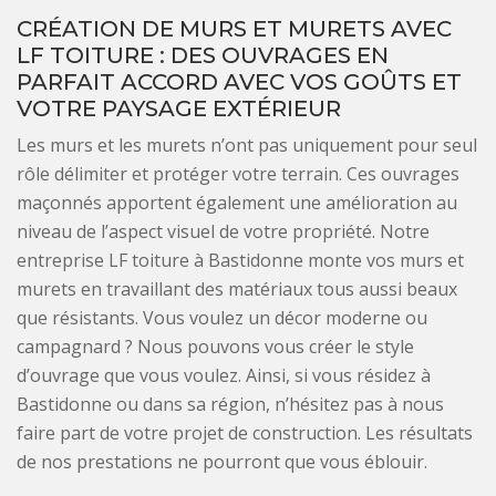
CRÉATION DE MURS ET MURETS AVEC
LF TOITURE : DES OUVRAGES EN
PARFAIT ACCORD AVEC VOS GOÛTS ET
VOTRE PAYSAGE EXTÉRIEUR
Les murs et les murets n’ont pas uniquement pour seul
rôle délimiter et protéger votre terrain. Ces ouvrages
maçonnés apportent également une amélioration au
niveau de l’aspect visuel de votre propriété. Notre
entreprise LF toiture à Bastidonne monte vos murs et
murets en travaillant des matériaux tous aussi beaux
que résistants. Vous voulez un décor moderne ou
campagnard ? Nous pouvons vous créer le style
d’ouvrage que vous voulez. Ainsi, si vous résidez à
Bastidonne ou dans sa région, n’hésitez pas à nous
faire part de votre projet de construction. Les résultats
de nos prestations ne pourront que vous éblouir.