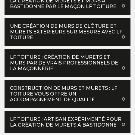
LA CRÉATION DE MURETS ET MURS À
BASTIDONNE PAR LE MAÇON LF TOITURE
UNE CRÉATION DE MURS DE CLÔTURE ET
MURETS EXTÉRIEURS SUR MESURE AVEC LF
TOITURE
LF TOITURE : CRÉATION DE MURETS ET
MURS PAR DE VRAIS PROFESSIONNELS DE
LA MAÇONNERIE
CONSTRUCTION DE MURS ET MURETS : LF
TOITURE VOUS OFFRE UN
ACCOMPAGNEMENT DE QUALITÉ
LF TOITURE : ARTISAN EXPÉRIMENTÉ POUR
LA CRÉATION DE MURETS À BASTIDONNE