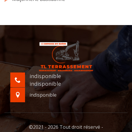
indisponible
indisponible
indisponible
©2021 - 2026 Tout droit réservé -