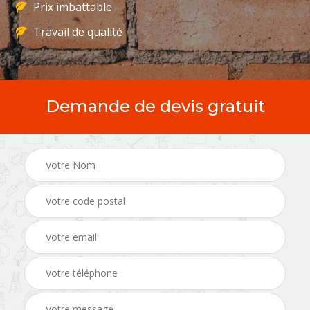
Prix imbattable
Travail de qualité
Demande de devis gratuit