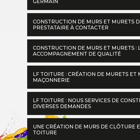
GERMAIN
CONSTRUCTION DE MURS ET MURETS DANS
PRESTATAIRE À CONTACTER
CONSTRUCTION DE MURS ET MURETS : 
ACCOMPAGNEMENT DE QUALITÉ
LF TOITURE : CRÉATION DE MURETS ET
MAÇONNERIE
LF TOITURE : NOUS SERVICES DE CON
DIVERSES DEMANDES
UNE CRÉATION DE MURS DE CLÔTURE E
TOITURE