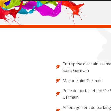
Entreprise d'assainissem
Saint Germain
Maçon Saint Germain
Pose de portail et entrée 
Germain
Aménagement de parking 