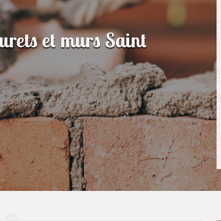
urets et murs Saint