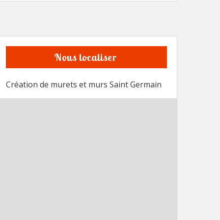
Nous localiser
Création de murets et murs Saint Germain