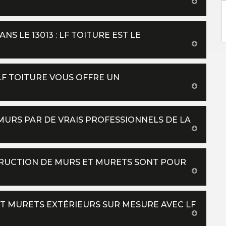
 LE 13013 : LF TOITURE EST LE
LF TOITURE VOUS OFFRE UN
 MURS PAR DE VRAIS PROFESSIONNELS DE LA
STRUCTION DE MURS ET MURETS SONT POUR
T MURETS EXTÉRIEURS SUR MESURE AVEC LF