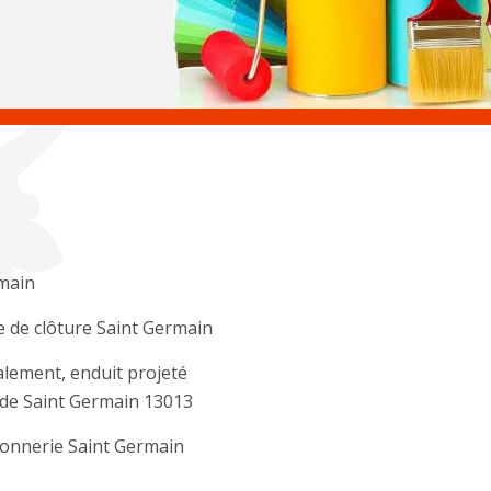
main
 de clôture Saint Germain
lement, enduit projeté
de Saint Germain 13013
onnerie Saint Germain