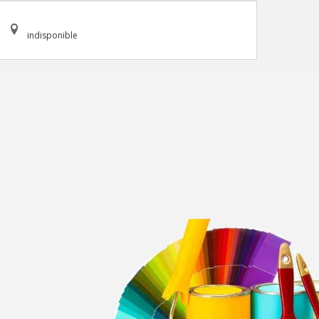
indisponible