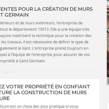
TENTES POUR LA CRÉATION DE MURS
NT GERMAIN
érieurs et de murs extérieurs, l’entreprise de
tout le département 13013. Elle a une équipe très
açons maitrisent la technique pour la création des
les travaux, il est nécessaire de définir le type de
galement le liant. L’entreprise prend toujours en
pel à l’équipe de l’entreprise pour assurer de vos
ropriété à Saint Germain.
EZ VOTRE PROPRIÉTÉ EN CONFIANT
ITURE LA CONSTRUCTION DE MURS
URE
ôture est un choix des plus pratique si vous