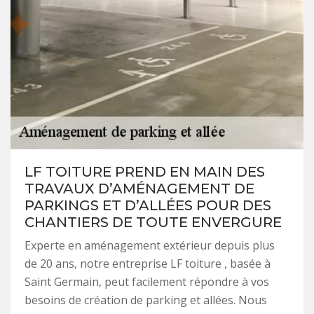
LF TOITURE PREND EN MAIN DES
TRAVAUX D’AMÉNAGEMENT DE
PARKINGS ET D’ALLÉES POUR DES
CHANTIERS DE TOUTE ENVERGURE
Experte en aménagement extérieur depuis plus
de 20 ans, notre entreprise LF toiture , basée à
Saint Germain, peut facilement répondre à vos
besoins de création de parking et allées. Nous