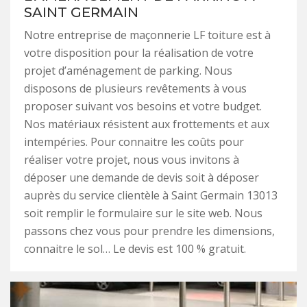
SAINT GERMAIN
Notre entreprise de maçonnerie LF toiture est à
votre disposition pour la réalisation de votre
projet d’aménagement de parking. Nous
disposons de plusieurs revêtements à vous
proposer suivant vos besoins et votre budget.
Nos matériaux résistent aux frottements et aux
intempéries. Pour connaitre les coûts pour
réaliser votre projet, nous vous invitons à
déposer une demande de devis soit à déposer
auprès du service clientèle à Saint Germain 13013
soit remplir le formulaire sur le site web. Nous
passons chez vous pour prendre les dimensions,
connaitre le sol… Le devis est 100 % gratuit.