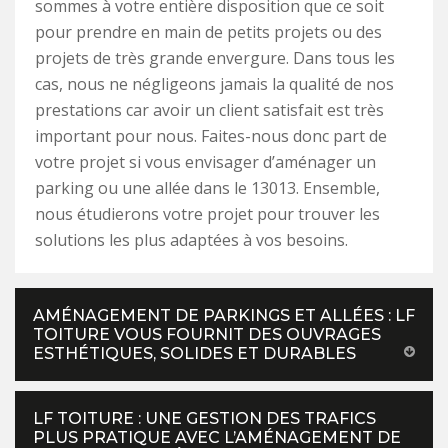
sommes à votre entière disposition que ce soit
pour prendre en main de petits projets ou des
projets de très grande envergure. Dans tous les
cas, nous ne négligeons jamais la qualité de nos
prestations car avoir un client satisfait est très
important pour nous. Faites-nous donc part de
votre projet si vous envisager d’aménager un
parking ou une allée dans le 13013. Ensemble,
nous étudierons votre projet pour trouver les
solutions les plus adaptées à vos besoins.
AMÉNAGEMENT DE PARKINGS ET ALLÉES : LF
TOITURE VOUS FOURNIT DES OUVRAGES
ESTHÉTIQUES, SOLIDES ET DURABLES
LF TOITURE : UNE GESTION DES TRAFICS
PLUS PRATIQUE AVEC L’AMÉNAGEMENT DE