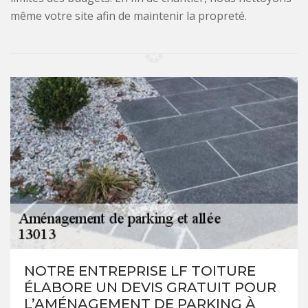
même votre site afin de maintenir la propreté.
NOTRE ENTREPRISE LF TOITURE
ÉLABORE UN DEVIS GRATUIT POUR
L’AMÉNAGEMENT DE PARKING À