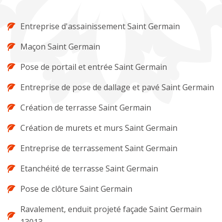
Entreprise d'assainissement Saint Germain
Maçon Saint Germain
Pose de portail et entrée Saint Germain
Entreprise de pose de dallage et pavé Saint Germain
Création de terrasse Saint Germain
Création de murets et murs Saint Germain
Entreprise de terrassement Saint Germain
Etanchéité de terrasse Saint Germain
Pose de clôture Saint Germain
Ravalement, enduit projeté façade Saint Germain