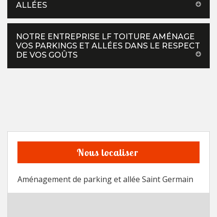
ALLÉES
NOTRE ENTREPRISE LF TOITURE AMÉNAGE
VOS PARKINGS ET ALLÉES DANS LE RESPECT
DE VOS GOÛTS
Nous localiser
Aménagement de parking et allée Saint Germain