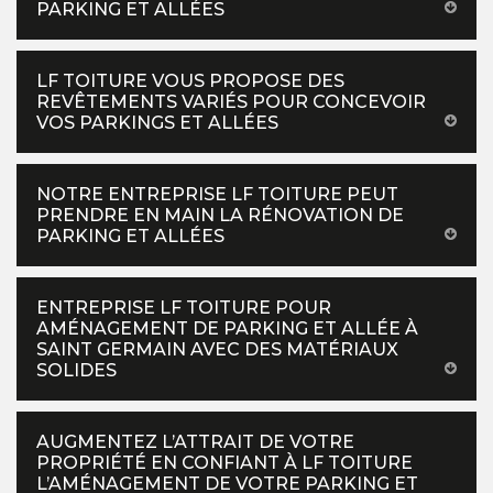
PARKING ET ALLÉES
LF TOITURE VOUS PROPOSE DES
REVÊTEMENTS VARIÉS POUR CONCEVOIR
VOS PARKINGS ET ALLÉES
NOTRE ENTREPRISE LF TOITURE PEUT
PRENDRE EN MAIN LA RÉNOVATION DE
PARKING ET ALLÉES
ENTREPRISE LF TOITURE POUR
AMÉNAGEMENT DE PARKING ET ALLÉE À
SAINT GERMAIN AVEC DES MATÉRIAUX
SOLIDES
AUGMENTEZ L’ATTRAIT DE VOTRE
PROPRIÉTÉ EN CONFIANT À LF TOITURE
L’AMÉNAGEMENT DE VOTRE PARKING ET