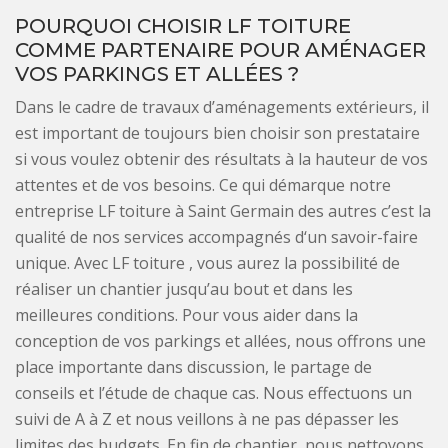
POURQUOI CHOISIR LF TOITURE
COMME PARTENAIRE POUR AMÉNAGER
VOS PARKINGS ET ALLÉES ?
Dans le cadre de travaux d’aménagements extérieurs, il
est important de toujours bien choisir son prestataire
si vous voulez obtenir des résultats à la hauteur de vos
attentes et de vos besoins. Ce qui démarque notre
entreprise LF toiture à Saint Germain des autres c’est la
qualité de nos services accompagnés d‘un savoir-faire
unique. Avec LF toiture , vous aurez la possibilité de
réaliser un chantier jusqu’au bout et dans les
meilleures conditions. Pour vous aider dans la
conception de vos parkings et allées, nous offrons une
place importante dans discussion, le partage de
conseils et l’étude de chaque cas. Nous effectuons un
suivi de A à Z et nous veillons à ne pas dépasser les
limites des budgets. En fin de chantier, nous nettoyons