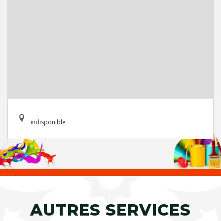
indisponible
AUTRES SERVICES