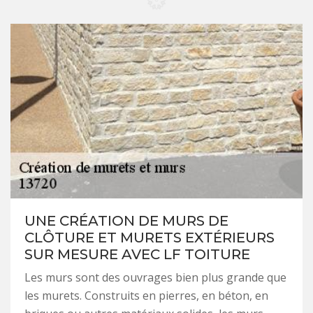
UNE CRÉATION DE MURS DE
CLÔTURE ET MURETS EXTÉRIEURS
SUR MESURE AVEC LF TOITURE
Les murs sont des ouvrages bien plus grande que
les murets. Construits en pierres, en béton, en