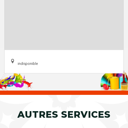
indisponible
AUTRES SERVICES