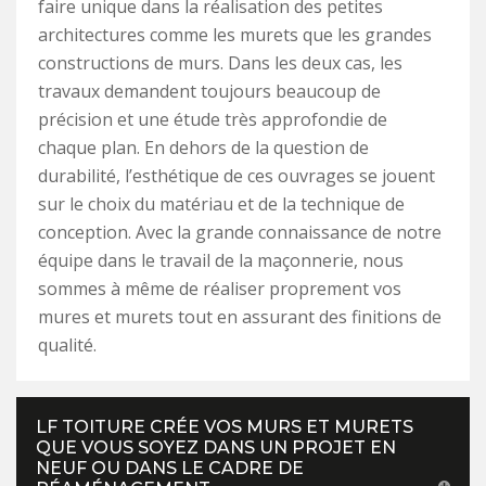
faire unique dans la réalisation des petites
architectures comme les murets que les grandes
constructions de murs. Dans les deux cas, les
travaux demandent toujours beaucoup de
précision et une étude très approfondie de
chaque plan. En dehors de la question de
durabilité, l’esthétique de ces ouvrages se jouent
sur le choix du matériau et de la technique de
conception. Avec la grande connaissance de notre
équipe dans le travail de la maçonnerie, nous
sommes à même de réaliser proprement vos
mures et murets tout en assurant des finitions de
qualité.
LF TOITURE CRÉE VOS MURS ET MURETS
QUE VOUS SOYEZ DANS UN PROJET EN
NEUF OU DANS LE CADRE DE