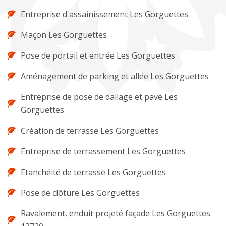
Entreprise d'assainissement Les Gorguettes
Maçon Les Gorguettes
Pose de portail et entrée Les Gorguettes
Aménagement de parking et allée Les Gorguettes
Entreprise de pose de dallage et pavé Les
Gorguettes
Création de terrasse Les Gorguettes
Entreprise de terrassement Les Gorguettes
Etanchéité de terrasse Les Gorguettes
Pose de clôture Les Gorguettes
Ravalement, enduit projeté façade Les Gorguettes