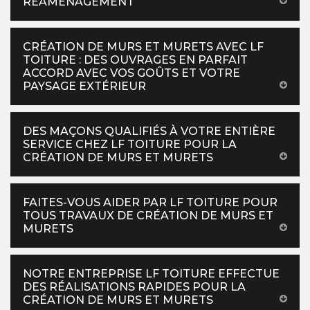
RÉAMÉNAGEMENT
CRÉATION DE MURS ET MURETS AVEC LF
TOITURE : DES OUVRAGES EN PARFAIT
ACCORD AVEC VOS GOÛTS ET VOTRE
PAYSAGE EXTÉRIEUR
DES MAÇONS QUALIFIÉS À VOTRE ENTIÈRE
SERVICE CHEZ LF TOITURE POUR LA
CRÉATION DE MURS ET MURETS
FAITES-VOUS AIDER PAR LF TOITURE POUR
TOUS TRAVAUX DE CRÉATION DE MURS ET
MURETS
NOTRE ENTREPRISE LF TOITURE EFFECTUE
DES RÉALISATIONS RAPIDES POUR LA
CRÉATION DE MURS ET MURETS