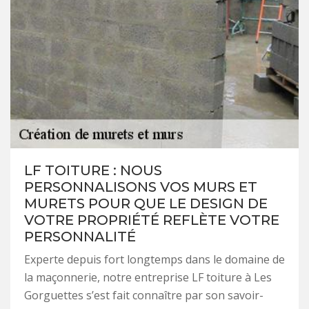
LF TOITURE : NOUS
PERSONNALISONS VOS MURS ET
MURETS POUR QUE LE DESIGN DE
VOTRE PROPRIÉTÉ REFLÈTE VOTRE
PERSONNALITÉ
Experte depuis fort longtemps dans le domaine de
la maçonnerie, notre entreprise LF toiture à Les
Gorguettes s’est fait connaître par son savoir-