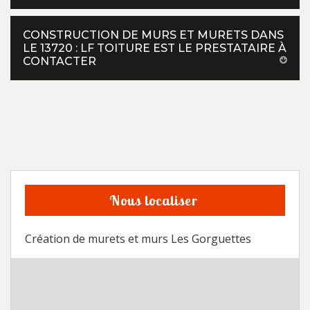
CONSTRUCTION DE MURS ET MURETS DANS
LE 13720 : LF TOITURE EST LE PRESTATAIRE À
CONTACTER
Nous localiser
Création de murets et murs Les Gorguettes