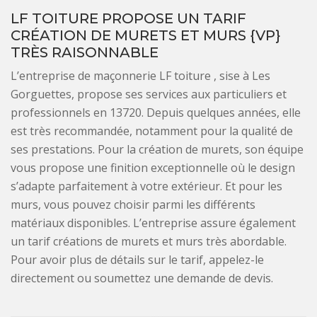
LF TOITURE PROPOSE UN TARIF
CRÉATION DE MURETS ET MURS {VP}
TRÈS RAISONNABLE
L’entreprise de maçonnerie LF toiture , sise à Les
Gorguettes, propose ses services aux particuliers et
professionnels en 13720. Depuis quelques années, elle
est très recommandée, notamment pour la qualité de
ses prestations. Pour la création de murets, son équipe
vous propose une finition exceptionnelle où le design
s’adapte parfaitement à votre extérieur. Et pour les
murs, vous pouvez choisir parmi les différents
matériaux disponibles. L’entreprise assure également
un tarif créations de murets et murs très abordable.
Pour avoir plus de détails sur le tarif, appelez-le
directement ou soumettez une demande de devis.