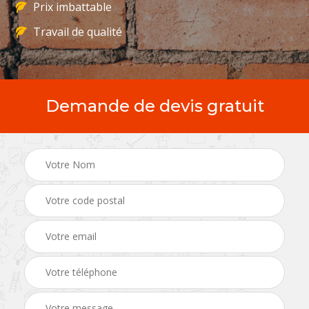
Prix imbattable
Travail de qualité
Demande de devis gratuit