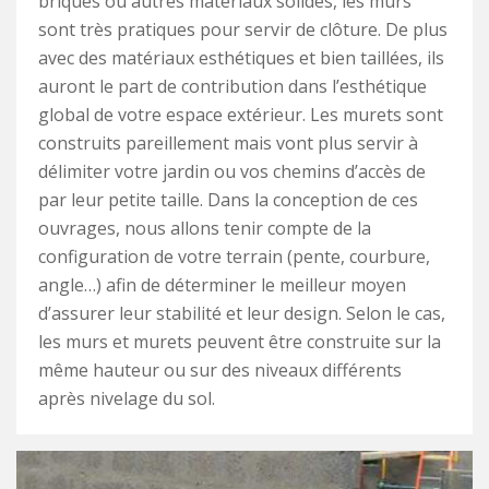
briques ou autres matériaux solides, les murs
sont très pratiques pour servir de clôture. De plus
avec des matériaux esthétiques et bien taillées, ils
auront le part de contribution dans l’esthétique
global de votre espace extérieur. Les murets sont
construits pareillement mais vont plus servir à
délimiter votre jardin ou vos chemins d’accès de
par leur petite taille. Dans la conception de ces
ouvrages, nous allons tenir compte de la
configuration de votre terrain (pente, courbure,
angle…) afin de déterminer le meilleur moyen
d’assurer leur stabilité et leur design. Selon le cas,
les murs et murets peuvent être construite sur la
même hauteur ou sur des niveaux différents
après nivelage du sol.