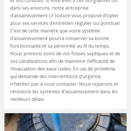
et vos conduits. Si vous êtes à Les Gorguettes ou
dans ses environs, notre entreprise
d’assainissement LF toiture vous propose d’opter
pour ses services d’entretien régulier ou ponctuel.
C’est de cette manière que votre système
d’assainissement pourra conserver sa bonne
fonctionnalité et sa pérennité au fil du temps.
Nous prenons soins de vos fosses septiques et de
vos canalisations afin de maintenir l’efficacité de
l’évacuation des eaux usées. En cas de problème
qui demande des interventions d’urgence,
n’hésitez pas à nous contacter. Nous reparons et
rénovons les systèmes d’assainissement dans les
meilleurs délais.