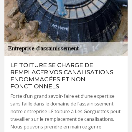
LF TOITURE SE CHARGE DE
REMPLACER VOS CANALISATIONS
ENDOMMAGÉES ET NON
FONCTIONNELS
Forte d’un grand savoir-faire et d’une expertise
sans faille dans le domaine de l’assainissement,
notre entreprise LF toiture à Les Gorguettes peut
travailler sur le remplacement de canalisations.
Nous pouvons prendre en main ce genre