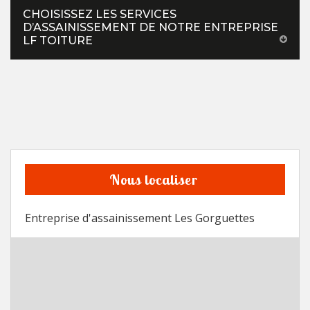
CHOISISSEZ LES SERVICES
D’ASSAINISSEMENT DE NOTRE ENTREPRISE
LF TOITURE
Nous localiser
Entreprise d'assainissement Les Gorguettes