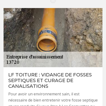
LF TOITURE : VIDANGE DE FOSSES
SEPTIQUES ET CURAGE DE
CANALISATIONS
Pour avoir un environnement sain, il est
nécessaire de bien entretenir votre fosse septique