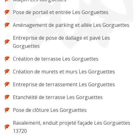
Pose de portail et entrée Les Gorguettes
Aménagement de parking et allée Les Gorguettes
Entreprise de pose de dallage et pavé Les
Gorguettes
Création de terrasse Les Gorguettes
Création de murets et murs Les Gorguettes
Entreprise de terrassement Les Gorguettes
Etanchéité de terrasse Les Gorguettes
Pose de clôture Les Gorguettes
Ravalement, enduit projeté façade Les Gorguettes
13720