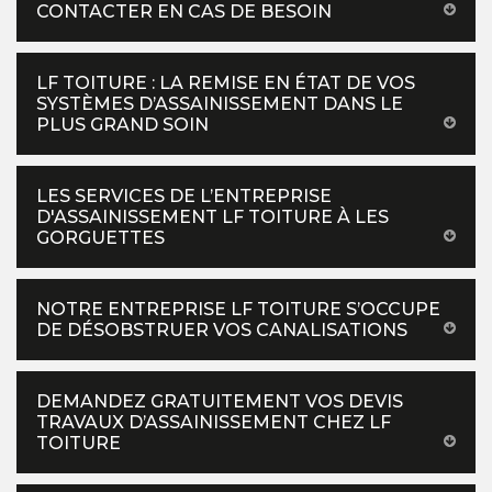
CONTACTER EN CAS DE BESOIN
LF TOITURE : LA REMISE EN ÉTAT DE VOS
SYSTÈMES D’ASSAINISSEMENT DANS LE
PLUS GRAND SOIN
LES SERVICES DE L’ENTREPRISE
D'ASSAINISSEMENT LF TOITURE À LES
GORGUETTES
NOTRE ENTREPRISE LF TOITURE S’OCCUPE
DE DÉSOBSTRUER VOS CANALISATIONS
DEMANDEZ GRATUITEMENT VOS DEVIS
TRAVAUX D’ASSAINISSEMENT CHEZ LF
TOITURE