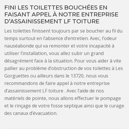
FINI LES TOILETTES BOUCHÉES EN
FAISANT APPEL À NOTRE ENTREPRISE
D’ASSAINISSEMENT LF TOITURE
Les toilettes finissent toujours par se boucher au fil du
temps surtout en l’absence d’entretien. Avec, l’odeur
nauséabonde qui va remonter et votre incapacité à
utiliser l’installation, vous allez subir un grand
désagrément face à la situation. Pour vous aider à vite
pallier au problème d’obstruction de vos toilettes à Les
Gorguettes ou ailleurs dans le 13720, nous vous
recommandons de faire appel à notre entreprise
d’assainissement LF toiture . Avec l’aide de nos
matériels de pointe, nous allons effectuer le pompage
et le rinçage de votre fosse septique ainsi que le curage
des canaux d’évacuation.