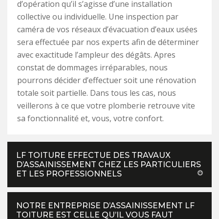
d’opération qu’il s’agisse d’une installation
collective ou individuelle. Une inspection par
caméra de vos réseaux d’évacuation d’eaux usées
sera effectuée par nos experts afin de déterminer
avec exactitude l’ampleur des dégâts. Apres
constat de dommages irréparables, nous
pourrons décider d’effectuer soit une rénovation
totale soit partielle. Dans tous les cas, nous
veillerons à ce que votre plomberie retrouve vite
sa fonctionnalité et, vous, votre confort.
LF TOITURE EFFECTUE DES TRAVAUX
D’ASSAINISSEMENT CHEZ LES PARTICULIERS
ET LES PROFESSIONNELS
NOTRE ENTREPRISE D’ASSAINISSEMENT LF
TOITURE EST CELLE QU’IL VOUS FAUT