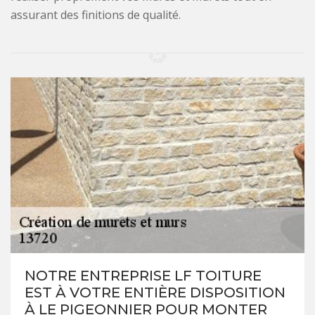
assurant des finitions de qualité.
NOTRE ENTREPRISE LF TOITURE
EST À VOTRE ENTIÈRE DISPOSITION
À LE PIGEONNIER POUR MONTER