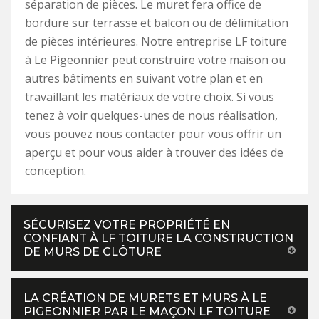
séparation de pièces. Le muret fera office de
bordure sur terrasse et balcon ou de délimitation
de pièces intérieures. Notre entreprise LF toiture
à Le Pigeonnier peut construire votre maison ou
autres bâtiments en suivant votre plan et en
travaillant les matériaux de votre choix. Si vous
tenez à voir quelques-unes de nous réalisation,
vous pouvez nous contacter pour vous offrir un
aperçu et pour vous aider à trouver des idées de
conception.
SÉCURISEZ VOTRE PROPRIÉTÉ EN
CONFIANT À LF TOITURE LA CONSTRUCTION
DE MURS DE CLÔTURE
LA CRÉATION DE MURETS ET MURS À LE
PIGEONNIER PAR LE MAÇON LF TOITURE