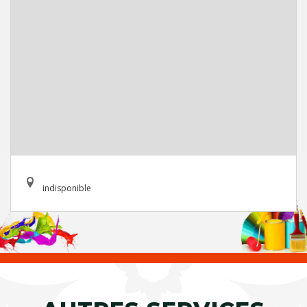
indisponible