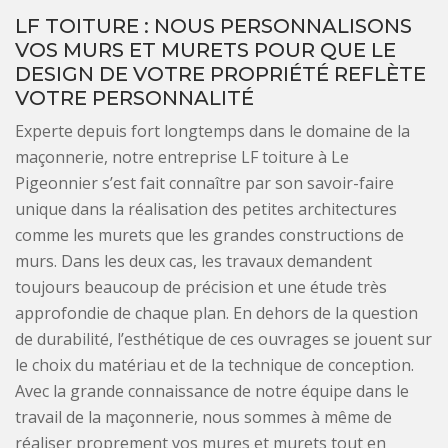
LF TOITURE : NOUS PERSONNALISONS
VOS MURS ET MURETS POUR QUE LE
DESIGN DE VOTRE PROPRIÉTÉ REFLÈTE
VOTRE PERSONNALITÉ
Experte depuis fort longtemps dans le domaine de la
maçonnerie, notre entreprise LF toiture à Le
Pigeonnier s’est fait connaître par son savoir-faire
unique dans la réalisation des petites architectures
comme les murets que les grandes constructions de
murs. Dans les deux cas, les travaux demandent
toujours beaucoup de précision et une étude très
approfondie de chaque plan. En dehors de la question
de durabilité, l’esthétique de ces ouvrages se jouent sur
le choix du matériau et de la technique de conception.
Avec la grande connaissance de notre équipe dans le
travail de la maçonnerie, nous sommes à même de
réaliser proprement vos mures et murets tout en