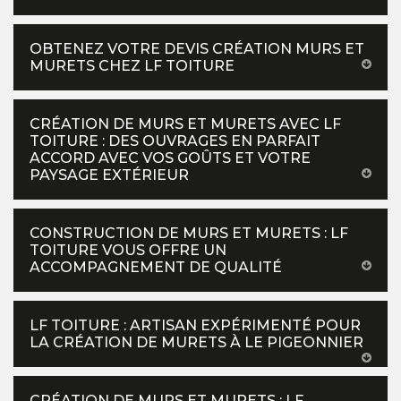
OBTENEZ VOTRE DEVIS CRÉATION MURS ET
MURETS CHEZ LF TOITURE
CRÉATION DE MURS ET MURETS AVEC LF
TOITURE : DES OUVRAGES EN PARFAIT
ACCORD AVEC VOS GOÛTS ET VOTRE
PAYSAGE EXTÉRIEUR
CONSTRUCTION DE MURS ET MURETS : LF
TOITURE VOUS OFFRE UN
ACCOMPAGNEMENT DE QUALITÉ
LF TOITURE : ARTISAN EXPÉRIMENTÉ POUR
LA CRÉATION DE MURETS À LE PIGEONNIER
CRÉATION DE MURS ET MURETS : LF