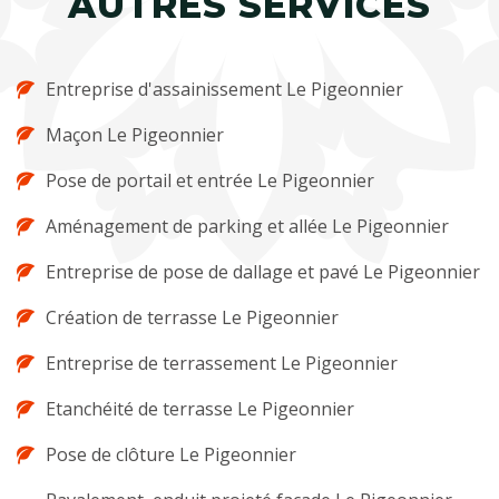
AUTRES SERVICES
Entreprise d'assainissement Le Pigeonnier
Maçon Le Pigeonnier
Pose de portail et entrée Le Pigeonnier
Aménagement de parking et allée Le Pigeonnier
Entreprise de pose de dallage et pavé Le Pigeonnier
Création de terrasse Le Pigeonnier
Entreprise de terrassement Le Pigeonnier
Etanchéité de terrasse Le Pigeonnier
Pose de clôture Le Pigeonnier