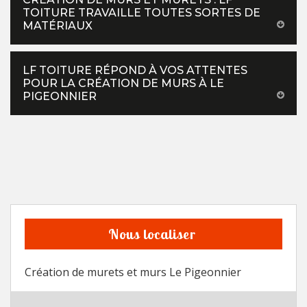
TOITURE TRAVAILLE TOUTES SORTES DE
MATÉRIAUX
LF TOITURE RÉPOND À VOS ATTENTES
POUR LA CRÉATION DE MURS À LE
PIGEONNIER
Nous localiser
Création de murets et murs Le Pigeonnier