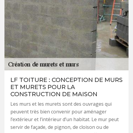
LF TOITURE : CONCEPTION DE MURS
ET MURETS POUR LA
CONSTRUCTION DE MAISON
Les murs et les murets sont des ouvrages qui
peuvent très bien convenir pour aménager
l’extérieur et l’intérieur d’un habitat. Le mur peut
servir de façade, de pignon, de cloison ou de