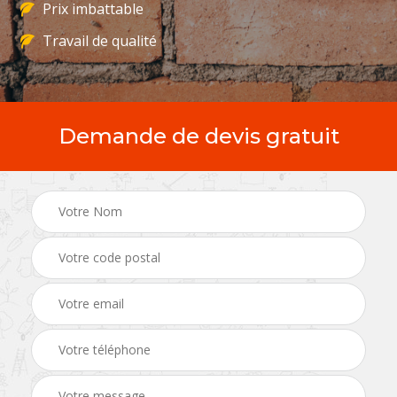
Prix imbattable
Travail de qualité
Demande de devis gratuit