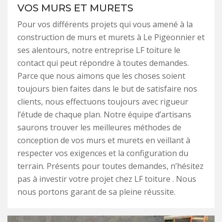
VOS MURS ET MURETS
Pour vos différents projets qui vous amené à la
construction de murs et murets à Le Pigeonnier et
ses alentours, notre entreprise LF toiture le
contact qui peut répondre à toutes demandes.
Parce que nous aimons que les choses soient
toujours bien faites dans le but de satisfaire nos
clients, nous effectuons toujours avec rigueur
l’étude de chaque plan. Notre équipe d’artisans
saurons trouver les meilleures méthodes de
conception de vos murs et murets en veillant à
respecter vos exigences et la configuration du
terrain. Présents pour toutes demandes, n’hésitez
pas à investir votre projet chez LF toiture . Nous
nous portons garant de sa pleine réussite.