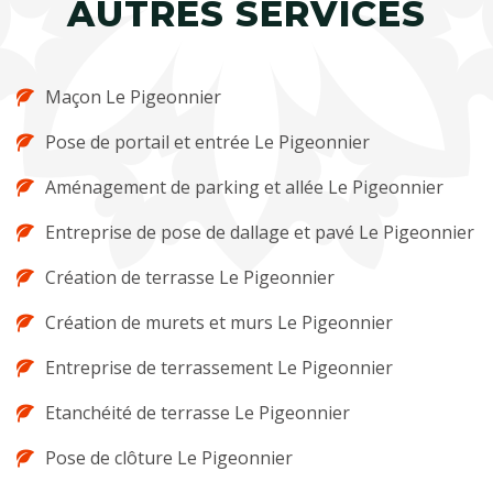
AUTRES SERVICES
Maçon Le Pigeonnier
Pose de portail et entrée Le Pigeonnier
Aménagement de parking et allée Le Pigeonnier
Entreprise de pose de dallage et pavé Le Pigeonnier
Création de terrasse Le Pigeonnier
Création de murets et murs Le Pigeonnier
Entreprise de terrassement Le Pigeonnier
Etanchéité de terrasse Le Pigeonnier
Pose de clôture Le Pigeonnier