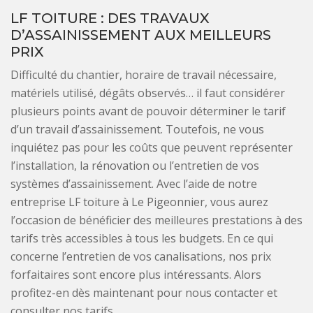
LF TOITURE : DES TRAVAUX
D’ASSAINISSEMENT AUX MEILLEURS
PRIX
Difficulté du chantier, horaire de travail nécessaire,
matériels utilisé, dégâts observés… il faut considérer
plusieurs points avant de pouvoir déterminer le tarif
d’un travail d’assainissement. Toutefois, ne vous
inquiétez pas pour les coûts que peuvent représenter
l’installation, la rénovation ou l’entretien de vos
systèmes d’assainissement. Avec l’aide de notre
entreprise LF toiture à Le Pigeonnier, vous aurez
l’occasion de bénéficier des meilleures prestations à des
tarifs très accessibles à tous les budgets. En ce qui
concerne l’entretien de vos canalisations, nos prix
forfaitaires sont encore plus intéressants. Alors
profitez-en dès maintenant pour nous contacter et
consulter nos tarifs.