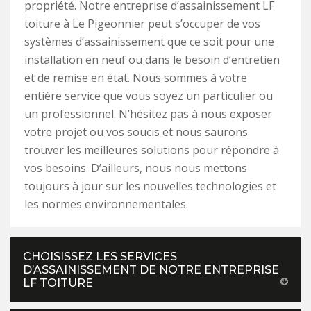
propriété. Notre entreprise d’assainissement LF
toiture à Le Pigeonnier peut s’occuper de vos
systèmes d’assainissement que ce soit pour une
installation en neuf ou dans le besoin d’entretien
et de remise en état. Nous sommes à votre
entière service que vous soyez un particulier ou
un professionnel. N’hésitez pas à nous exposer
votre projet ou vos soucis et nous saurons
trouver les meilleures solutions pour répondre à
vos besoins. D’ailleurs, nous nous mettons
toujours à jour sur les nouvelles technologies et
les normes environnementales.
CHOISISSEZ LES SERVICES
D’ASSAINISSEMENT DE NOTRE ENTREPRISE
LF TOITURE