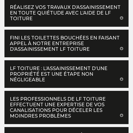
RÉALISEZ VOS TRAVAUX D’ASSAINISSEMENT
EN TOUTE QUIÉTUDE AVEC L’AIDE DE LF
TOITURE
FINI LES TOILETTES BOUCHÉES EN FAISANT
APPEL À NOTRE ENTREPRISE
D’ASSAINISSEMENT LF TOITURE
LF TOITURE : L’ASSAINISSEMENT D’UNE
PROPRIÉTÉ EST UNE ÉTAPE NON
NÉGLIGEABLE
LES PROFESSIONNELS DE LF TOITURE
EFFECTUENT UNE EXPERTISE DE VOS
CANALISATIONS POUR DÉCELER LES
MOINDRES PROBLÈMES