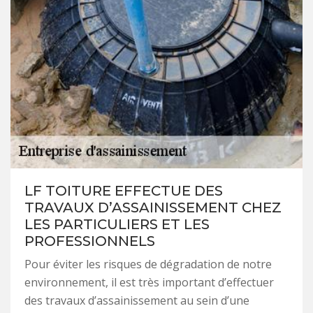
LF TOITURE EFFECTUE DES
TRAVAUX D’ASSAINISSEMENT CHEZ
LES PARTICULIERS ET LES
PROFESSIONNELS
Pour éviter les risques de dégradation de notre
environnement, il est très important d’effectuer
des travaux d’assainissement au sein d’une