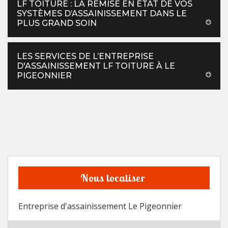
LF TOITURE : LA REMISE EN ÉTAT DE VOS
SYSTÈMES D’ASSAINISSEMENT DANS LE
PLUS GRAND SOIN
LES SERVICES DE L’ENTREPRISE
D'ASSAINISSEMENT LF TOITURE À LE
PIGEONNIER
Nous localiser
Entreprise d'assainissement Le Pigeonnier