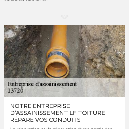
NOTRE ENTREPRISE
D’ASSAINISSEMENT LF TOITURE
RÉPARE VOS CONDUITS