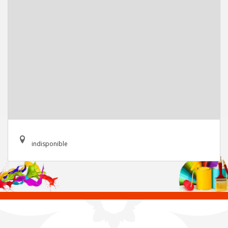
indisponible