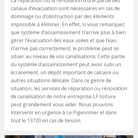
La réparation ou la rénovation d’une partie des
canaux d’évacuation sont nécessaires en cas de
dommage ou d’obstruction par des éléments
impossible à éliminer. En effet, si vous remarquez
que système d’assainissement n’arrive plus à bien
gérer l’évacuation des eaux usées et que l’eau
n’arrive pas correctement, le problème peut se
situer au niveau de vos canalisations. Cette partie
du système d’assainissement peut avoir subi un
écrasement, un dépôt important de calcaire ou
autres situations délicate. Dans ce genre de
situation, les services de réparation ou rénovation
de canalisation de notre entreprise LF toiture
peut grandement vous aider. Nous pouvons
intervenir en urgence à Le Pigeonnier et dans
tout le 13720 en cas de besoin.