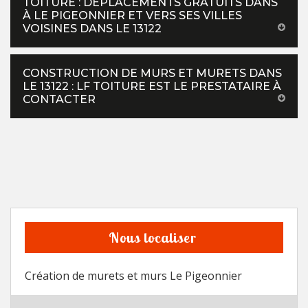
TOITURE : DÉPLACEMENTS GRATUITS DANS
À LE PIGEONNIER ET VERS SES VILLES
VOISINES DANS LE 13122
CONSTRUCTION DE MURS ET MURETS DANS
LE 13122 : LF TOITURE EST LE PRESTATAIRE À
CONTACTER
Nous localiser
Création de murets et murs Le Pigeonnier