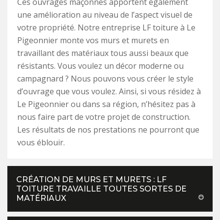
Ces ouvrages maçonnés apportent également
une amélioration au niveau de l’aspect visuel de
votre propriété. Notre entreprise LF toiture à Le
Pigeonnier monte vos murs et murets en
travaillant des matériaux tous aussi beaux que
résistants. Vous voulez un décor moderne ou
campagnard ? Nous pouvons vous créer le style
d’ouvrage que vous voulez. Ainsi, si vous résidez à
Le Pigeonnier ou dans sa région, n’hésitez pas à
nous faire part de votre projet de construction.
Les résultats de nos prestations ne pourront que
vous éblouir.
CRÉATION DE MURS ET MURETS : LF
TOITURE TRAVAILLE TOUTES SORTES DE
MATÉRIAUX