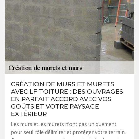
CRÉATION DE MURS ET MURETS
AVEC LF TOITURE : DES OUVRAGES
EN PARFAIT ACCORD AVEC VOS
GOÛTS ET VOTRE PAYSAGE
EXTÉRIEUR
Les murs et les murets n’ont pas uniquement
pour seul rôle délimiter et protéger votre terrain.