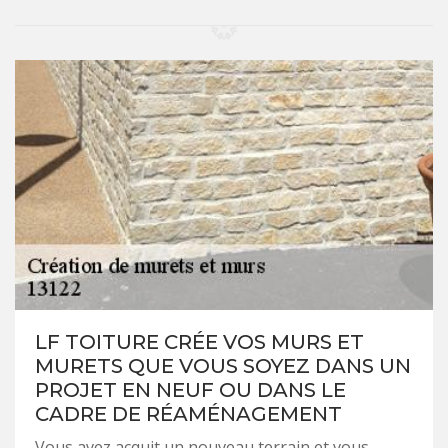
LF TOITURE CRÉE VOS MURS ET
MURETS QUE VOUS SOYEZ DANS UN
PROJET EN NEUF OU DANS LE
CADRE DE RÉAMÉNAGEMENT
Vous avez acquit un nouveau terrain et vous