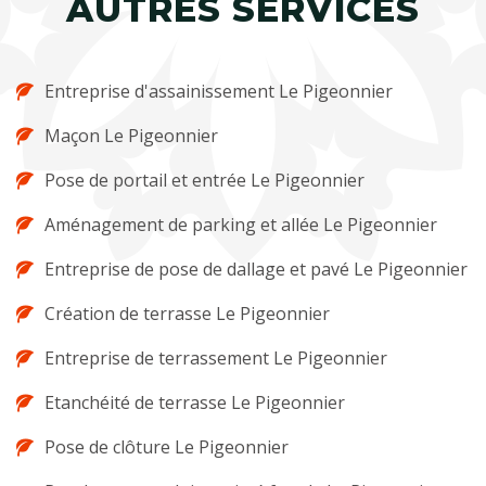
AUTRES SERVICES
Entreprise d'assainissement Le Pigeonnier
Maçon Le Pigeonnier
Pose de portail et entrée Le Pigeonnier
Aménagement de parking et allée Le Pigeonnier
Entreprise de pose de dallage et pavé Le Pigeonnier
Création de terrasse Le Pigeonnier
Entreprise de terrassement Le Pigeonnier
Etanchéité de terrasse Le Pigeonnier
Pose de clôture Le Pigeonnier