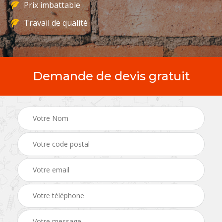
Prix imbattable
Travail de qualité
Demande de devis gratuit