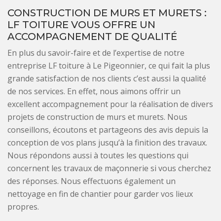
CONSTRUCTION DE MURS ET MURETS :
LF TOITURE VOUS OFFRE UN
ACCOMPAGNEMENT DE QUALITÉ
En plus du savoir-faire et de l’expertise de notre
entreprise LF toiture à Le Pigeonnier, ce qui fait la plus
grande satisfaction de nos clients c’est aussi la qualité
de nos services. En effet, nous aimons offrir un
excellent accompagnement pour la réalisation de divers
projets de construction de murs et murets. Nous
conseillons, écoutons et partageons des avis depuis la
conception de vos plans jusqu’à la finition des travaux.
Nous répondons aussi à toutes les questions qui
concernent les travaux de maçonnerie si vous cherchez
des réponses. Nous effectuons également un
nettoyage en fin de chantier pour garder vos lieux
propres.