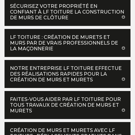
SÉCURISEZ VOTRE PROPRIÉTÉ EN
CONFIANT À LF TOITURE LA CONSTRUCTION
DE MURS DE CLÔTURE
LF TOITURE : CRÉATION DE MURETS ET
MURS PAR DE VRAIS PROFESSIONNELS DE
LA MAÇONNERIE
NOTRE ENTREPRISE LF TOITURE EFFECTUE
DES RÉALISATIONS RAPIDES POUR LA
CRÉATION DE MURS ET MURETS
FAITES-VOUS AIDER PAR LF TOITURE POUR
TOUS TRAVAUX DE CRÉATION DE MURS ET
MURETS
CRÉATION DE MURS ET MURETS AVEC LF