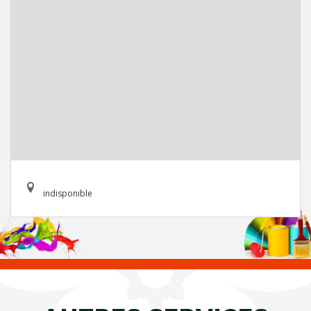
indisponible