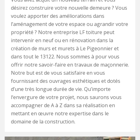
désirez construire votre nouvelle demeure ? Vous
voulez apporter des améliorations dans
l’aménagement de votre espace ou agrandir votre
propriété ? Notre entreprise LF toiture peut
intervenir en neuf ou en rénovation dans la
création de murs et murets à Le Pigeonnier et
dans tout le 13122. Nous sommes à pour vous
offrir notre savoir-faire en travaux de maçonnerie.
Notre but est de vous satisfaire en vous
fournissant des ouvrages esthétiques et dotés
d’une très longue durée de vie. Qu’importe
l‘envergure de votre projet, nous saurons vous
accompagner de A à Z dans sa réalisation en
mettant en œuvre notre expertise dans le
domaine de la construction.