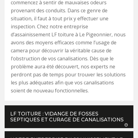
commencez à sentir de mauvaises odeurs
provenant des conduits. Dans ce genre de
situation, il faut à tout prix y effectuer une
inspection. Chez notre entreprise
d’assainissement LF toiture à Le Pigeonnier, nous
avons des moyens efficaces comme l’usage de
camera pour découvrir la véritable cause de
l’obstruction de vos canalisations. Dès que le
problème aura été découvert, nos experts ne
perdront pas de temps pour trouver les solutions
les plus adéquates afin que vos canalisations
soient de nouveau fonctionnelles.
LF TOITURE : VIDANGE DE FOSSES
SEPTIQUES ET CURAGE DE CANALISATIONS