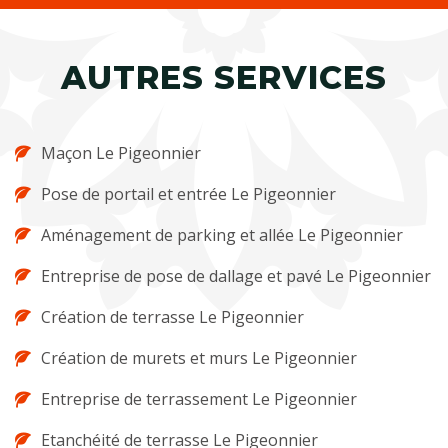
AUTRES SERVICES
Maçon Le Pigeonnier
Pose de portail et entrée Le Pigeonnier
Aménagement de parking et allée Le Pigeonnier
Entreprise de pose de dallage et pavé Le Pigeonnier
Création de terrasse Le Pigeonnier
Création de murets et murs Le Pigeonnier
Entreprise de terrassement Le Pigeonnier
Etanchéité de terrasse Le Pigeonnier