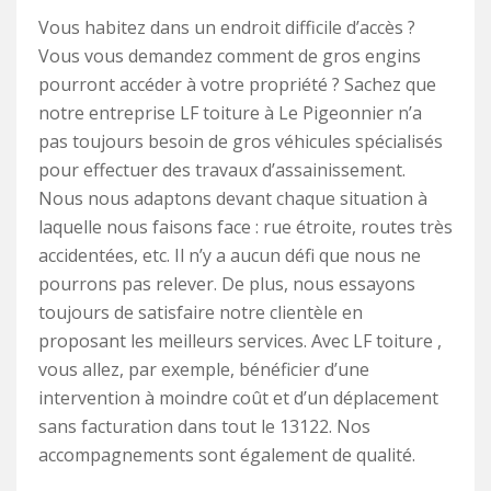
Vous habitez dans un endroit difficile d’accès ?
Vous vous demandez comment de gros engins
pourront accéder à votre propriété ? Sachez que
notre entreprise LF toiture à Le Pigeonnier n’a
pas toujours besoin de gros véhicules spécialisés
pour effectuer des travaux d’assainissement.
Nous nous adaptons devant chaque situation à
laquelle nous faisons face : rue étroite, routes très
accidentées, etc. Il n’y a aucun défi que nous ne
pourrons pas relever. De plus, nous essayons
toujours de satisfaire notre clientèle en
proposant les meilleurs services. Avec LF toiture ,
vous allez, par exemple, bénéficier d’une
intervention à moindre coût et d’un déplacement
sans facturation dans tout le 13122. Nos
accompagnements sont également de qualité.