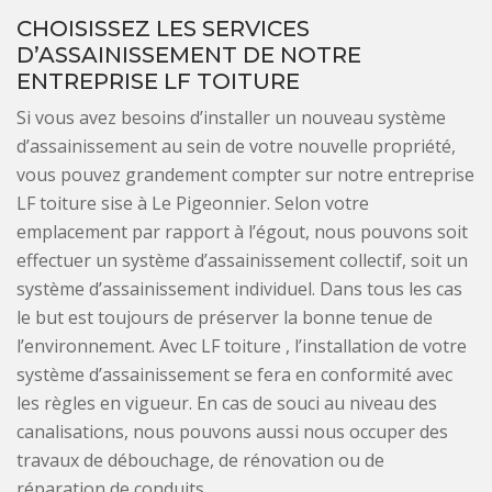
CHOISISSEZ LES SERVICES
D’ASSAINISSEMENT DE NOTRE
ENTREPRISE LF TOITURE
Si vous avez besoins d’installer un nouveau système
d’assainissement au sein de votre nouvelle propriété,
vous pouvez grandement compter sur notre entreprise
LF toiture sise à Le Pigeonnier. Selon votre
emplacement par rapport à l’égout, nous pouvons soit
effectuer un système d’assainissement collectif, soit un
système d’assainissement individuel. Dans tous les cas
le but est toujours de préserver la bonne tenue de
l’environnement. Avec LF toiture , l’installation de votre
système d’assainissement se fera en conformité avec
les règles en vigueur. En cas de souci au niveau des
canalisations, nous pouvons aussi nous occuper des
travaux de débouchage, de rénovation ou de
réparation de conduits.