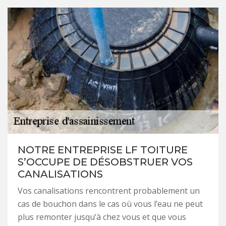
NOTRE ENTREPRISE LF TOITURE
S’OCCUPE DE DÉSOBSTRUER VOS
CANALISATIONS
Vos canalisations rencontrent probablement un
cas de bouchon dans le cas où vous l’eau ne peut
plus remonter jusqu’à chez vous et que vous