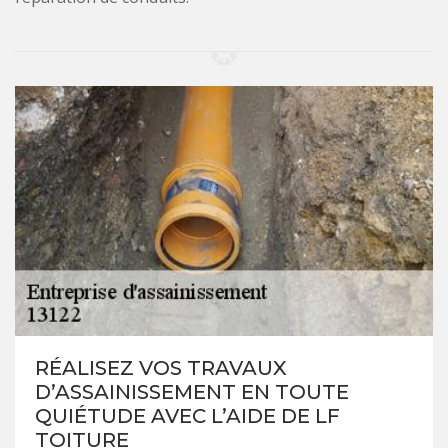
RÉALISEZ VOS TRAVAUX
D’ASSAINISSEMENT EN TOUTE
QUIÉTUDE AVEC L’AIDE DE LF
TOITURE