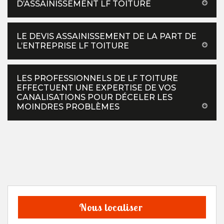
D’ASSAINISSEMENT LF TOITURE
LE DEVIS ASSAINISSEMENT DE LA PART DE
L’ENTREPRISE LF TOITURE
LES PROFESSIONNELS DE LF TOITURE
EFFECTUENT UNE EXPERTISE DE VOS
CANALISATIONS POUR DÉCELER LES
MOINDRES PROBLÈMES
Nous localiser