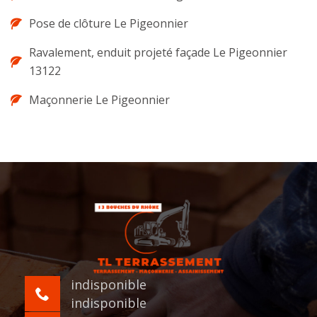
Pose de clôture Le Pigeonnier
Ravalement, enduit projeté façade Le Pigeonnier
13122
Maçonnerie Le Pigeonnier
indisponible
indisponible