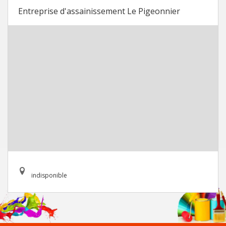
Entreprise d'assainissement Le Pigeonnier
indisponible