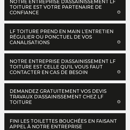
NOTRE ENTREPRISE D’ASSAINISSEMENT LF
TOITURE EST VOTRE PARTENAIRE DE
CONFIANCE
LF TOITURE PREND EN MAIN L’ENTRETIEN
RÉGULIER OU PONCTUEL DE VOS
CANALISATIONS
NOTRE ENTREPRISE D’ASSAINISSEMENT LF
TOITURE EST CELLE QU’IL VOUS FAUT
CONTACTER EN CAS DE BESOIN
DEMANDEZ GRATUITEMENT VOS DEVIS
TRAVAUX D’ASSAINISSEMENT CHEZ LF
TOITURE
FINI LES TOILETTES BOUCHÉES EN FAISANT
APPEL À NOTRE ENTREPRISE