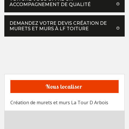
ACCOMPAGNEMENT DE QUALITÉ
DEMANDEZ VOTRE DEVIS CRÉATION DE
MURETS ET MURS À LF TOITURE
Nous localiser
Création de murets et murs La Tour D Arbois