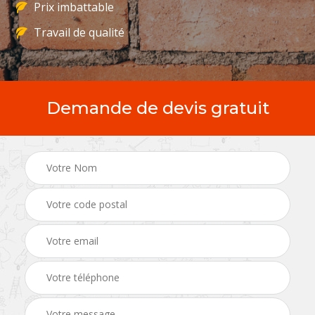
Prix imbattable
Travail de qualité
Demande de devis gratuit