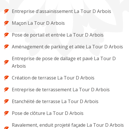
Entreprise d'assainissement La Tour D Arbois
Maçon La Tour D Arbois
Pose de portail et entrée La Tour D Arbois
Aménagement de parking et allée La Tour D Arbois
Entreprise de pose de dallage et pavé La Tour D
Arbois
Création de terrasse La Tour D Arbois
Entreprise de terrassement La Tour D Arbois
Etanchéité de terrasse La Tour D Arbois
Pose de clôture La Tour D Arbois
Ravalement, enduit projeté façade La Tour D Arbois