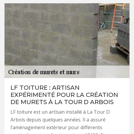
LF TOITURE : ARTISAN
EXPÉRIMENTÉ POUR LA CRÉATION
DE MURETS À LA TOUR D ARBOIS
LF toiture est un artisan installé à La Tour D
Arbois depuis quelques années. Il a assuré
l’aménagement extérieur pour différents