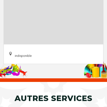
indisponible
AUTRES SERVICES