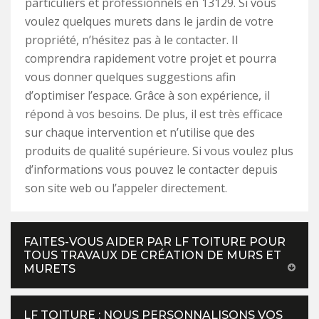
particuliers et professionnels en 13129. Si vous
voulez quelques murets dans le jardin de votre
propriété, n’hésitez pas à le contacter. Il
comprendra rapidement votre projet et pourra
vous donner quelques suggestions afin
d’optimiser l’espace. Grâce à son expérience, il
répond à vos besoins. De plus, il est très efficace
sur chaque intervention et n’utilise que des
produits de qualité supérieure. Si vous voulez plus
d’informations vous pouvez le contacter depuis
son site web ou l’appeler directement.
FAITES-VOUS AIDER PAR LF TOITURE POUR
TOUS TRAVAUX DE CRÉATION DE MURS ET
MURETS
LF TOITURE : NOUS PERSONNALISONS VOS