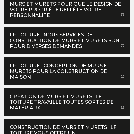
MURS ET MURETS POUR QUE LE DESIGN DE
VOTRE PROPRIÉTÉ REFLÈTE VOTRE
PERSONNALITÉ
LF TOITURE : NOUS SERVICES DE
CONSTRUCTION DE MURS ET MURETS SONT
POUR DIVERSES DEMANDES
LF TOITURE : CONCEPTION DE MURS ET
MURETS POUR LA CONSTRUCTION DE
MAISON
CRÉATION DE MURS ET MURETS : LF
TOITURE TRAVAILLE TOUTES SORTES DE
MATÉRIAUX
CONSTRUCTION DE MURS ET MURETS : LF
TOITURE VOUS OFFRE UN