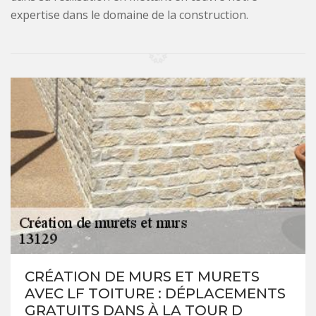
expertise dans le domaine de la construction.
CRÉATION DE MURS ET MURETS
AVEC LF TOITURE : DÉPLACEMENTS
GRATUITS DANS À LA TOUR D