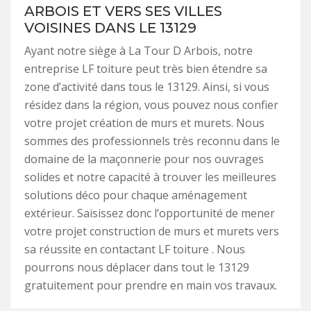
ARBOIS ET VERS SES VILLES
VOISINES DANS LE 13129
Ayant notre siège à La Tour D Arbois, notre
entreprise LF toiture peut très bien étendre sa
zone d’activité dans tous le 13129. Ainsi, si vous
résidez dans la région, vous pouvez nous confier
votre projet création de murs et murets. Nous
sommes des professionnels très reconnu dans le
domaine de la maçonnerie pour nos ouvrages
solides et notre capacité à trouver les meilleures
solutions déco pour chaque aménagement
extérieur. Saisissez donc l’opportunité de mener
votre projet construction de murs et murets vers
sa réussite en contactant LF toiture . Nous
pourrons nous déplacer dans tout le 13129
gratuitement pour prendre en main vos travaux.