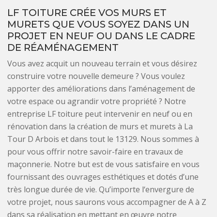
LF TOITURE CRÉE VOS MURS ET
MURETS QUE VOUS SOYEZ DANS UN
PROJET EN NEUF OU DANS LE CADRE
DE RÉAMÉNAGEMENT
Vous avez acquit un nouveau terrain et vous désirez
construire votre nouvelle demeure ? Vous voulez
apporter des améliorations dans l’aménagement de
votre espace ou agrandir votre propriété ? Notre
entreprise LF toiture peut intervenir en neuf ou en
rénovation dans la création de murs et murets à La
Tour D Arbois et dans tout le 13129. Nous sommes à
pour vous offrir notre savoir-faire en travaux de
maçonnerie. Notre but est de vous satisfaire en vous
fournissant des ouvrages esthétiques et dotés d’une
très longue durée de vie. Qu’importe l‘envergure de
votre projet, nous saurons vous accompagner de A à Z
dans sa réalisation en mettant en œuvre notre