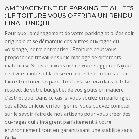
AMÉNAGEMENT DE PARKING ET ALLÉES
: LF TOITURE VOUS OFFRIRA UN RENDU
FINAL UNIQUE
Pour que l’aménagement de votre parking et allées soit
originale et se démarque des autres ouvrages du
voisinage, notre entreprise LF toiture peut vous
proposer de travailler sur le mariage de différents
matériaux. Nous pouvons même vous suggérer l’ajout
de divers motifs et la mise en place de bordures pour
bien structurer l’espace. Tout cela se fera dans le total
respect de votre budget et de vos goûts en matière
d’esthétique. Dans ce cas, si vous voulez un parking et
des allées unique en leur genre, vous pouvez compter
sur le savoir-faire de nos artisans pour vous créer des
ouvrages qui s’intègrent parfaitement à votre
environnement tout en garantissant une stabilité sans
faille.