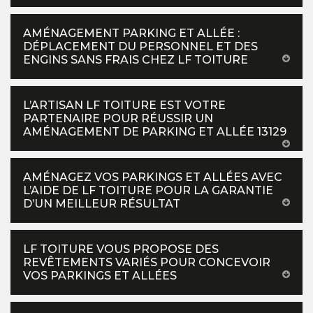
AMÉNAGEMENT PARKING ET ALLÉE :
DÉPLACEMENT DU PERSONNEL ET DES
ENGINS SANS FRAIS CHEZ LF TOITURE
L’ARTISAN LF TOITURE EST VOTRE
PARTENAIRE POUR RÉUSSIR UN
AMÉNAGEMENT DE PARKING ET ALLÉE 13129
AMÉNAGEZ VOS PARKINGS ET ALLÉES AVEC
L’AIDE DE LF TOITURE POUR LA GARANTIE
D’UN MEILLEUR RÉSULTAT
LF TOITURE VOUS PROPOSE DES
REVÊTEMENTS VARIÉS POUR CONCEVOIR
VOS PARKINGS ET ALLÉES