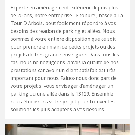
Experte en aménagement extérieur depuis plus
de 20 ans, notre entreprise LF toiture , basée à La
Tour D Arbois, peut facilement répondre à vos
besoins de création de parking et allées. Nous
sommes à votre entière disposition que ce soit
pour prendre en main de petits projets ou des
projets de très grande envergure. Dans tous les
cas, nous ne négligeons jamais la qualité de nos
prestations car avoir un client satisfait est très
important pour nous. Faites-nous donc part de
votre projet si vous envisager d’aménager un
parking ou une allée dans le 13129. Ensemble,
nous étudierons votre projet pour trouver les
solutions les plus adaptées à vos besoins.