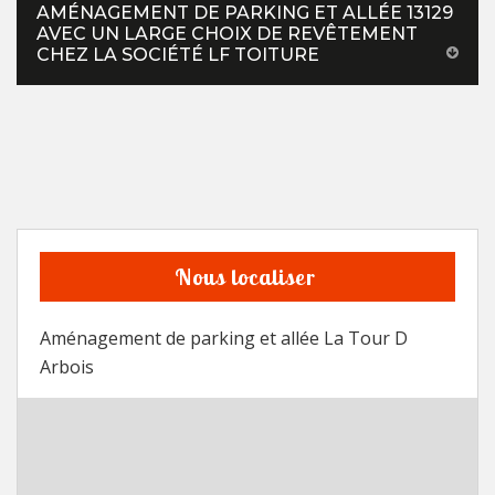
AMÉNAGEMENT DE PARKING ET ALLÉE 13129
AVEC UN LARGE CHOIX DE REVÊTEMENT
CHEZ LA SOCIÉTÉ LF TOITURE
Nous localiser
Aménagement de parking et allée La Tour D
Arbois