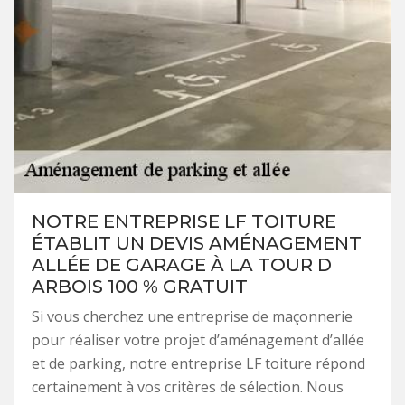
NOTRE ENTREPRISE LF TOITURE
ÉTABLIT UN DEVIS AMÉNAGEMENT
ALLÉE DE GARAGE À LA TOUR D
ARBOIS 100 % GRATUIT
Si vous cherchez une entreprise de maçonnerie
pour réaliser votre projet d’aménagement d’allée
et de parking, notre entreprise LF toiture répond
certainement à vos critères de sélection. Nous