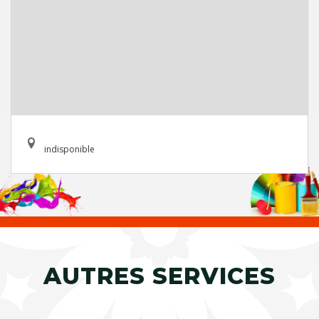
indisponible
AUTRES SERVICES