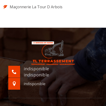
Maçonnerie La Tour D Arbois
indisponible
indisponible
indisponible