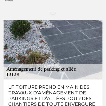
LF TOITURE PREND EN MAIN DES
TRAVAUX D’AMÉNAGEMENT DE
PARKINGS ET D’ALLÉES POUR DES
CHANTIERS DE TOUTE ENVERGURE