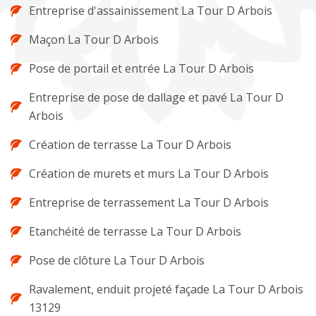
Entreprise d'assainissement La Tour D Arbois
Maçon La Tour D Arbois
Pose de portail et entrée La Tour D Arbois
Entreprise de pose de dallage et pavé La Tour D
Arbois
Création de terrasse La Tour D Arbois
Création de murets et murs La Tour D Arbois
Entreprise de terrassement La Tour D Arbois
Etanchéité de terrasse La Tour D Arbois
Pose de clôture La Tour D Arbois
Ravalement, enduit projeté façade La Tour D Arbois
13129