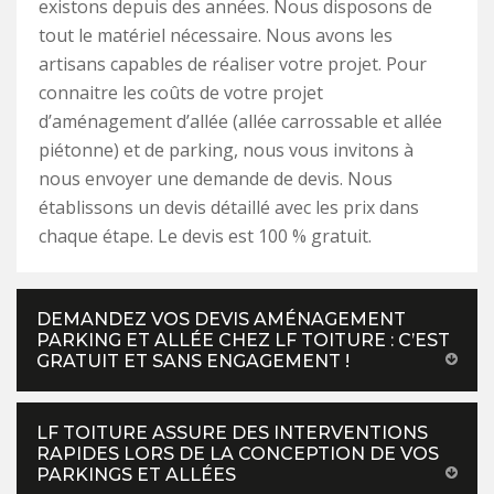
existons depuis des années. Nous disposons de
tout le matériel nécessaire. Nous avons les
artisans capables de réaliser votre projet. Pour
connaitre les coûts de votre projet
d’aménagement d’allée (allée carrossable et allée
piétonne) et de parking, nous vous invitons à
nous envoyer une demande de devis. Nous
établissons un devis détaillé avec les prix dans
chaque étape. Le devis est 100 % gratuit.
DEMANDEZ VOS DEVIS AMÉNAGEMENT
PARKING ET ALLÉE CHEZ LF TOITURE : C’EST
GRATUIT ET SANS ENGAGEMENT !
LF TOITURE ASSURE DES INTERVENTIONS
RAPIDES LORS DE LA CONCEPTION DE VOS
PARKINGS ET ALLÉES