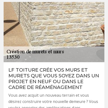
LF TOITURE CRÉE VOS MURS ET
MURETS QUE VOUS SOYEZ DANS UN
PROJET EN NEUF OU DANS LE
CADRE DE RÉAMÉNAGEMENT
Vous avez acquit un nouveau terrain et vous
désirez construire votre nouvelle demeure ? Vous
voulez apporter des améliorations dans