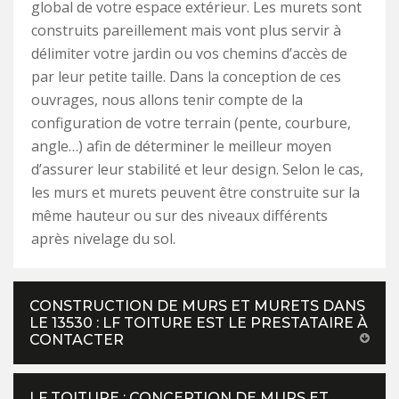
global de votre espace extérieur. Les murets sont
construits pareillement mais vont plus servir à
délimiter votre jardin ou vos chemins d’accès de
par leur petite taille. Dans la conception de ces
ouvrages, nous allons tenir compte de la
configuration de votre terrain (pente, courbure,
angle…) afin de déterminer le meilleur moyen
d’assurer leur stabilité et leur design. Selon le cas,
les murs et murets peuvent être construite sur la
même hauteur ou sur des niveaux différents
après nivelage du sol.
CONSTRUCTION DE MURS ET MURETS DANS
LE 13530 : LF TOITURE EST LE PRESTATAIRE À
CONTACTER
LF TOITURE : CONCEPTION DE MURS ET