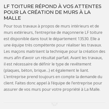
LF TOITURE RÉPOND À VOS ATTENTES
POUR LA CRÉATION DE MURS À LA
MALLE
Pour tous travaux à propos de murs intérieurs et de
murs extérieurs, l’entreprise de maçonnerie LF toiture
est disponible dans tout le département 13530. Elle a
une équipe très compétente pour réaliser les travaux.
Les maçons maitrisent la technique pour la création des
murs afin d’avoir un résultat parfait. Avant les travaux,
il est nécessaire de définir le type de revêtement
(plaques, béton, brique…) et également le liant.
L’entreprise prend toujours en compte la demande du
client. Faites donc appel à l’équipe de l’entreprise pour
assurer de vos murs pour votre propriété à La Malle.