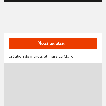
Nous localiser
Création de murets et murs La Malle