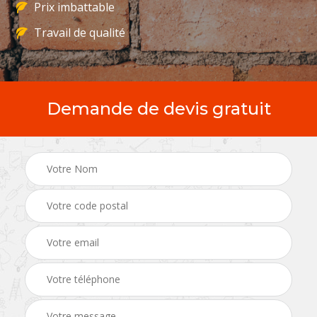
Prix imbattable
Travail de qualité
Demande de devis gratuit