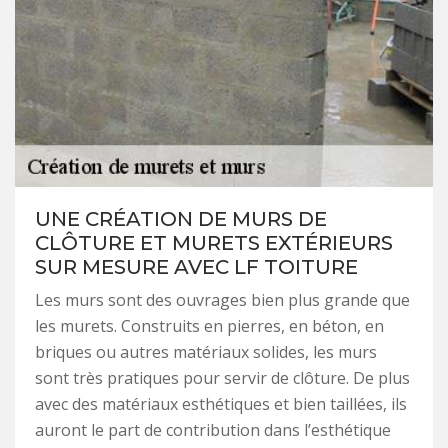
UNE CRÉATION DE MURS DE
CLÔTURE ET MURETS EXTÉRIEURS
SUR MESURE AVEC LF TOITURE
Les murs sont des ouvrages bien plus grande que
les murets. Construits en pierres, en béton, en
briques ou autres matériaux solides, les murs
sont très pratiques pour servir de clôture. De plus
avec des matériaux esthétiques et bien taillées, ils
auront le part de contribution dans l’esthétique