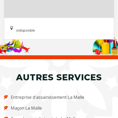
indisponible
AUTRES SERVICES
Entreprise d'assainissement La Malle
Maçon La Malle