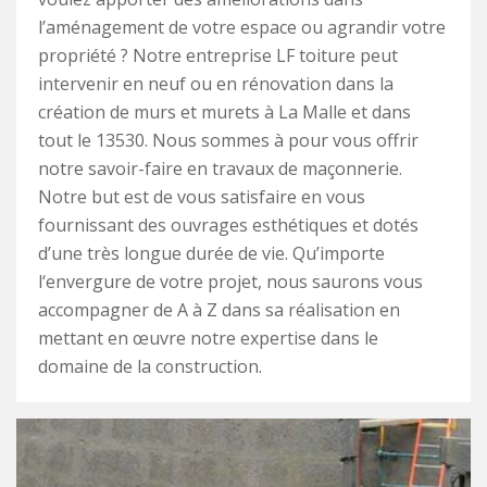
l’aménagement de votre espace ou agrandir votre
propriété ? Notre entreprise LF toiture peut
intervenir en neuf ou en rénovation dans la
création de murs et murets à La Malle et dans
tout le 13530. Nous sommes à pour vous offrir
notre savoir-faire en travaux de maçonnerie.
Notre but est de vous satisfaire en vous
fournissant des ouvrages esthétiques et dotés
d’une très longue durée de vie. Qu’importe
l‘envergure de votre projet, nous saurons vous
accompagner de A à Z dans sa réalisation en
mettant en œuvre notre expertise dans le
domaine de la construction.