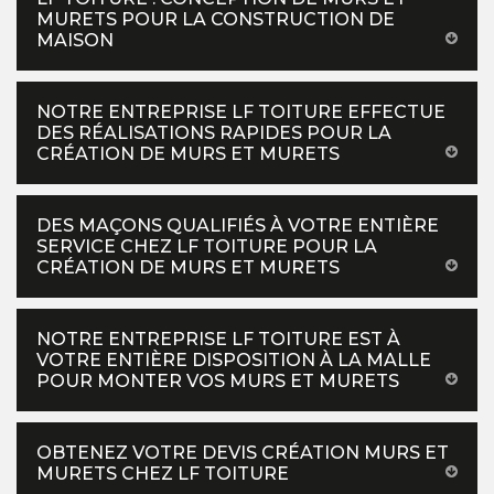
MURETS POUR LA CONSTRUCTION DE
MAISON
NOTRE ENTREPRISE LF TOITURE EFFECTUE
DES RÉALISATIONS RAPIDES POUR LA
CRÉATION DE MURS ET MURETS
DES MAÇONS QUALIFIÉS À VOTRE ENTIÈRE
SERVICE CHEZ LF TOITURE POUR LA
CRÉATION DE MURS ET MURETS
NOTRE ENTREPRISE LF TOITURE EST À
VOTRE ENTIÈRE DISPOSITION À LA MALLE
POUR MONTER VOS MURS ET MURETS
OBTENEZ VOTRE DEVIS CRÉATION MURS ET
MURETS CHEZ LF TOITURE