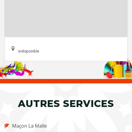
indisponible
AUTRES SERVICES
Maçon La Malle