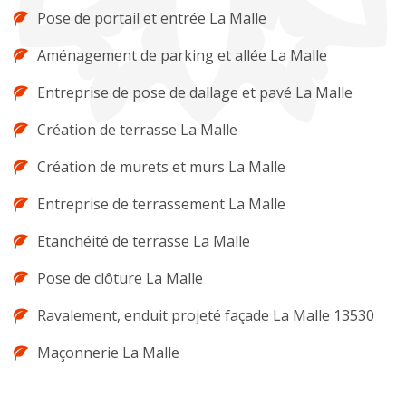
Pose de portail et entrée La Malle
Aménagement de parking et allée La Malle
Entreprise de pose de dallage et pavé La Malle
Création de terrasse La Malle
Création de murets et murs La Malle
Entreprise de terrassement La Malle
Etanchéité de terrasse La Malle
Pose de clôture La Malle
Ravalement, enduit projeté façade La Malle 13530
Maçonnerie La Malle