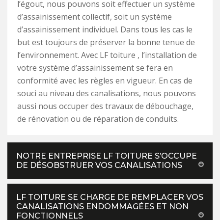
l’égout, nous pouvons soit effectuer un système
d’assainissement collectif, soit un système
d’assainissement individuel. Dans tous les cas le
but est toujours de préserver la bonne tenue de
l’environnement. Avec LF toiture , l’installation de
votre système d’assainissement se fera en
conformité avec les règles en vigueur. En cas de
souci au niveau des canalisations, nous pouvons
aussi nous occuper des travaux de débouchage,
de rénovation ou de réparation de conduits.
NOTRE ENTREPRISE LF TOITURE S’OCCUPE
DE DÉSOBSTRUER VOS CANALISATIONS
LF TOITURE SE CHARGE DE REMPLACER VOS
CANALISATIONS ENDOMMAGÉES ET NON
FONCTIONNELS