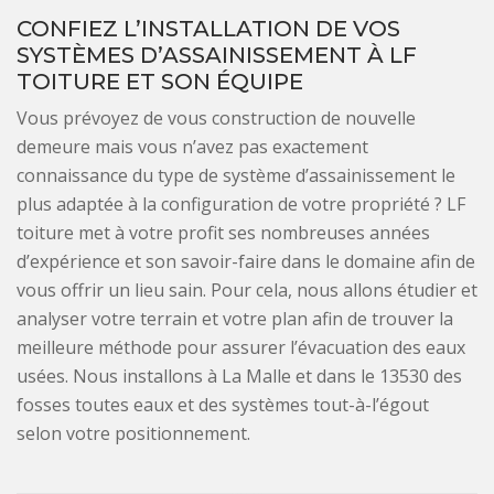
CONFIEZ L’INSTALLATION DE VOS
SYSTÈMES D’ASSAINISSEMENT À LF
TOITURE ET SON ÉQUIPE
Vous prévoyez de vous construction de nouvelle
demeure mais vous n’avez pas exactement
connaissance du type de système d’assainissement le
plus adaptée à la configuration de votre propriété ? LF
toiture met à votre profit ses nombreuses années
d’expérience et son savoir-faire dans le domaine afin de
vous offrir un lieu sain. Pour cela, nous allons étudier et
analyser votre terrain et votre plan afin de trouver la
meilleure méthode pour assurer l’évacuation des eaux
usées. Nous installons à La Malle et dans le 13530 des
fosses toutes eaux et des systèmes tout-à-l’égout
selon votre positionnement.