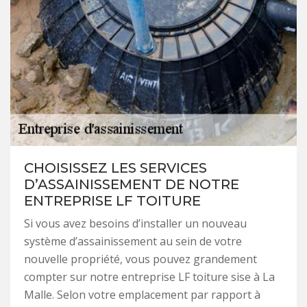
CHOISISSEZ LES SERVICES
D’ASSAINISSEMENT DE NOTRE
ENTREPRISE LF TOITURE
Si vous avez besoins d’installer un nouveau
système d’assainissement au sein de votre
nouvelle propriété, vous pouvez grandement
compter sur notre entreprise LF toiture sise à La
Malle. Selon votre emplacement par rapport à