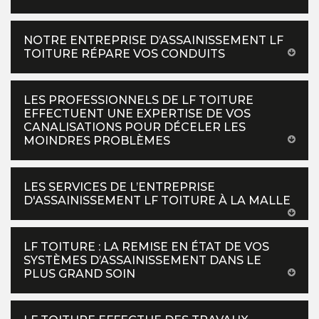
NOTRE ENTREPRISE D’ASSAINISSEMENT LF
TOITURE RÉPARE VOS CONDUITS
LES PROFESSIONNELS DE LF TOITURE
EFFECTUENT UNE EXPERTISE DE VOS
CANALISATIONS POUR DÉCELER LES
MOINDRES PROBLÈMES
LES SERVICES DE L’ENTREPRISE
D'ASSAINISSEMENT LF TOITURE À LA MALLE
LF TOITURE : LA REMISE EN ÉTAT DE VOS
SYSTÈMES D’ASSAINISSEMENT DANS LE
PLUS GRAND SOIN