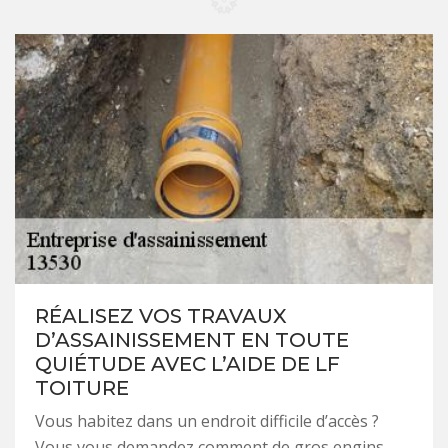
RÉALISEZ VOS TRAVAUX
D’ASSAINISSEMENT EN TOUTE
QUIÉTUDE AVEC L’AIDE DE LF
TOITURE
Vous habitez dans un endroit difficile d’accès ?
Vous vous demandez comment de gros engins