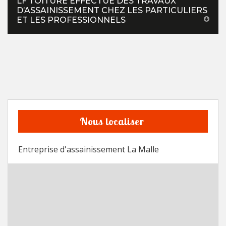
LF TOITURE EFFECTUE DES TRAVAUX
D’ASSAINISSEMENT CHEZ LES PARTICULIERS
ET LES PROFESSIONNELS
Nous localiser
Entreprise d'assainissement La Malle