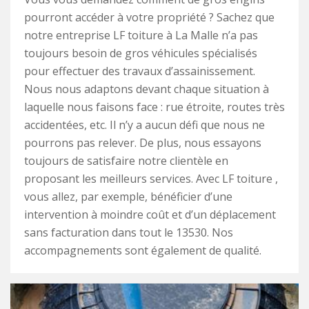
pourront accéder à votre propriété ? Sachez que
notre entreprise LF toiture à La Malle n’a pas
toujours besoin de gros véhicules spécialisés
pour effectuer des travaux d’assainissement.
Nous nous adaptons devant chaque situation à
laquelle nous faisons face : rue étroite, routes très
accidentées, etc. Il n’y a aucun défi que nous ne
pourrons pas relever. De plus, nous essayons
toujours de satisfaire notre clientèle en
proposant les meilleurs services. Avec LF toiture ,
vous allez, par exemple, bénéficier d’une
intervention à moindre coût et d’un déplacement
sans facturation dans tout le 13530. Nos
accompagnements sont également de qualité.