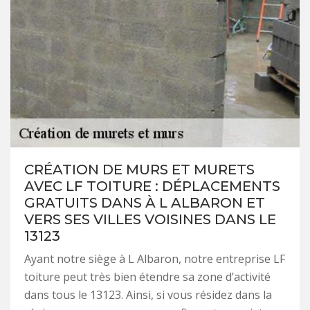
CRÉATION DE MURS ET MURETS
AVEC LF TOITURE : DÉPLACEMENTS
GRATUITS DANS À L ALBARON ET
VERS SES VILLES VOISINES DANS LE
13123
Ayant notre siège à L Albaron, notre entreprise LF
toiture peut très bien étendre sa zone d’activité
dans tous le 13123. Ainsi, si vous résidez dans la