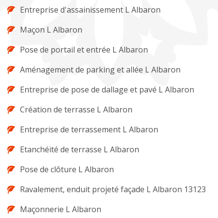
Entreprise d'assainissement L Albaron
Maçon L Albaron
Pose de portail et entrée L Albaron
Aménagement de parking et allée L Albaron
Entreprise de pose de dallage et pavé L Albaron
Création de terrasse L Albaron
Entreprise de terrassement L Albaron
Etanchéité de terrasse L Albaron
Pose de clôture L Albaron
Ravalement, enduit projeté façade L Albaron 13123
Maçonnerie L Albaron