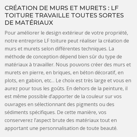
CRÉATION DE MURS ET MURETS : LF
TOITURE TRAVAILLE TOUTES SORTES
DE MATÉRIAUX
Pour améliorer le design extérieur de votre propriété,
notre entreprise LF toiture peut réaliser la création de
murs et murets selon différentes techniques. La
méthode de conception dépend bien sûr du type de
matériaux à travailler. Nous pouvons créer des murs et
murets en pierre, en briques, en béton décoratif, en
plots, en gabion, etc… Le choix est très large et vous en
aurez pour tous les goûts. En dehors de la peinture, il
est même possible d’apporter de la couleur sur vos
ouvrages en sélectionnant des pigments ou des
sédiments spécifiques. De cette manière, vos
conserverez l’aspect brute des matériaux tout en
apportant une personnalisation de toute beauté.