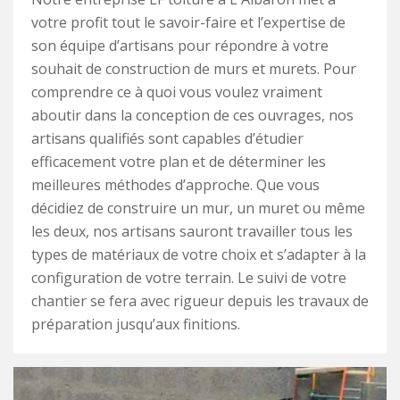
votre profit tout le savoir-faire et l’expertise de
son équipe d’artisans pour répondre à votre
souhait de construction de murs et murets. Pour
comprendre ce à quoi vous voulez vraiment
aboutir dans la conception de ces ouvrages, nos
artisans qualifiés sont capables d’étudier
efficacement votre plan et de déterminer les
meilleures méthodes d’approche. Que vous
décidiez de construire un mur, un muret ou même
les deux, nos artisans sauront travailler tous les
types de matériaux de votre choix et s’adapter à la
configuration de votre terrain. Le suivi de votre
chantier se fera avec rigueur depuis les travaux de
préparation jusqu’aux finitions.