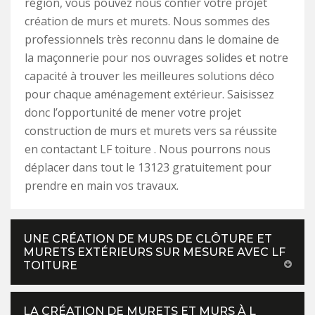
région, vous pouvez nous confier votre projet
création de murs et murets. Nous sommes des
professionnels très reconnu dans le domaine de
la maçonnerie pour nos ouvrages solides et notre
capacité à trouver les meilleures solutions déco
pour chaque aménagement extérieur. Saisissez
donc l’opportunité de mener votre projet
construction de murs et murets vers sa réussite
en contactant LF toiture . Nous pourrons nous
déplacer dans tout le 13123 gratuitement pour
prendre en main vos travaux.
UNE CRÉATION DE MURS DE CLÔTURE ET
MURETS EXTÉRIEURS SUR MESURE AVEC LF
TOITURE
LA CRÉATION DE MURETS ET MURS À L