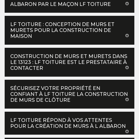
ALBARON PAR LE MAÇON LF TOITURE
LF TOITURE : CONCEPTION DE MURS ET
MURETS POUR LA CONSTRUCTION DE
MAISON
CONSTRUCTION DE MURS ET MURETS DANS
LE 13123 : LF TOITURE EST LE PRESTATAIRE À
CONTACTER
SÉCURISEZ VOTRE PROPRIÉTÉ EN
CONFIANT À LF TOITURE LA CONSTRUCTION
DE MURS DE CLÔTURE
LF TOITURE RÉPOND À VOS ATTENTES
POUR LA CRÉATION DE MURS À L ALBARON