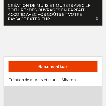
CRÉATION DE MURS ET MURETS AVEC LF
TOITURE : DES OUVRAGES EN PARFAIT
ACCORD AVEC VOS GOÛTS ET VOTRE
PAYSAGE EXTÉRIEUR
Nous localiser
Création de murets et murs L Albaron