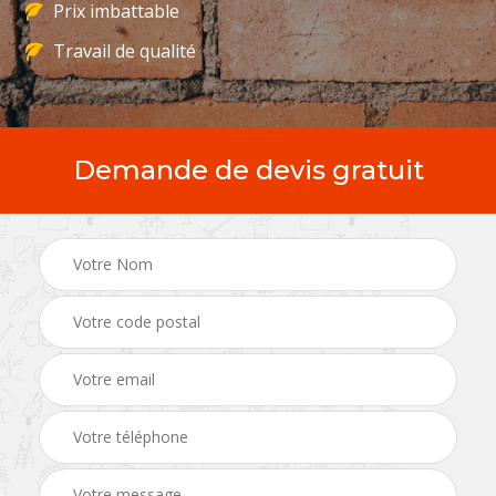
Prix imbattable
Travail de qualité
Demande de devis gratuit