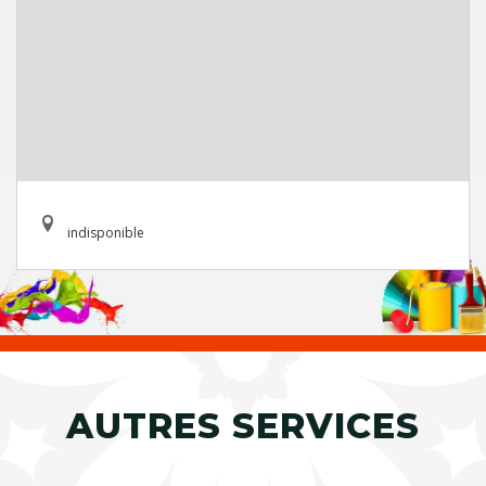
indisponible
AUTRES SERVICES