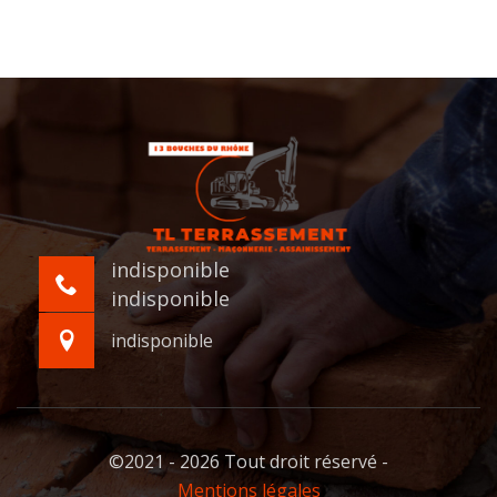
indisponible
indisponible
indisponible
©2021 - 2026 Tout droit réservé -
Mentions légales