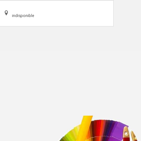
indisponible