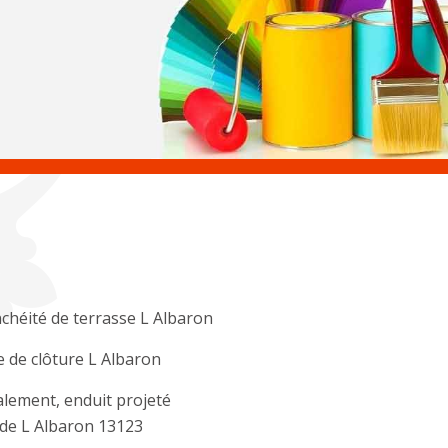
chéité de terrasse L Albaron
 de clôture L Albaron
lement, enduit projeté
de L Albaron 13123