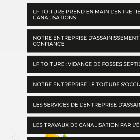
LF TOITURE PREND EN MAIN L’ENTRET
CANALISATIONS
NOTRE ENTREPRISE D’ASSAINISSEMENT
CONFIANCE
LF TOITURE : VIDANGE DE FOSSES SEP
NOTRE ENTREPRISE LF TOITURE S’OCC
LES SERVICES DE L’ENTREPRISE D'ASSA
LES TRAVAUX DE CANALISATION PAR L’É