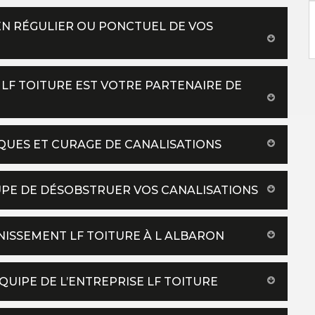
IEN RÉGULIER OU PONCTUEL DE VOS
 LF TOITURE EST VOTRE PARTENAIRE DE
TIQUES ET CURAGE DE CANALISATIONS
UPE DE DÉSOBSTRUER VOS CANALISATIONS
INISSEMENT LF TOITURE À L ALBARON
QUIPE DE L’ENTREPRISE LF TOITURE