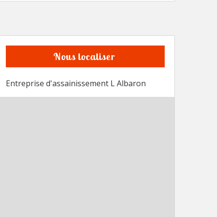
Nous localiser
Entreprise d'assainissement L Albaron