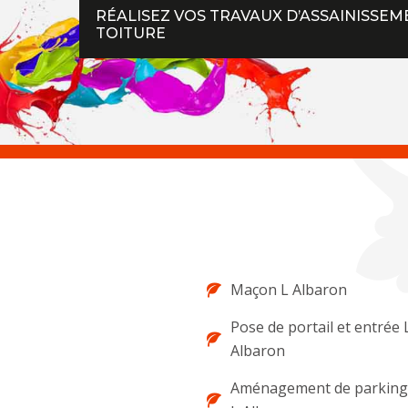
RÉALISEZ VOS TRAVAUX D’ASSAINISSEM
TOITURE
Maçon L Albaron
Pose de portail et entrée 
Albaron
Aménagement de parking 