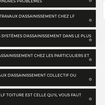
OINDRES PROBLÈMES
RAVAUX D’ASSAINISSEMENT CHEZ LF
OS SYSTÈMES D’ASSAINISSEMENT DANS LE PLUS
ASSAINISSEMENT CHEZ LES PARTICULIERS ET
AUX D’ASSAINISSEMENT COLLECTIF OU
LF TOITURE EST CELLE QU’IL VOUS FAUT