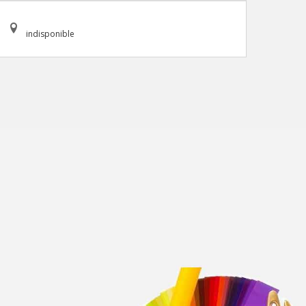
indisponible