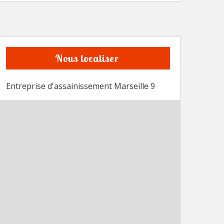
Nous localiser
Entreprise d'assainissement Marseille 9