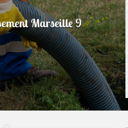
sement Marseille 9