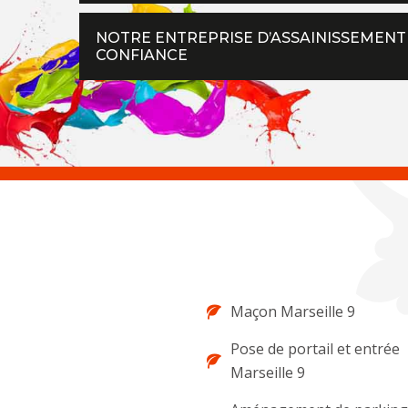
NOTRE ENTREPRISE D’ASSAINISSEMENT
CONFIANCE
Maçon Marseille 9
Pose de portail et entrée
Marseille 9