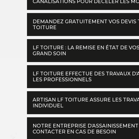
CANALISATIONS POUR DÉCELER LES M
DEMANDEZ GRATUITEMENT VOS DEVIS T
TOITURE
LF TOITURE : LA REMISE EN ÉTAT DE V
GRAND SOIN
LF TOITURE EFFECTUE DES TRAVAUX D’
LES PROFESSIONNELS
ARTISAN LF TOITURE ASSURE LES TRAV
INDIVIDUEL
NOTRE ENTREPRISE D’ASSAINISSEMENT 
CONTACTER EN CAS DE BESOIN