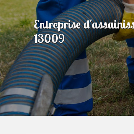
Entreprise d'assainis
13009