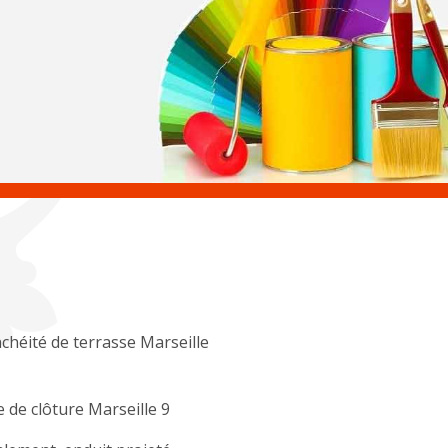
chéité de terrasse Marseille
 de clôture Marseille 9