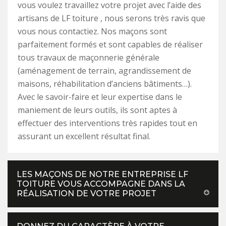
vous voulez travaillez votre projet avec l’aide des
artisans de LF toiture , nous serons très ravis que
vous nous contactiez. Nos maçons sont
parfaitement formés et sont capables de réaliser
tous travaux de maçonnerie générale
(aménagement de terrain, agrandissement de
maisons, réhabilitation d’anciens bâtiments…).
Avec le savoir-faire et leur expertise dans le
maniement de leurs outils, ils sont aptes à
effectuer des interventions très rapides tout en
assurant un excellent résultat final.
LES MAÇONS DE NOTRE ENTREPRISE LF
TOITURE VOUS ACCOMPAGNE DANS LA
RÉALISATION DE VOTRE PROJET