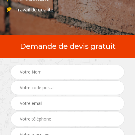
Travail de qualité
Demande de devis gratuit