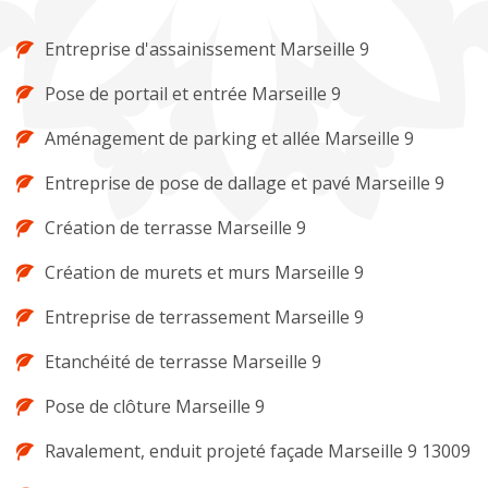
Entreprise d'assainissement Marseille 9
Pose de portail et entrée Marseille 9
Aménagement de parking et allée Marseille 9
Entreprise de pose de dallage et pavé Marseille 9
Création de terrasse Marseille 9
Création de murets et murs Marseille 9
Entreprise de terrassement Marseille 9
Etanchéité de terrasse Marseille 9
Pose de clôture Marseille 9
Ravalement, enduit projeté façade Marseille 9 13009