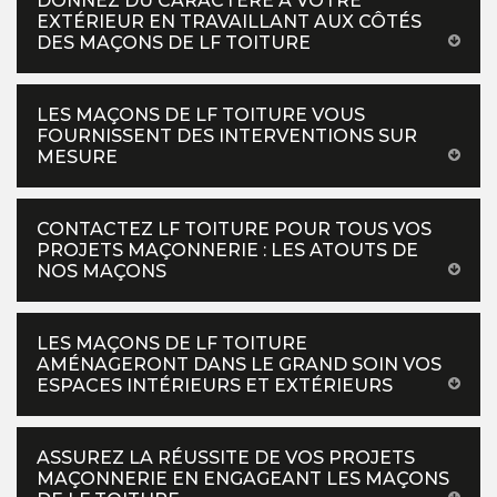
DONNEZ DU CARACTÈRE À VOTRE
EXTÉRIEUR EN TRAVAILLANT AUX CÔTÉS
DES MAÇONS DE LF TOITURE
LES MAÇONS DE LF TOITURE VOUS
FOURNISSENT DES INTERVENTIONS SUR
MESURE
CONTACTEZ LF TOITURE POUR TOUS VOS
PROJETS MAÇONNERIE : LES ATOUTS DE
NOS MAÇONS
LES MAÇONS DE LF TOITURE
AMÉNAGERONT DANS LE GRAND SOIN VOS
ESPACES INTÉRIEURS ET EXTÉRIEURS
ASSUREZ LA RÉUSSITE DE VOS PROJETS
MAÇONNERIE EN ENGAGEANT LES MAÇONS