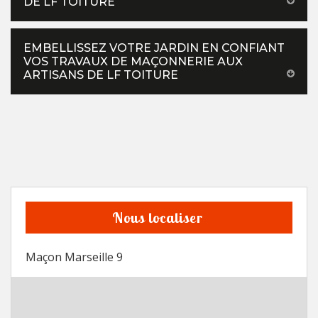
DE LF TOITURE
EMBELLISSEZ VOTRE JARDIN EN CONFIANT
VOS TRAVAUX DE MAÇONNERIE AUX
ARTISANS DE LF TOITURE
Nous localiser
Maçon Marseille 9