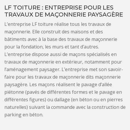
LF TOITURE : ENTREPRISE POUR LES
TRAVAUX DE MAÇONNERIE PAYSAGÈRE
L’entreprise LF toiture réalise tous les travaux de
maçonnerie. Elle construit des maisons et des
bâtiments avec à la base des travaux de maçonnerie
pour la fondation, les murs et tant d’autres.
L’entreprise dispose aussi de maçons spécialisés en
travaux de maçonnerie en extérieur, notamment pour
l’aménagement paysager. L’entreprise met son savoir-
faire pour les travaux de maçonnerie dits maçonnerie
paysagère. Les maçons réalisent le pavage d’allée
piétonne (pavés de différentes formes et le pavage en
différentes figures) ou dallage (en béton ou en pierres
naturelles) suivant la commande avec la construction de
parking en béton.