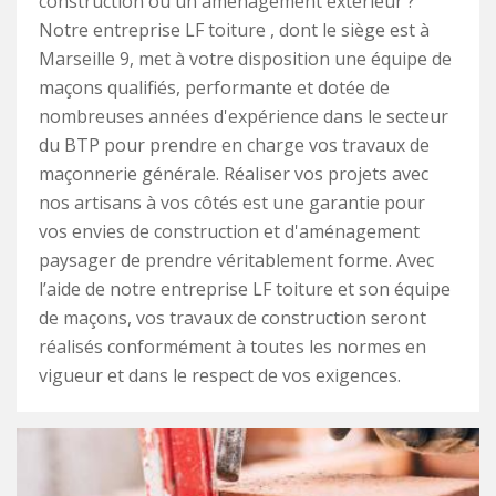
construction ou un aménagement extérieur ?
Notre entreprise LF toiture , dont le siège est à
Marseille 9, met à votre disposition une équipe de
maçons qualifiés, performante et dotée de
nombreuses années d'expérience dans le secteur
du BTP pour prendre en charge vos travaux de
maçonnerie générale. Réaliser vos projets avec
nos artisans à vos côtés est une garantie pour
vos envies de construction et d'aménagement
paysager de prendre véritablement forme. Avec
l’aide de notre entreprise LF toiture et son équipe
de maçons, vos travaux de construction seront
réalisés conformément à toutes les normes en
vigueur et dans le respect de vos exigences.