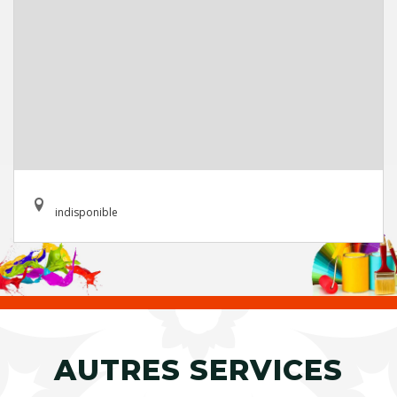
indisponible
AUTRES SERVICES