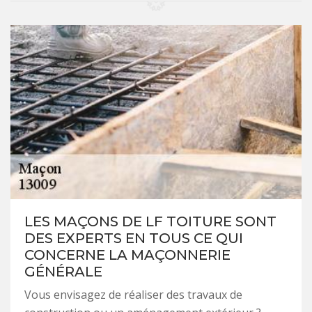
LES MAÇONS DE LF TOITURE SONT
DES EXPERTS EN TOUS CE QUI
CONCERNE LA MAÇONNERIE
GÉNÉRALE
Vous envisagez de réaliser des travaux de