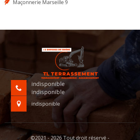
Maçonnerie Marseille 9
indisponible
indisponible
indisponible
©2021 - 2026 Tout droit réservé -