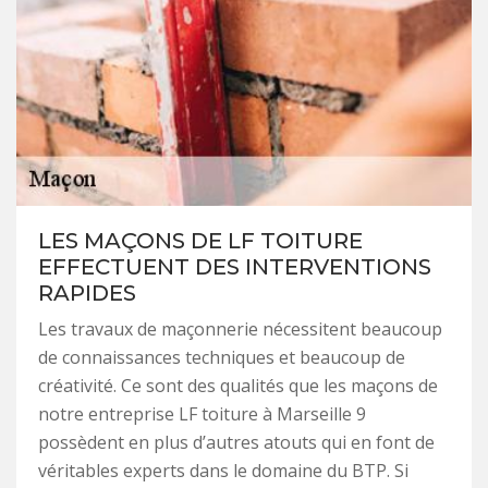
LES MAÇONS DE LF TOITURE
EFFECTUENT DES INTERVENTIONS
RAPIDES
Les travaux de maçonnerie nécessitent beaucoup
de connaissances techniques et beaucoup de
créativité. Ce sont des qualités que les maçons de
notre entreprise LF toiture à Marseille 9
possèdent en plus d’autres atouts qui en font de
véritables experts dans le domaine du BTP. Si