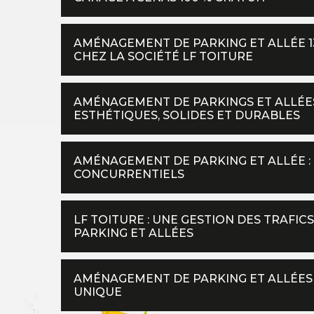
AMÉNAGEMENT DE PARKING ET ALLÉE 1
CHEZ LA SOCIÉTÉ LF TOITURE
AMÉNAGEMENT DE PARKINGS ET ALLÉES
ESTHÉTIQUES, SOLIDES ET DURABLES
AMÉNAGEMENT DE PARKING ET ALLÉE : 
CONCURRENTIELS
LF TOITURE : UNE GESTION DES TRAFI
PARKING ET ALLÉES
AMÉNAGEMENT DE PARKING ET ALLÉES :
UNIQUE