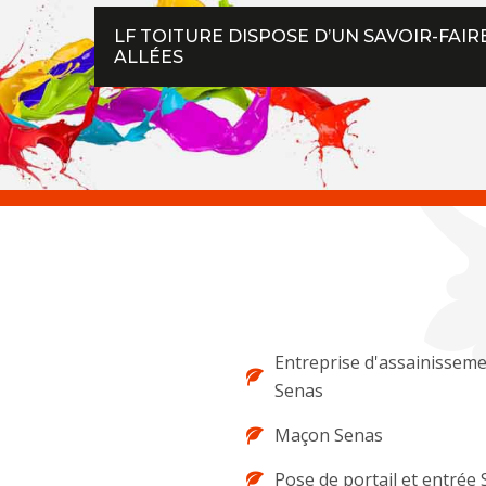
LF TOITURE DISPOSE D’UN SAVOIR-FAI
ALLÉES
Entreprise d'assainissem
Senas
Maçon Senas
Pose de portail et entrée