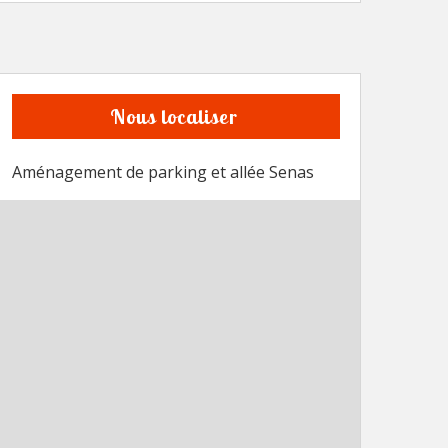
Nous localiser
Aménagement de parking et allée Senas