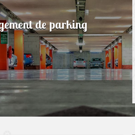
agement de parking