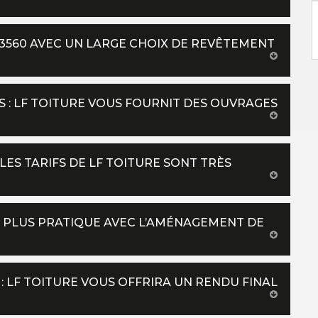
3560 AVEC UN LARGE CHOIX DE REVÊTEMENT
 : LF TOITURE VOUS FOURNIT DES OUVRAGES
LES TARIFS DE LF TOITURE SONT TRÈS
CS PLUS PRATIQUE AVEC L’AMÉNAGEMENT DE
 LF TOITURE VOUS OFFRIRA UN RENDU FINAL