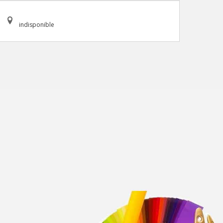
indisponible