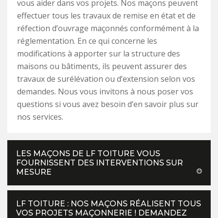
vous aider dans vos projets. Nos maçons peuvent
effectuer tous les travaux de remise en état et de
réfection d’ouvrage maçonnés conformément à la
réglementation. En ce qui concerne les
modifications à apporter sur la structure des
maisons ou bâtiments, ils peuvent assurer des
travaux de surélévation ou d’extension selon vos
demandes. Nous vous invitons à nous poser vos
questions si vous avez besoin d’en savoir plus sur
nos services.
LES MAÇONS DE LF TOITURE VOUS
FOURNISSENT DES INTERVENTIONS SUR
MESURE
LF TOITURE : NOS MAÇONS RÉALISENT TOUS
VOS PROJETS MAÇONNERIE ! DEMANDEZ