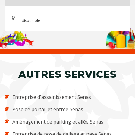
indisponible
AUTRES SERVICES
Entreprise d'assainissement Senas
Pose de portail et entrée Senas
Aménagement de parking et allée Senas
Entreprise de pose de dallage et pavé Senas