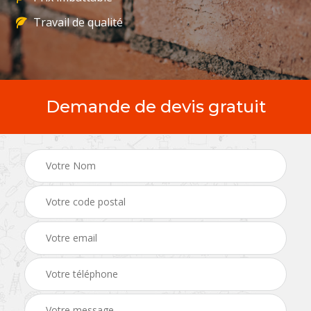
Travail de qualité
Demande de devis gratuit