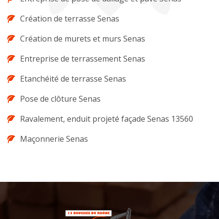
Création de terrasse Senas
Création de murets et murs Senas
Entreprise de terrassement Senas
Etanchéité de terrasse Senas
Pose de clôture Senas
Ravalement, enduit projeté façade Senas 13560
Maçonnerie Senas