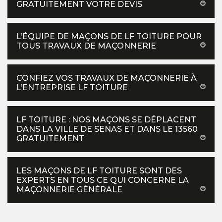
GRATUITEMENT VOTRE DEVIS
L’ÉQUIPE DE MAÇONS DE LF TOITURE POUR
TOUS TRAVAUX DE MAÇONNERIE
CONFIEZ VOS TRAVAUX DE MAÇONNERIE À
L’ENTREPRISE LF TOITURE
LF TOITURE : NOS MAÇONS SE DÉPLACENT
DANS LA VILLE DE SENAS ET DANS LE 13560
GRATUITEMENT
LES MAÇONS DE LF TOITURE SONT DES
EXPERTS EN TOUS CE QUI CONCERNE LA
MAÇONNERIE GÉNÉRALE