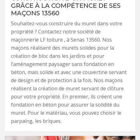
GRÂCE À LA COMPÉTENCE DE SES
MAÇONS 13560
Souhaitez-vous construire du muret dans votre
propriété ? Contactez notre société de
maçonnerie LF toiture , à Senas 13560. Nos
maçons réalisent des murets solides pour la
création de bloc dans les jardins et pour
l’aménagement paysager sans fondation en
béton, mais solide et avec une couvertine servant
de design et de protection à la fois. Nos maçons
réalisent la création de muret servant de clôture
pour votre propriété. En premier, ils créent une
fondation en béton pour assurer la solidité du
muret. Pour le matériau, vous pouvez choisir le
parpaing, les briques.