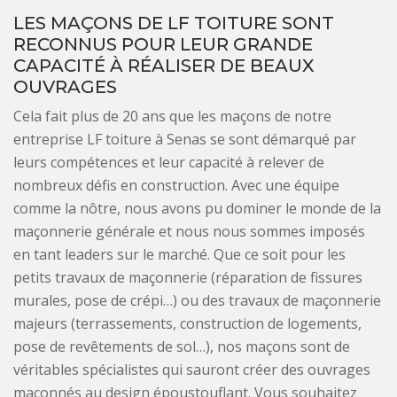
LES MAÇONS DE LF TOITURE SONT
RECONNUS POUR LEUR GRANDE
CAPACITÉ À RÉALISER DE BEAUX
OUVRAGES
Cela fait plus de 20 ans que les maçons de notre
entreprise LF toiture à Senas se sont démarqué par
leurs compétences et leur capacité à relever de
nombreux défis en construction. Avec une équipe
comme la nôtre, nous avons pu dominer le monde de la
maçonnerie générale et nous nous sommes imposés
en tant leaders sur le marché. Que ce soit pour les
petits travaux de maçonnerie (réparation de fissures
murales, pose de crépi…) ou des travaux de maçonnerie
majeurs (terrassements, construction de logements,
pose de revêtements de sol…), nos maçons sont de
véritables spécialistes qui sauront créer des ouvrages
maçonnés au design époustouflant. Vous souhaitez