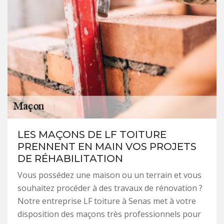
LES MAÇONS DE LF TOITURE
PRENNENT EN MAIN VOS PROJETS
DE RÉHABILITATION
Vous possédez une maison ou un terrain et vous
souhaitez procéder à des travaux de rénovation ?
Notre entreprise LF toiture à Senas met à votre
disposition des maçons très professionnels pour