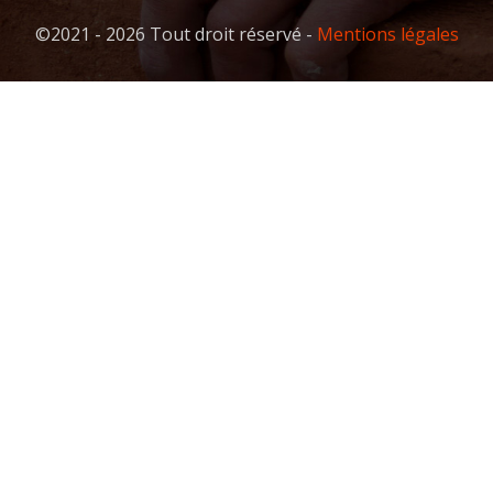
©2021 - 2026 Tout droit réservé -
Mentions légales