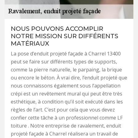
NOUS POUVONS ACCOMPLIR
NOTRE MISSION SUR DIFFÉRENTS
MATÉRIAUX
La pose d’enduit projeté façade à Charrel 13400
peut se faire sur différents types de supports,
comme la pierre naturelle, le parpaing, la brique
ou encore le béton. À vrai dire, l’enduit projeté que
nous connaissons également sous l’appellation
crépi est un revêtement mural qui peut être très
esthétique, à condition qu’il soit exécuté dans les
règles de l’art. C’est pour cela que vous devez
confier cette tâche à un professionnel comme LF
toiture . Notre entreprise de ravalement, enduit
projeté façade à Charrel réalisera un travail de