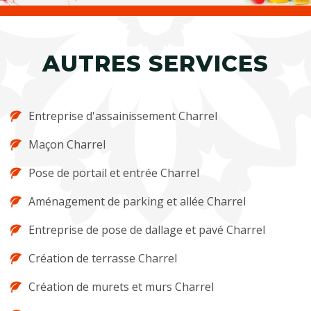
AUTRES SERVICES
Entreprise d'assainissement Charrel
Maçon Charrel
Pose de portail et entrée Charrel
Aménagement de parking et allée Charrel
Entreprise de pose de dallage et pavé Charrel
Création de terrasse Charrel
Création de murets et murs Charrel