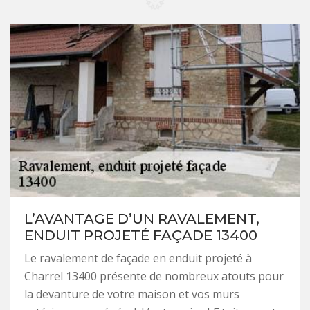
L’AVANTAGE D’UN RAVALEMENT,
ENDUIT PROJETÉ FAÇADE 13400
Le ravalement de façade en enduit projeté à
Charrel 13400 présente de nombreux atouts pour
la devanture de votre maison et vos murs