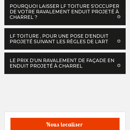
POURQUOI LAISSER LF TOITURE S’OCCUPER
DE VOTRE RAVALEMENT ENDUIT PROJETÉ À
CHARREL ?
LF TOITURE , POUR UNE POSE D’ENDUIT
PROJETÉ SUIVANT LES RÈGLES DE L’ART
LE PRIX D’UN RAVALEMENT DE FAÇADE EN
ENDUIT PROJETÉ À CHARREL
Nous localiser