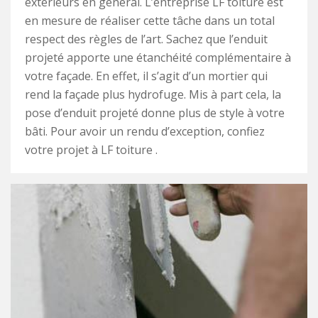
extérieurs en général. L’entreprise LF toiture est
en mesure de réaliser cette tâche dans un total
respect des règles de l’art. Sachez que l’enduit
projeté apporte une étanchéité complémentaire à
votre façade. En effet, il s’agit d’un mortier qui
rend la façade plus hydrofuge. Mis à part cela, la
pose d’enduit projeté donne plus de style à votre
bâti. Pour avoir un rendu d’exception, confiez
votre projet à LF toiture .