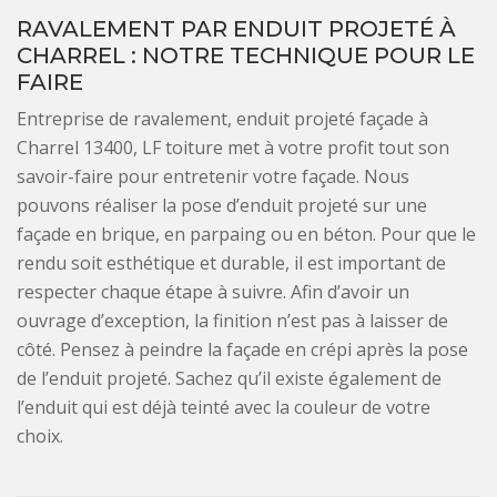
RAVALEMENT PAR ENDUIT PROJETÉ À
CHARREL : NOTRE TECHNIQUE POUR LE
FAIRE
Entreprise de ravalement, enduit projeté façade à
Charrel 13400, LF toiture met à votre profit tout son
savoir-faire pour entretenir votre façade. Nous
pouvons réaliser la pose d’enduit projeté sur une
façade en brique, en parpaing ou en béton. Pour que le
rendu soit esthétique et durable, il est important de
respecter chaque étape à suivre. Afin d’avoir un
ouvrage d’exception, la finition n’est pas à laisser de
côté. Pensez à peindre la façade en crépi après la pose
de l’enduit projeté. Sachez qu’il existe également de
l’enduit qui est déjà teinté avec la couleur de votre
choix.