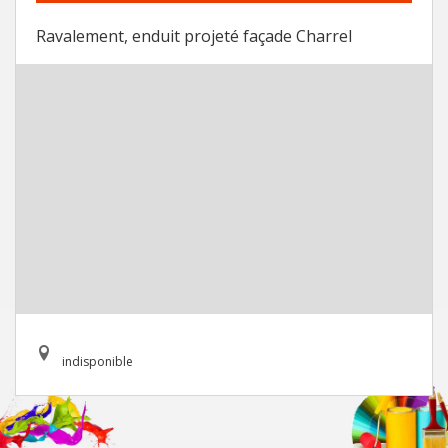
Ravalement, enduit projeté façade Charrel
indisponible