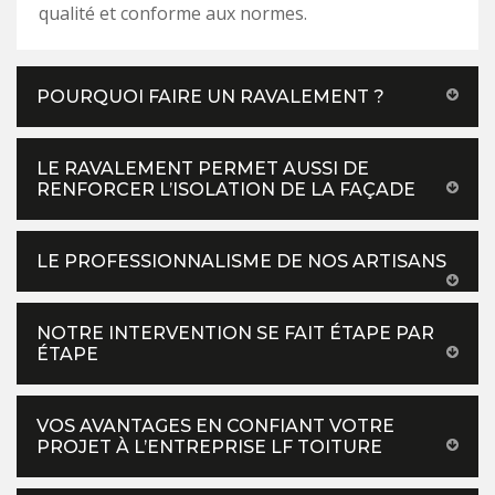
qualité et conforme aux normes.
POURQUOI FAIRE UN RAVALEMENT ?
LE RAVALEMENT PERMET AUSSI DE
RENFORCER L’ISOLATION DE LA FAÇADE
LE PROFESSIONNALISME DE NOS ARTISANS
NOTRE INTERVENTION SE FAIT ÉTAPE PAR
ÉTAPE
VOS AVANTAGES EN CONFIANT VOTRE
PROJET À L’ENTREPRISE LF TOITURE