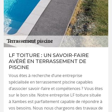
LF TOITURE : UN SAVOIR-FAIRE
AVÉRÉ EN TERRASSEMENT DE
PISCINE
Vous êtes à recherche d’une entreprise
spécialisée en terrassement piscine capables
d’associer savoir-faire et compétences ? Vous êtes
sur le bon site. Notre entreprise LF toiture située
à Xambes est parfaitement capable de répondre à
vos besoins. Nous nous chargeons des travaux de