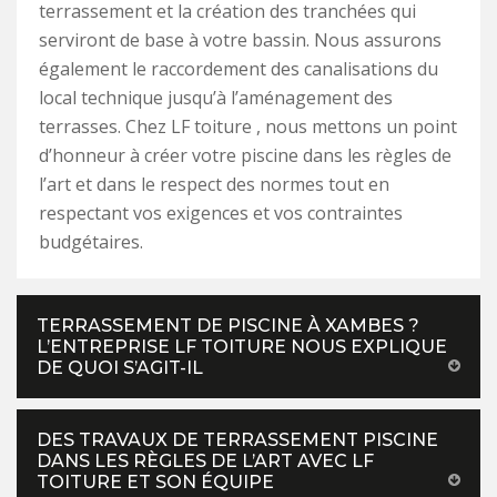
terrassement et la création des tranchées qui
serviront de base à votre bassin. Nous assurons
également le raccordement des canalisations du
local technique jusqu’à l’aménagement des
terrasses. Chez LF toiture , nous mettons un point
d’honneur à créer votre piscine dans les règles de
l’art et dans le respect des normes tout en
respectant vos exigences et vos contraintes
budgétaires.
TERRASSEMENT DE PISCINE À XAMBES ?
L’ENTREPRISE LF TOITURE NOUS EXPLIQUE
DE QUOI S’AGIT-IL
DES TRAVAUX DE TERRASSEMENT PISCINE
DANS LES RÈGLES DE L’ART AVEC LF
TOITURE ET SON ÉQUIPE