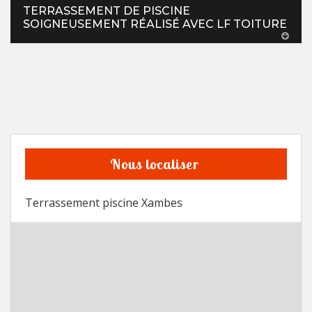
TERRASSEMENT DE PISCINE
SOIGNEUSEMENT RÉALISÉ AVEC LF TOITURE
Nous localiser
Terrassement piscine Xambes