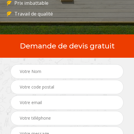
Prix imbattable
Travail de qualité
Demande de devis gratuit