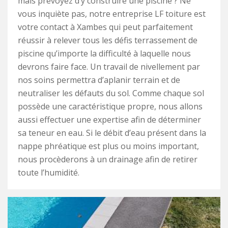
mais prévoyez d’y construire une piscine ? Ne
vous inquiète pas, notre entreprise LF toiture est
votre contact à Xambes qui peut parfaitement
réussir à relever tous les défis terrassement de
piscine qu’importe la difficulté à laquelle nous
devrons faire face. Un travail de nivellement par
nos soins permettra d’aplanir terrain et de
neutraliser les défauts du sol. Comme chaque sol
possède une caractéristique propre, nous allons
aussi effectuer une expertise afin de déterminer
sa teneur en eau. Si le débit d’eau présent dans la
nappe phréatique est plus ou moins important,
nous procèderons à un drainage afin de retirer
toute l’humidité.