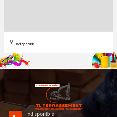
indisponible
indisponible