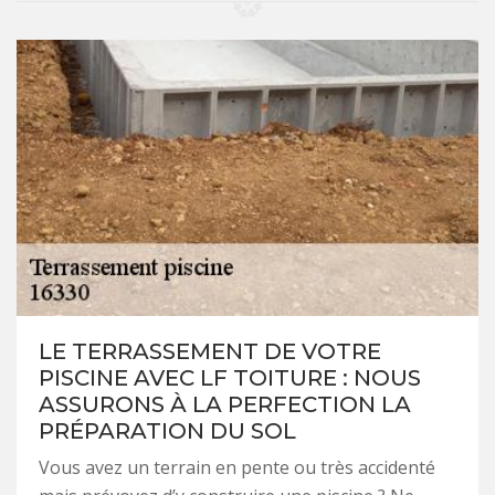
LE TERRASSEMENT DE VOTRE
PISCINE AVEC LF TOITURE : NOUS
ASSURONS À LA PERFECTION LA
PRÉPARATION DU SOL
Vous avez un terrain en pente ou très accidenté