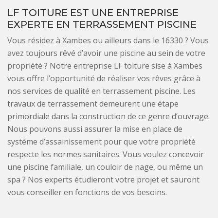
LF TOITURE EST UNE ENTREPRISE
EXPERTE EN TERRASSEMENT PISCINE
Vous résidez à Xambes ou ailleurs dans le 16330 ? Vous
avez toujours rêvé d’avoir une piscine au sein de votre
propriété ? Notre entreprise LF toiture sise à Xambes
vous offre l’opportunité de réaliser vos rêves grâce à
nos services de qualité en terrassement piscine. Les
travaux de terrassement demeurent une étape
primordiale dans la construction de ce genre d’ouvrage.
Nous pouvons aussi assurer la mise en place de
système d’assainissement pour que votre propriété
respecte les normes sanitaires. Vous voulez concevoir
une piscine familiale, un couloir de nage, ou même un
spa ? Nos experts étudieront votre projet et sauront
vous conseiller en fonctions de vos besoins.