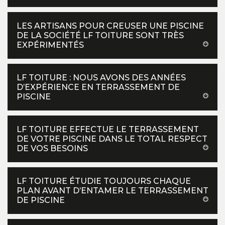
LES ARTISANS POUR CREUSER UNE PISCINE
DE LA SOCIÉTÉ LF TOITURE SONT TRÈS
EXPÉRIMENTÉS
LF TOITURE : NOUS AVONS DES ANNÉES
D’EXPÉRIENCE EN TERRASSEMENT DE
PISCINE
LF TOITURE EFFECTUE LE TERRASSEMENT
DE VOTRE PISCINE DANS LE TOTAL RESPECT
DE VOS BESOINS
LF TOITURE ÉTUDIE TOUJOURS CHAQUE
PLAN AVANT D’ENTAMER LE TERRASSEMENT
DE PISCINE