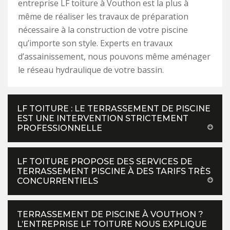
entreprise LF toiture à Vouthon est la plus à
même de réaliser les travaux de préparation
nécessaire à la construction de votre piscine
qu’importe son style. Experts en travaux
d’assainissement, nous pouvons même aménager
le réseau hydraulique de votre bassin.
LF TOITURE : LE TERRASSEMENT DE PISCINE
EST UNE INTERVENTION STRICTEMENT
PROFESSIONNELLE
LF TOITURE PROPOSE DES SERVICES DE
TERRASSEMENT PISCINE À DES TARIFS TRÈS
CONCURRENTIELS
TERRASSEMENT DE PISCINE À VOUTHON ?
L’ENTREPRISE LF TOITURE NOUS EXPLIQUE