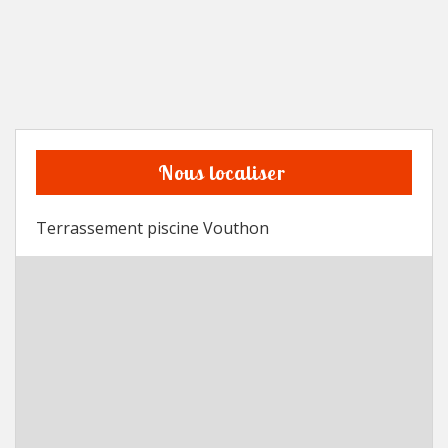
Nous localiser
Terrassement piscine Vouthon