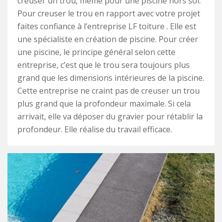
creuser un trou, même pour une piscine hors sol.
Pour creuser le trou en rapport avec votre projet
faites confiance à l’entreprise LF toiture . Elle est
une spécialiste en création de piscine. Pour créer
une piscine, le principe général selon cette
entreprise, c’est que le trou sera toujours plus
grand que les dimensions intérieures de la piscine.
Cette entreprise ne craint pas de creuser un trou
plus grand que la profondeur maximale. Si cela
arrivait, elle va déposer du gravier pour rétablir la
profondeur. Elle réalise du travail efficace.