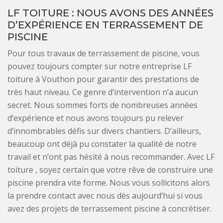
LF TOITURE : NOUS AVONS DES ANNÉES
D’EXPÉRIENCE EN TERRASSEMENT DE
PISCINE
Pour tous travaux de terrassement de piscine, vous
pouvez toujours compter sur notre entreprise LF
toiture à Vouthon pour garantir des prestations de
très haut niveau. Ce genre d’intervention n’a aucun
secret. Nous sommes forts de nombreuses années
d’expérience et nous avons toujours pu relever
d’innombrables défis sur divers chantiers. D’ailleurs,
beaucoup ont déjà pu constater la qualité de notre
travail et n’ont pas hésité à nous recommander. Avec LF
toiture , soyez certain que votre rêve de construire une
piscine prendra vite forme. Nous vous sollicitons alors
la prendre contact avec nous dès aujourd’hui si vous
avez des projets de terrassement piscine à concrétiser.