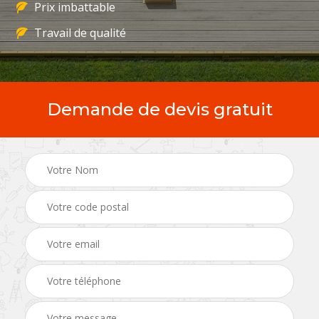
Prix imbattable
Travail de qualité
Demande de devis gratuit