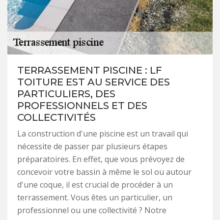
TERRASSEMENT PISCINE : LF
TOITURE EST AU SERVICE DES
PARTICULIERS, DES
PROFESSIONNELS ET DES
COLLECTIVITÉS
La construction d'une piscine est un travail qui
nécessite de passer par plusieurs étapes
préparatoires. En effet, que vous prévoyez de
concevoir votre bassin à même le sol ou autour
d'une coque, il est crucial de procéder à un
terrassement. Vous êtes un particulier, un
professionnel ou une collectivité ? Notre