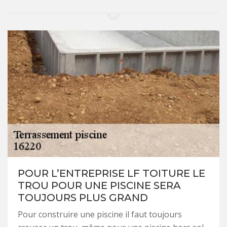
POUR L’ENTREPRISE LF TOITURE LE
TROU POUR UNE PISCINE SERA
TOUJOURS PLUS GRAND
Pour construire une piscine il faut toujours