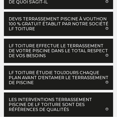
DE QUOI S’AGIT-IL
DEVIS TERRASSEMENT PISCINE À VOUTHON
100 % GRATUIT ÉTABLIT PAR NOTRE SOCIÉTÉ
LF TOITURE
LF TOITURE EFFECTUE LE TERRASSEMENT
DE VOTRE PISCINE DANS LE TOTAL RESPECT
DE VOS BESOINS
LF TOITURE ÉTUDIE TOUJOURS CHAQUE
PLAN AVANT D’ENTAMER LE TERRASSEMENT
DE PISCINE
LES INTERVENTIONS TERRASSEMENT
PISCINE DE LF TOITURE SONT DES
RÉFÉRENCES DE QUALITÉS