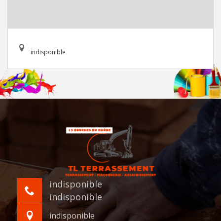
indisponible
indisponible
indisponible
indisponible