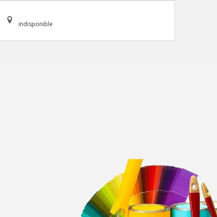
indisponible