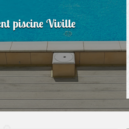
nt piscine Viville