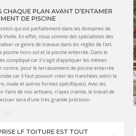
S CHAQUE PLAN AVANT D’ENTAMER
MENT DE PISCINE
ention qui est parfaitement dans les domaines de
 Viville. En effet, nous somme des spécialistes des
liser ce genre de travaux dans les règles de l’art.
 piscine hors-sol et la piscine enterrée. Dans le
ès compliqué car il s’agit d’appliquer les mêmes
r contre, pour le terrassement de piscine enterrée
die car il faut pouvoir créer les tranchées selon la
e, ovale et autres formes spécifiques). Avec les
-faire de nos artisans, n’ayez crainte, le travail de
ectuer sera d’une très grande précision.
PRISE LF TOITURE EST TOUT