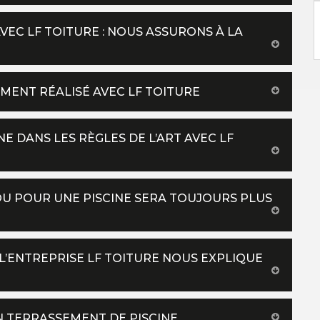
VEC LF TOITURE : NOUS ASSURONS À LA
MENT RÉALISÉ AVEC LF TOITURE
E DANS LES RÈGLES DE L’ART AVEC LF
OU POUR UNE PISCINE SERA TOUJOURS PLUS
 L’ENTREPRISE LF TOITURE NOUS EXPLIQUE
EN TERRASSEMENT DE PISCINE