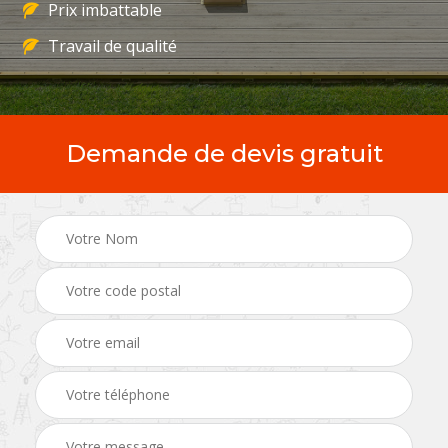
Prix imbattable
Travail de qualité
Demande de devis gratuit