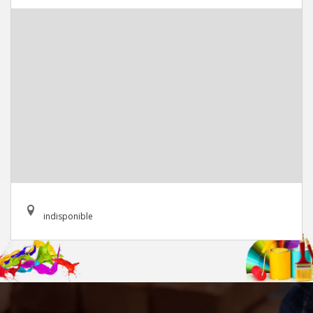
indisponible