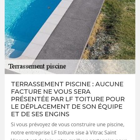
TERRASSEMENT PISCINE : AUCUNE
FACTURE NE VOUS SERA
PRÉSENTÉE PAR LF TOITURE POUR
LE DÉPLACEMENT DE SON ÉQUIPE
ET DE SES ENGINS
Si vous prévoyez de vous construire une piscine,
notre entreprise LF toiture sise à Vitrac Saint