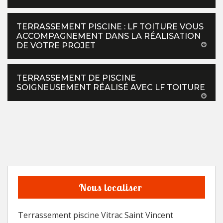
TERRASSEMENT PISCINE : LF TOITURE VOUS
ACCOMPAGNEMENT DANS LA RÉALISATION
DE VOTRE PROJET
TERRASSEMENT DE PISCINE
SOIGNEUSEMENT RÉALISÉ AVEC LF TOITURE
Nous localiser
Terrassement piscine Vitrac Saint Vincent