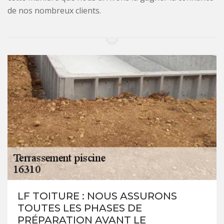
de nos nombreux clients.
LF TOITURE : NOUS ASSURONS
TOUTES LES PHASES DE
PRÉPARATION AVANT LE