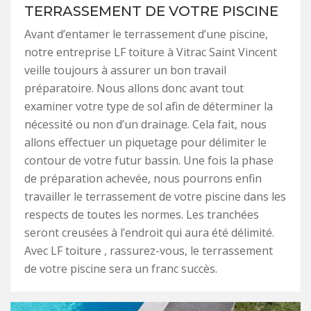
TERRASSEMENT DE VOTRE PISCINE
Avant d’entamer le terrassement d’une piscine,
notre entreprise LF toiture à Vitrac Saint Vincent
veille toujours à assurer un bon travail
préparatoire. Nous allons donc avant tout
examiner votre type de sol afin de déterminer la
nécessité ou non d’un drainage. Cela fait, nous
allons effectuer un piquetage pour délimiter le
contour de votre futur bassin. Une fois la phase
de préparation achevée, nous pourrons enfin
travailler le terrassement de votre piscine dans les
respects de toutes les normes. Les tranchées
seront creusées à l’endroit qui aura été délimité.
Avec LF toiture , rassurez-vous, le terrassement
de votre piscine sera un franc succès.