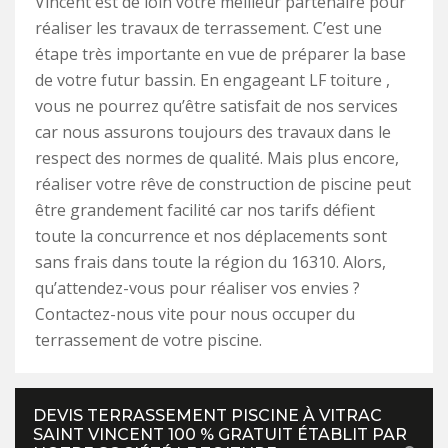
Vincent est de loin votre meilleur partenaire pour
réaliser les travaux de terrassement. C’est une
étape très importante en vue de préparer la base
de votre futur bassin. En engageant LF toiture ,
vous ne pourrez qu’être satisfait de nos services
car nous assurons toujours des travaux dans le
respect des normes de qualité. Mais plus encore,
réaliser votre rêve de construction de piscine peut
être grandement facilité car nos tarifs défient
toute la concurrence et nos déplacements sont
sans frais dans toute la région du 16310. Alors,
qu’attendez-vous pour réaliser vos envies ?
Contactez-nous vite pour nous occuper du
terrassement de votre piscine.
DEVIS TERRASSEMENT PISCINE À VITRAC
SAINT VINCENT 100 % GRATUIT ÉTABLIT PAR