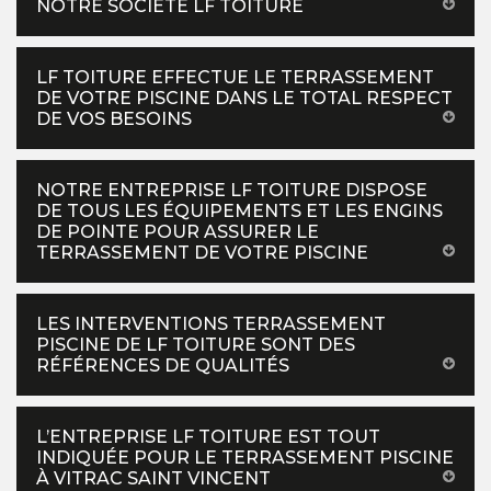
NOTRE SOCIÉTÉ LF TOITURE
LF TOITURE EFFECTUE LE TERRASSEMENT
DE VOTRE PISCINE DANS LE TOTAL RESPECT
DE VOS BESOINS
NOTRE ENTREPRISE LF TOITURE DISPOSE
DE TOUS LES ÉQUIPEMENTS ET LES ENGINS
DE POINTE POUR ASSURER LE
TERRASSEMENT DE VOTRE PISCINE
LES INTERVENTIONS TERRASSEMENT
PISCINE DE LF TOITURE SONT DES
RÉFÉRENCES DE QUALITÉS
L’ENTREPRISE LF TOITURE EST TOUT
INDIQUÉE POUR LE TERRASSEMENT PISCINE
À VITRAC SAINT VINCENT