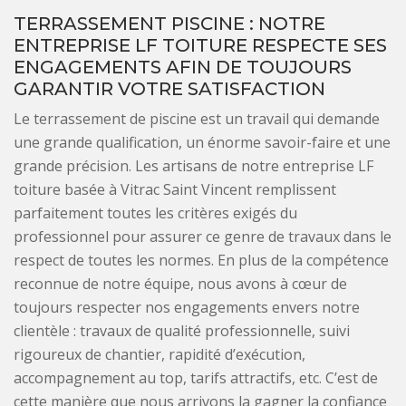
TERRASSEMENT PISCINE : NOTRE
ENTREPRISE LF TOITURE RESPECTE SES
ENGAGEMENTS AFIN DE TOUJOURS
GARANTIR VOTRE SATISFACTION
Le terrassement de piscine est un travail qui demande
une grande qualification, un énorme savoir-faire et une
grande précision. Les artisans de notre entreprise LF
toiture basée à Vitrac Saint Vincent remplissent
parfaitement toutes les critères exigés du
professionnel pour assurer ce genre de travaux dans le
respect de toutes les normes. En plus de la compétence
reconnue de notre équipe, nous avons à cœur de
toujours respecter nos engagements envers notre
clientèle : travaux de qualité professionnelle, suivi
rigoureux de chantier, rapidité d’exécution,
accompagnement au top, tarifs attractifs, etc. C’est de
cette manière que nous arrivons la gagner la confiance