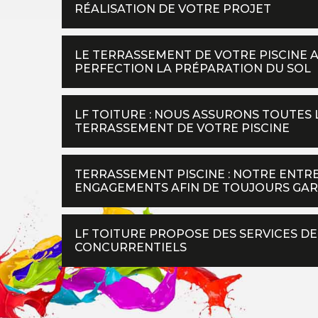
RÉALISATION DE VOTRE PROJET
LE TERRASSEMENT DE VOTRE PISCINE A
PERFECTION LA PRÉPARATION DU SOL
LF TOITURE : NOUS ASSURONS TOUTES 
TERRASSEMENT DE VOTRE PISCINE
TERRASSEMENT PISCINE : NOTRE ENTRE
ENGAGEMENTS AFIN DE TOUJOURS GAR
LF TOITURE PROPOSE DES SERVICES DE
CONCURRENTIELS