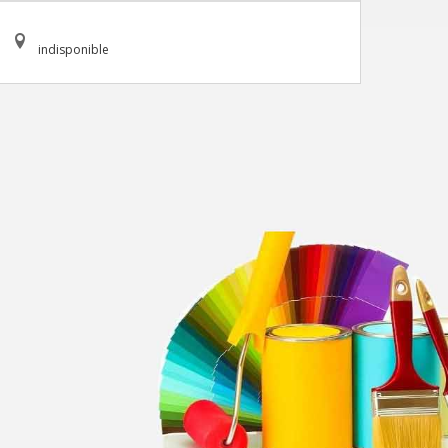
indisponible