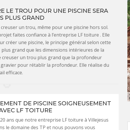
E LE TROU POUR UNE PISCINE SERA
S PLUS GRAND
s creuser un trou, même pour une piscine hors sol.
jet faites confiance à l’entreprise LF toiture . Elle
ur créer une piscine, le principe général selon cette
s plus grand que les dimensions intérieures de la
de creuser un trou plus grand que la profondeur
 gravier pour rétablir la profondeur. Elle réalise du
ail efficace.
EMENT DE PISCINE SOIGNEUSEMENT
 AVEC LF TOITURE
 20 ans que notre entreprise LF toiture à Villejesus
ans le domaine des TP et nous pouvons vous