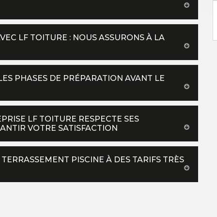
VEC LF TOITURE : NOUS ASSURONS À LA
LES PHASES DE PRÉPARATION AVANT LE
PRISE LF TOITURE RESPECTE SES
ANTIR VOTRE SATISFACTION
 TERRASSEMENT PISCINE À DES TARIFS TRÈS