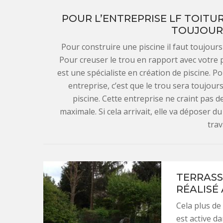
POUR L’ENTREPRISE LF TOITUR
TOUJOUR
Pour construire une piscine il faut toujour
Pour creuser le trou en rapport avec votre pro
est une spécialiste en création de piscine. Po
entreprise, c’est que le trou sera toujour
piscine. Cette entreprise ne craint pas 
maximale. Si cela arrivait, elle va déposer du
trav
TERRASS
RÉALISÉ
Cela plus de
est active d