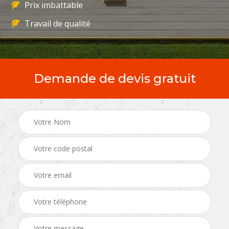
Prix imbattable
Travail de qualité
Demande de devis gratuit