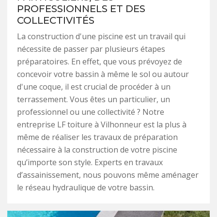
PROFESSIONNELS ET DES
COLLECTIVITÉS
La construction d'une piscine est un travail qui
nécessite de passer par plusieurs étapes
préparatoires. En effet, que vous prévoyez de
concevoir votre bassin à même le sol ou autour
d'une coque, il est crucial de procéder à un
terrassement. Vous êtes un particulier, un
professionnel ou une collectivité ? Notre
entreprise LF toiture à Vilhonneur est la plus à
même de réaliser les travaux de préparation
nécessaire à la construction de votre piscine
qu’importe son style. Experts en travaux
d’assainissement, nous pouvons même aménager
le réseau hydraulique de votre bassin.