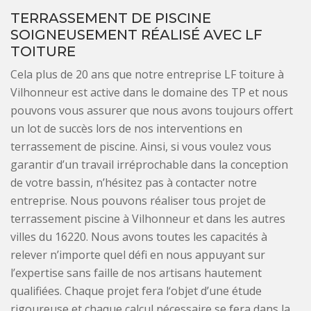
TERRASSEMENT DE PISCINE
SOIGNEUSEMENT RÉALISÉ AVEC LF
TOITURE
Cela plus de 20 ans que notre entreprise LF toiture à
Vilhonneur est active dans le domaine des TP et nous
pouvons vous assurer que nous avons toujours offert
un lot de succès lors de nos interventions en
terrassement de piscine. Ainsi, si vous voulez vous
garantir d’un travail irréprochable dans la conception
de votre bassin, n’hésitez pas à contacter notre
entreprise. Nous pouvons réaliser tous projet de
terrassement piscine à Vilhonneur et dans les autres
villes du 16220. Nous avons toutes les capacités à
relever n’importe quel défi en nous appuyant sur
l’expertise sans faille de nos artisans hautement
qualifiées. Chaque projet fera l‘objet d’une étude
rigoureuse et chaque calcul nécessaire se fera dans la