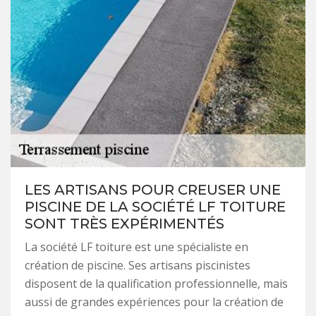
LES ARTISANS POUR CREUSER UNE
PISCINE DE LA SOCIÉTÉ LF TOITURE
SONT TRÈS EXPÉRIMENTÉS
La société LF toiture est une spécialiste en
création de piscine. Ses artisans piscinistes
disposent de la qualification professionnelle, mais
aussi de grandes expériences pour la création de