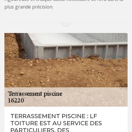
plus grande précision.
TERRASSEMENT PISCINE : LF
TOITURE EST AU SERVICE DES
PARTICULIERS, DES