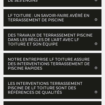
DE SES ENGINS
LF TOITURE : UN SAVOIR-FAIRE AVÉRÉ EN
TERRASSEMENT DE PISCINE
DES TRAVAUX DE TERRASSEMENT PISCINE
DANS LES RÈGLES DE L’ART AVEC LF
TOITURE ET SON ÉQUIPE
NOTRE ENTREPRISE LF TOITURE ASSURE
DES INTERVENTIONS TERRASSEMENT DE
PISCINE RAPIDES
LES INTERVENTIONS TERRASSEMENT
PISCINE DE LF TOITURE SONT DES
RÉFÉRENCES DE QUALITÉS