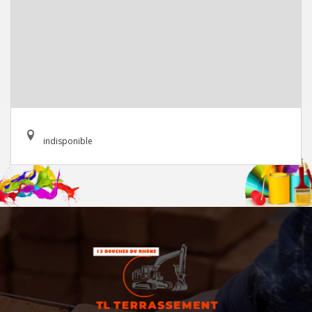
indisponible