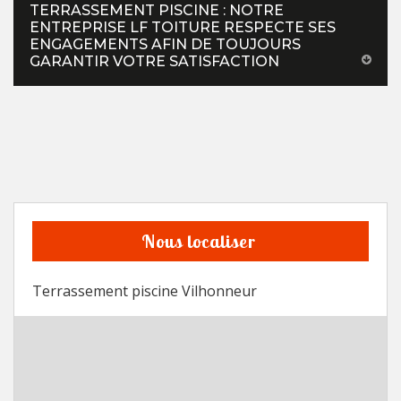
TERRASSEMENT PISCINE : NOTRE
ENTREPRISE LF TOITURE RESPECTE SES
ENGAGEMENTS AFIN DE TOUJOURS
GARANTIR VOTRE SATISFACTION
Nous localiser
Terrassement piscine Vilhonneur