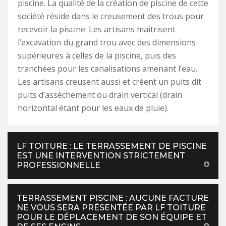
piscine. La qualité de la création de piscine de cette
société réside dans le creusement des trous pour
recevoir la piscine. Les artisans maitrisent
l’excavation du grand trou avec des dimensions
supérieures à celles de la piscine, puis des
tranchées pour les canalisations amenant l’eau.
Les artisans creusent aussi et créent un puits dit
puits d’assèchement ou drain vertical (drain
horizontal étant pour les eaux de pluie).
LF TOITURE : LE TERRASSEMENT DE PISCINE
EST UNE INTERVENTION STRICTEMENT
PROFESSIONNELLE
TERRASSEMENT PISCINE : AUCUNE FACTURE
NE VOUS SERA PRÉSENTÉE PAR LF TOITURE
POUR LE DÉPLACEMENT DE SON ÉQUIPE ET