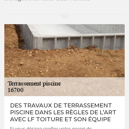
DES TRAVAUX DE TERRASSEMENT
PISCINE DANS LES RÈGLES DE L’ART
AVEC LF TOITURE ET SON ÉQUIPE
Si vous désirez confier votre projet de