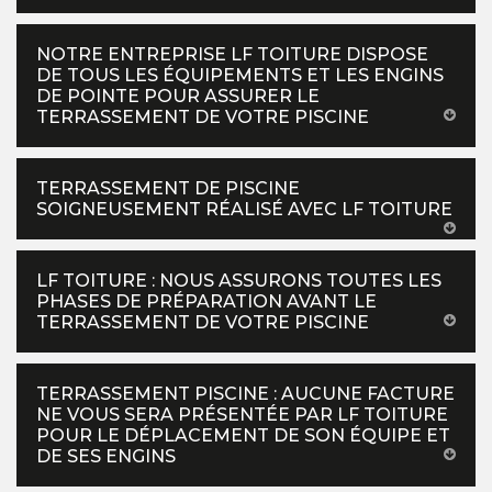
NOTRE ENTREPRISE LF TOITURE DISPOSE
DE TOUS LES ÉQUIPEMENTS ET LES ENGINS
DE POINTE POUR ASSURER LE
TERRASSEMENT DE VOTRE PISCINE
TERRASSEMENT DE PISCINE
SOIGNEUSEMENT RÉALISÉ AVEC LF TOITURE
LF TOITURE : NOUS ASSURONS TOUTES LES
PHASES DE PRÉPARATION AVANT LE
TERRASSEMENT DE VOTRE PISCINE
TERRASSEMENT PISCINE : AUCUNE FACTURE
NE VOUS SERA PRÉSENTÉE PAR LF TOITURE
POUR LE DÉPLACEMENT DE SON ÉQUIPE ET
DE SES ENGINS