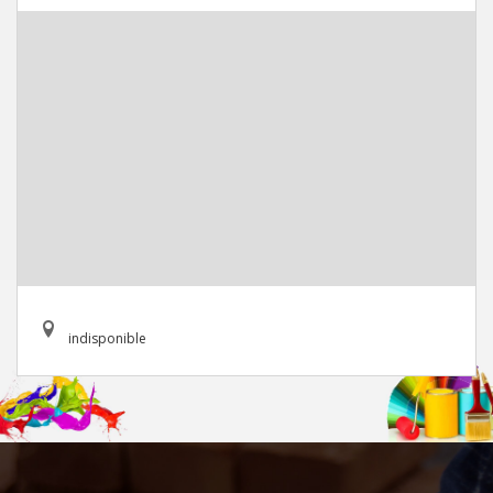
indisponible