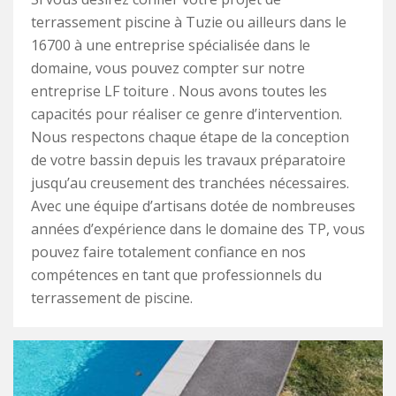
terrassement piscine à Tuzie ou ailleurs dans le
16700 à une entreprise spécialisée dans le
domaine, vous pouvez compter sur notre
entreprise LF toiture . Nous avons toutes les
capacités pour réaliser ce genre d’intervention.
Nous respectons chaque étape de la conception
de votre bassin depuis les travaux préparatoire
jusqu’au creusement des tranchées nécessaires.
Avec une équipe d’artisans dotée de nombreuses
années d’expérience dans le domaine des TP, vous
pouvez faire totalement confiance en nos
compétences en tant que professionnels du
terrassement de piscine.