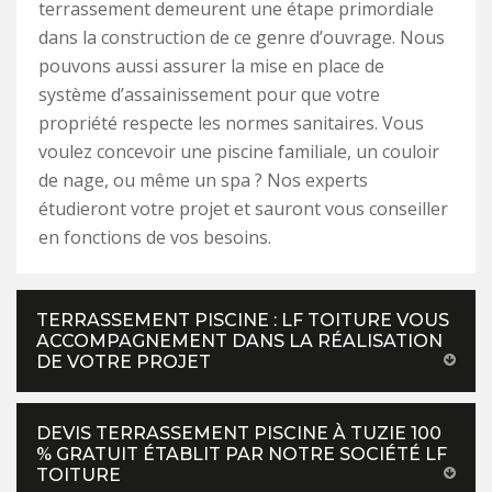
terrassement demeurent une étape primordiale
dans la construction de ce genre d’ouvrage. Nous
pouvons aussi assurer la mise en place de
système d’assainissement pour que votre
propriété respecte les normes sanitaires. Vous
voulez concevoir une piscine familiale, un couloir
de nage, ou même un spa ? Nos experts
étudieront votre projet et sauront vous conseiller
en fonctions de vos besoins.
TERRASSEMENT PISCINE : LF TOITURE VOUS
ACCOMPAGNEMENT DANS LA RÉALISATION
DE VOTRE PROJET
DEVIS TERRASSEMENT PISCINE À TUZIE 100
% GRATUIT ÉTABLIT PAR NOTRE SOCIÉTÉ LF
TOITURE