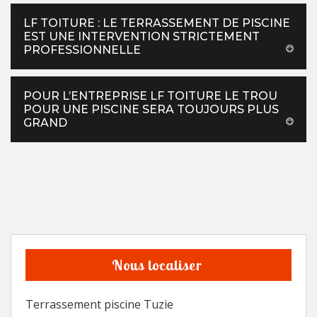
LF TOITURE : LE TERRASSEMENT DE PISCINE
EST UNE INTERVENTION STRICTEMENT
PROFESSIONNELLE
POUR L’ENTREPRISE LF TOITURE LE TROU
POUR UNE PISCINE SERA TOUJOURS PLUS
GRAND
Nous localiser
Terrassement piscine Tuzie