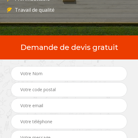
Travail de qualité
Demande de devis gratuit