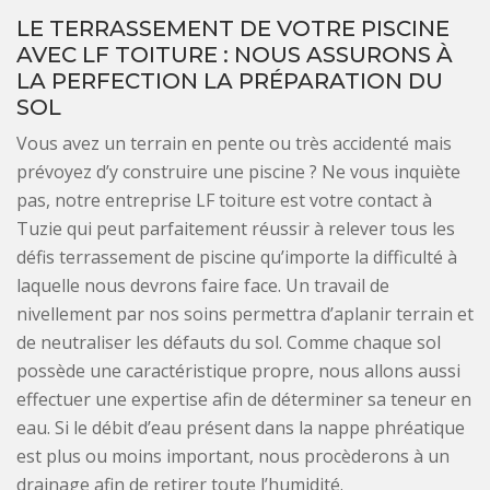
LE TERRASSEMENT DE VOTRE PISCINE
AVEC LF TOITURE : NOUS ASSURONS À
LA PERFECTION LA PRÉPARATION DU
SOL
Vous avez un terrain en pente ou très accidenté mais
prévoyez d’y construire une piscine ? Ne vous inquiète
pas, notre entreprise LF toiture est votre contact à
Tuzie qui peut parfaitement réussir à relever tous les
défis terrassement de piscine qu’importe la difficulté à
laquelle nous devrons faire face. Un travail de
nivellement par nos soins permettra d’aplanir terrain et
de neutraliser les défauts du sol. Comme chaque sol
possède une caractéristique propre, nous allons aussi
effectuer une expertise afin de déterminer sa teneur en
eau. Si le débit d’eau présent dans la nappe phréatique
est plus ou moins important, nous procèderons à un
drainage afin de retirer toute l’humidité.