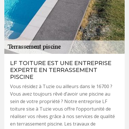
LF TOITURE EST UNE ENTREPRISE
EXPERTE EN TERRASSEMENT
PISCINE
Vous résidez à Tuzie ou ailleurs dans le 16700 ?
Vous avez toujours rêvé d’avoir une piscine au
sein de votre propriété ? Notre entreprise LF
toiture sise à Tuzie vous offre l’opportunité de
réaliser vos rêves grâce à nos services de qualité
en terrassement piscine. Les travaux de