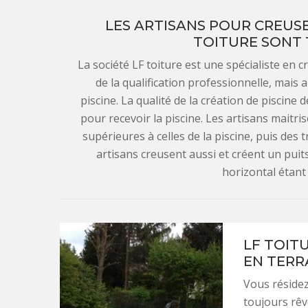
LES ARTISANS POUR CREUSE
TOITURE SONT 
La société LF toiture est une spécialiste en c
de la qualification professionnelle, mais
piscine. La qualité de la création de piscine
pour recevoir la piscine. Les artisans maitr
supérieures à celles de la piscine, puis des
artisans creusent aussi et créent un puits
horizontal étant 
LF TOIT
EN TERR
Vous résidez
toujours rêv