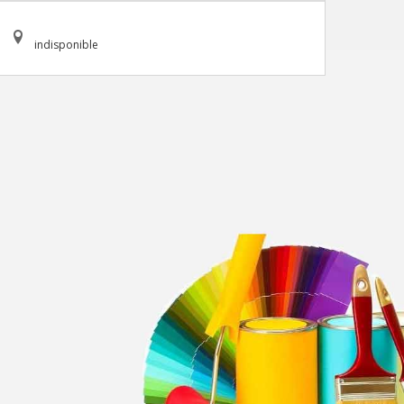
indisponible