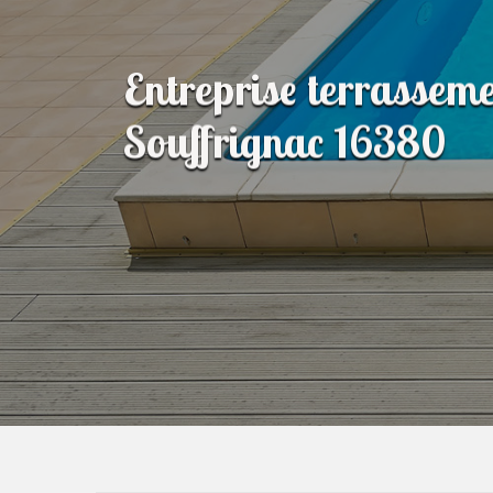
Entreprise terrasseme
Souffrignac 16380