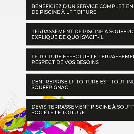
BÉNÉFICIEZ D’UN SERVICE COMPLET E
DE PISCINE À LF TOITURE
TERRASSEMENT DE PISCINE À SOUFFRIG
EXPLIQUE DE QUOI S’AGIT-IL
LF TOITURE EFFECTUE LE TERRASSEMEN
RESPECT DE VOS BESOINS
L’ENTREPRISE LF TOITURE EST TOUT I
SOUFFRIGNAC
DEVIS TERRASSEMENT PISCINE À SOUFF
SOCIÉTÉ LF TOITURE