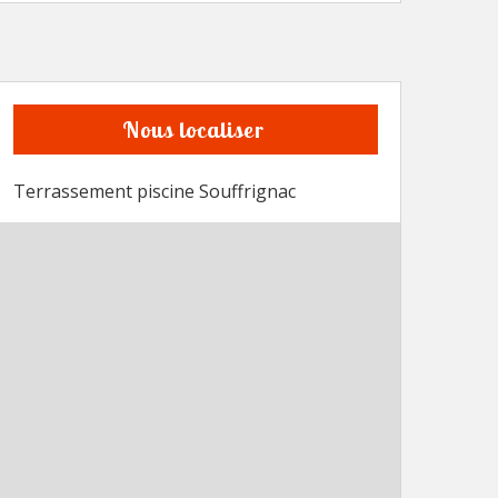
Nous localiser
Terrassement piscine Souffrignac