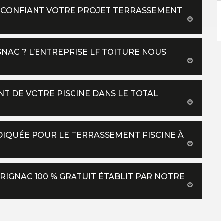
N CONFIANT VOTRE PROJET TERRASSEMENT
NAC ? L’ENTREPRISE LF TOITURE NOUS
T DE VOTRE PISCINE DANS LE TOTAL
NDIQUÉE POUR LE TERRASSEMENT PISCINE À
RIGNAC 100 % GRATUIT ÉTABLIT PAR NOTRE