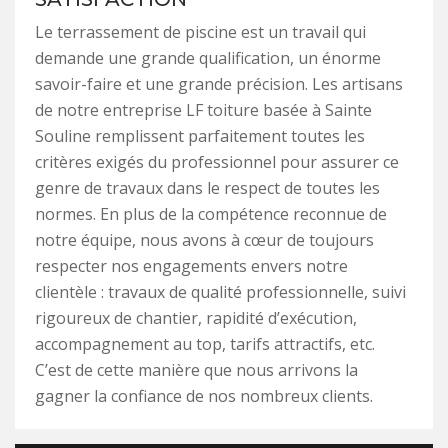
Le terrassement de piscine est un travail qui
demande une grande qualification, un énorme
savoir-faire et une grande précision. Les artisans
de notre entreprise LF toiture basée à Sainte
Souline remplissent parfaitement toutes les
critères exigés du professionnel pour assurer ce
genre de travaux dans le respect de toutes les
normes. En plus de la compétence reconnue de
notre équipe, nous avons à cœur de toujours
respecter nos engagements envers notre
clientèle : travaux de qualité professionnelle, suivi
rigoureux de chantier, rapidité d’exécution,
accompagnement au top, tarifs attractifs, etc.
C’est de cette manière que nous arrivons la
gagner la confiance de nos nombreux clients.