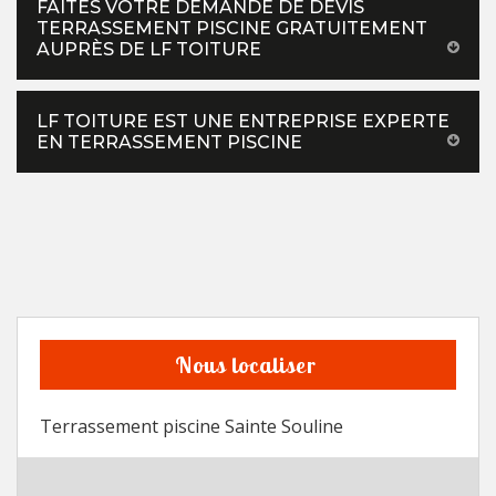
FAITES VOTRE DEMANDE DE DEVIS
TERRASSEMENT PISCINE GRATUITEMENT
AUPRÈS DE LF TOITURE
LF TOITURE EST UNE ENTREPRISE EXPERTE
EN TERRASSEMENT PISCINE
Nous localiser
Terrassement piscine Sainte Souline