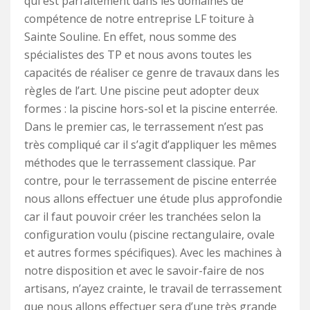
qui est parfaitement dans les domaines de
compétence de notre entreprise LF toiture à
Sainte Souline. En effet, nous somme des
spécialistes des TP et nous avons toutes les
capacités de réaliser ce genre de travaux dans les
règles de l’art. Une piscine peut adopter deux
formes : la piscine hors-sol et la piscine enterrée.
Dans le premier cas, le terrassement n’est pas
très compliqué car il s’agit d’appliquer les mêmes
méthodes que le terrassement classique. Par
contre, pour le terrassement de piscine enterrée
nous allons effectuer une étude plus approfondie
car il faut pouvoir créer les tranchées selon la
configuration voulu (piscine rectangulaire, ovale
et autres formes spécifiques). Avec les machines à
notre disposition et avec le savoir-faire de nos
artisans, n’ayez crainte, le travail de terrassement
que nous allons effectuer sera d’une très grande