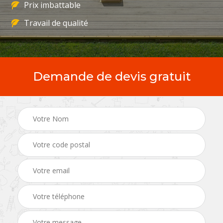
Prix imbattable
Travail de qualité
Demande de devis gratuit