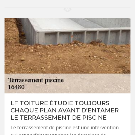
LF TOITURE ÉTUDIE TOUJOURS
CHAQUE PLAN AVANT D’ENTAMER
LE TERRASSEMENT DE PISCINE
Le terrassement de piscine est une intervention