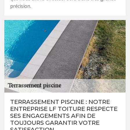
précision.
TERRASSEMENT PISCINE : NOTRE
ENTREPRISE LF TOITURE RESPECTE
SES ENGAGEMENTS AFIN DE
TOUJOURS GARANTIR VOTRE
SATISFACTION