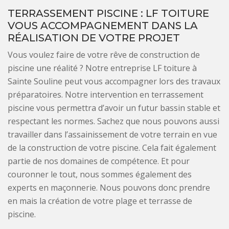
TERRASSEMENT PISCINE : LF TOITURE
VOUS ACCOMPAGNEMENT DANS LA
RÉALISATION DE VOTRE PROJET
Vous voulez faire de votre rêve de construction de
piscine une réalité ? Notre entreprise LF toiture à
Sainte Souline peut vous accompagner lors des travaux
préparatoires. Notre intervention en terrassement
piscine vous permettra d’avoir un futur bassin stable et
respectant les normes. Sachez que nous pouvons aussi
travailler dans l’assainissement de votre terrain en vue
de la construction de votre piscine. Cela fait également
partie de nos domaines de compétence. Et pour
couronner le tout, nous sommes également des
experts en maçonnerie. Nous pouvons donc prendre
en mais la création de votre plage et terrasse de
piscine.