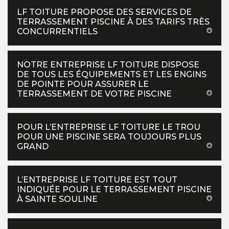
LF TOITURE PROPOSE DES SERVICES DE
TERRASSEMENT PISCINE À DES TARIFS TRÈS
CONCURRENTIELS
NOTRE ENTREPRISE LF TOITURE DISPOSE
DE TOUS LES ÉQUIPEMENTS ET LES ENGINS
DE POINTE POUR ASSURER LE
TERRASSEMENT DE VOTRE PISCINE
POUR L’ENTREPRISE LF TOITURE LE TROU
POUR UNE PISCINE SERA TOUJOURS PLUS
GRAND
L’ENTREPRISE LF TOITURE EST TOUT
INDIQUÉE POUR LE TERRASSEMENT PISCINE
À SAINTE SOULINE