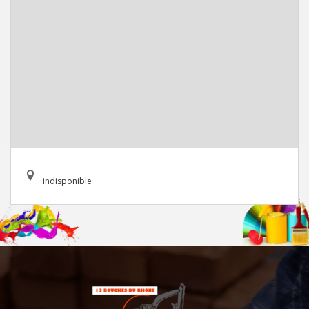
indisponible