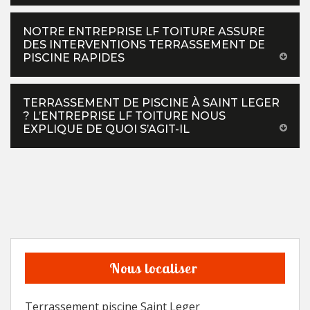
NOTRE ENTREPRISE LF TOITURE ASSURE
DES INTERVENTIONS TERRASSEMENT DE
PISCINE RAPIDES
TERRASSEMENT DE PISCINE À SAINT LEGER
? L’ENTREPRISE LF TOITURE NOUS
EXPLIQUE DE QUOI S’AGIT-IL
Nous localiser
Terrassement piscine Saint Leger