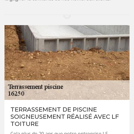
TERRASSEMENT DE PISCINE
SOIGNEUSEMENT RÉALISÉ AVEC LF
TOITURE
Cela plus de 20 ans que notre entreprise LF