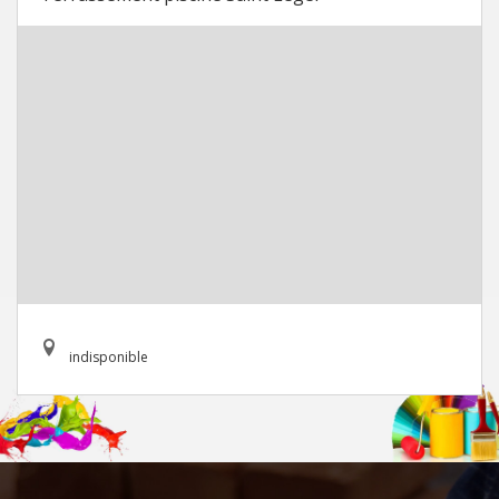
indisponible