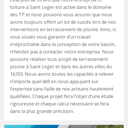
toiture à Saint Leger est active dans le domaine
des TP et nous pouvons vous assurer que nous
avons toujours offert un lot de succès lors de nos
interventions en terrassement de piscine. Ainsi, si
vous voulez vous garantir d’un travail
irréprochable dans la conception de votre bassin,
n’hésitez pas à contacter notre entreprise. Nous
pouvons réaliser tous projet de terrassement
piscine à Saint Leger et dans les autres villes du
16250. Nous avons toutes les capacités à relever
n’importe quel défi en nous appuyant sur
l’expertise sans faille de nos artisans hautement
qualifiées. Chaque projet fera l‘objet d’une étude
rigoureuse et chaque calcul nécessaire se fera
dans la plus grande précision.