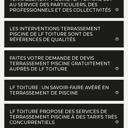
AU SERVICE DES PARTICULIERS, DES
PROFESSIONNELS ET DES COLLECTIVITÉS
LES INTERVENTIONS TERRASSEMENT
PISCINE DE LF TOITURE SONT DES
RÉFÉRENCES DE QUALITÉS
FAITES VOTRE DEMANDE DE DEVIS
TERRASSEMENT PISCINE GRATUITEMENT
AUPRÈS DE LF TOITURE
LF TOITURE : UN SAVOIR-FAIRE AVÉRÉ EN
TERRASSEMENT DE PISCINE
LF TOITURE PROPOSE DES SERVICES DE
TERRASSEMENT PISCINE À DES TARIFS TRÈS
CONCURRENTIELS