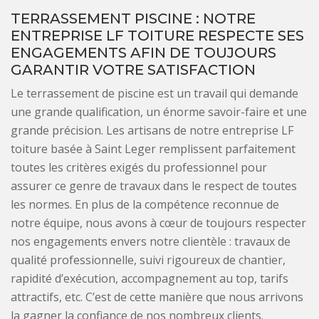
TERRASSEMENT PISCINE : NOTRE
ENTREPRISE LF TOITURE RESPECTE SES
ENGAGEMENTS AFIN DE TOUJOURS
GARANTIR VOTRE SATISFACTION
Le terrassement de piscine est un travail qui demande
une grande qualification, un énorme savoir-faire et une
grande précision. Les artisans de notre entreprise LF
toiture basée à Saint Leger remplissent parfaitement
toutes les critères exigés du professionnel pour
assurer ce genre de travaux dans le respect de toutes
les normes. En plus de la compétence reconnue de
notre équipe, nous avons à cœur de toujours respecter
nos engagements envers notre clientèle : travaux de
qualité professionnelle, suivi rigoureux de chantier,
rapidité d’exécution, accompagnement au top, tarifs
attractifs, etc. C’est de cette manière que nous arrivons
la gagner la confiance de nos nombreux clients.