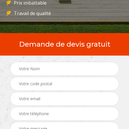
Prix imbattable
Travail de qualité
Demande de devis gratuit