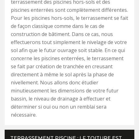
terrassement des piscines hors-sols et des
piscines enterrées sont complètement différentes.
Pour les piscines hors-sols, le terrassement se fait
de façon classique comme dans le cas de
construction de bâtiment. Dans ce cas, nous
effectuerons tout simplement le nivelage de votre
sol afin que le futur ouvrage soit stable. En ce qui
concerne les piscines enterrées, le terrassement
se fait par création de tranchée en creusant
directement à même le sol après la phase de
nivellement. Nous allons donc étudier
minutieusement les dimensions de votre futur
bassin, le niveau de drainage à effectuer et
déterminer si oui ou non un remblai sera
nécessaire.
TERRASSEMENT PISCINE : LF TOITURE EST