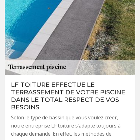
LF TOITURE EFFECTUE LE
TERRASSEMENT DE VOTRE PISCINE
DANS LE TOTAL RESPECT DE VOS
BESOINS
Selon le type de bassin que vous voulez créer,
notre entreprise LF toiture s’adapte toujours à
chaque demande. En effet, les méthodes de