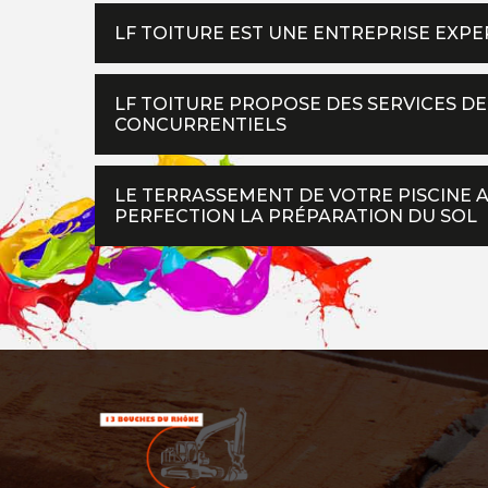
LF TOITURE EST UNE ENTREPRISE EXP
LF TOITURE PROPOSE DES SERVICES DE
CONCURRENTIELS
LE TERRASSEMENT DE VOTRE PISCINE A
PERFECTION LA PRÉPARATION DU SOL