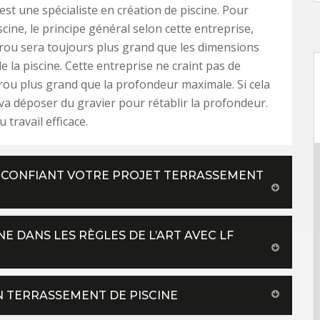
e est une spécialiste en création de piscine. Pour
cine, le principe général selon cette entreprise,
 trou sera toujours plus grand que les dimensions
e la piscine. Cette entreprise ne craint pas de
rou plus grand que la profondeur maximale. Si cela
e va déposer du gravier pour rétablir la profondeur.
u travail efficace.
N CONFIANT VOTRE PROJET TERRASSEMENT
E DANS LES RÈGLES DE L’ART AVEC LF
EN TERRASSEMENT DE PISCINE