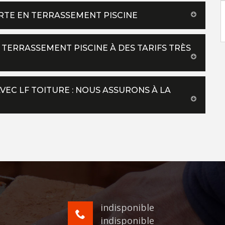
ERTE EN TERRASSEMENT PISCINE
 TERRASSEMENT PISCINE À DES TARIFS TRÈS
VEC LF TOITURE : NOUS ASSURONS À LA
indisponible
indisponible