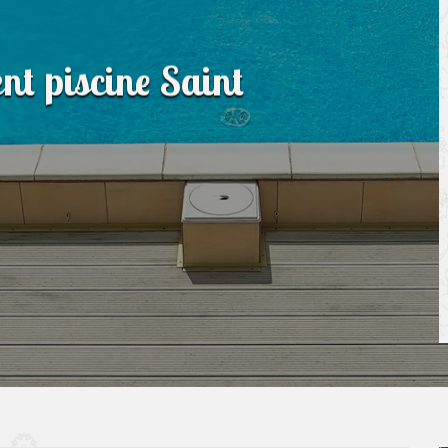
nt piscine Saint