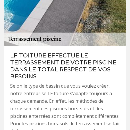
LF TOITURE EFFECTUE LE
TERRASSEMENT DE VOTRE PISCINE
DANS LE TOTAL RESPECT DE VOS
BESOINS
Selon le type de bassin que vous voulez créer,
notre entreprise LF toiture s’adapte toujours à
chaque demande. En effet, les méthodes de
terrassement des piscines hors-sols et des
piscines enterrées sont complètement différentes.
Pour les piscines hors-sols, le terrassement se fait