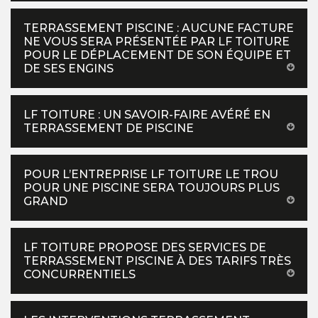
TERRASSEMENT PISCINE : AUCUNE FACTURE
NE VOUS SERA PRÉSENTÉE PAR LF TOITURE
POUR LE DÉPLACEMENT DE SON ÉQUIPE ET
DE SES ENGINS
LF TOITURE : UN SAVOIR-FAIRE AVÉRÉ EN
TERRASSEMENT DE PISCINE
POUR L’ENTREPRISE LF TOITURE LE TROU
POUR UNE PISCINE SERA TOUJOURS PLUS
GRAND
LF TOITURE PROPOSE DES SERVICES DE
TERRASSEMENT PISCINE À DES TARIFS TRÈS
CONCURRENTIELS