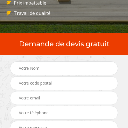
Prix imbattable
Travail de qualité
Demande de devis gratuit