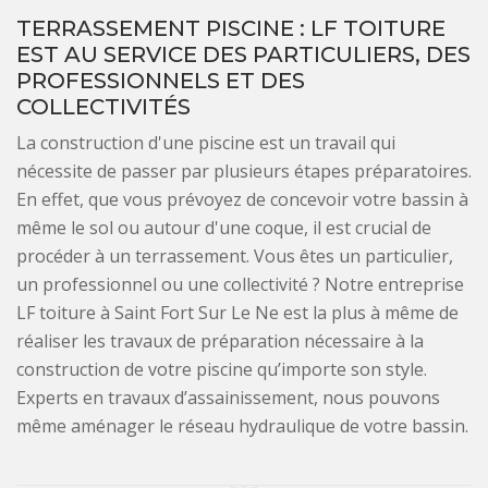
TERRASSEMENT PISCINE : LF TOITURE
EST AU SERVICE DES PARTICULIERS, DES
PROFESSIONNELS ET DES
COLLECTIVITÉS
La construction d'une piscine est un travail qui
nécessite de passer par plusieurs étapes préparatoires.
En effet, que vous prévoyez de concevoir votre bassin à
même le sol ou autour d'une coque, il est crucial de
procéder à un terrassement. Vous êtes un particulier,
un professionnel ou une collectivité ? Notre entreprise
LF toiture à Saint Fort Sur Le Ne est la plus à même de
réaliser les travaux de préparation nécessaire à la
construction de votre piscine qu’importe son style.
Experts en travaux d’assainissement, nous pouvons
même aménager le réseau hydraulique de votre bassin.