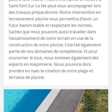
Saint Fort Sur Le Ne peut vous accompagner lors
des travaux préparatoires. Notre intervention en
terrassement piscine vous permettra d’avoir un
futur bassin stable et respectant les normes.
Sachez que nous pouvons aussi travailler dans
l’assainissement de votre terrain en vue de la
construction de votre piscine. Cela fait également
partie de nos domaines de compétence. Et pour
couronner le tout, nous sommes également des
experts en maçonnerie. Nous pouvons donc
prendre en mais la création de votre plage et
terrasse de piscine.