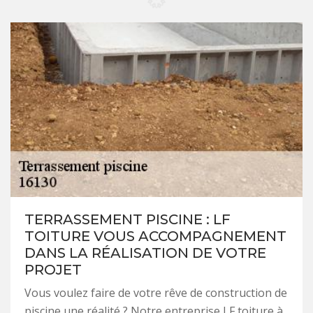
TERRASSEMENT PISCINE : LF
TOITURE VOUS ACCOMPAGNEMENT
DANS LA RÉALISATION DE VOTRE
PROJET
Vous voulez faire de votre rêve de construction de
piscine une réalité ? Notre entreprise LF toiture à