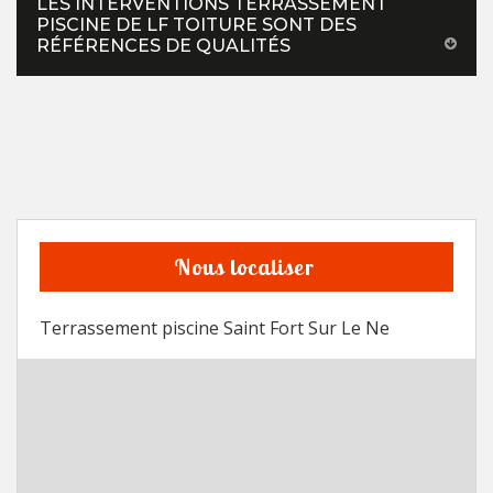
LES INTERVENTIONS TERRASSEMENT
PISCINE DE LF TOITURE SONT DES
RÉFÉRENCES DE QUALITÉS
Nous localiser
Terrassement piscine Saint Fort Sur Le Ne