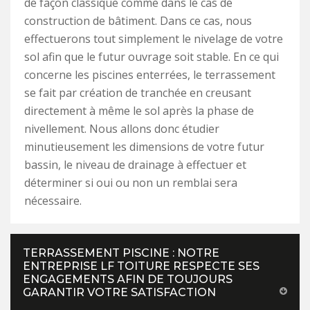
de façon classique comme dans le cas de
construction de bâtiment. Dans ce cas, nous
effectuerons tout simplement le nivelage de votre
sol afin que le futur ouvrage soit stable. En ce qui
concerne les piscines enterrées, le terrassement
se fait par création de tranchée en creusant
directement à même le sol après la phase de
nivellement. Nous allons donc étudier
minutieusement les dimensions de votre futur
bassin, le niveau de drainage à effectuer et
déterminer si oui ou non un remblai sera
nécessaire.
TERRASSEMENT PISCINE : NOTRE
ENTREPRISE LF TOITURE RESPECTE SES
ENGAGEMENTS AFIN DE TOUJOURS
GARANTIR VOTRE SATISFACTION